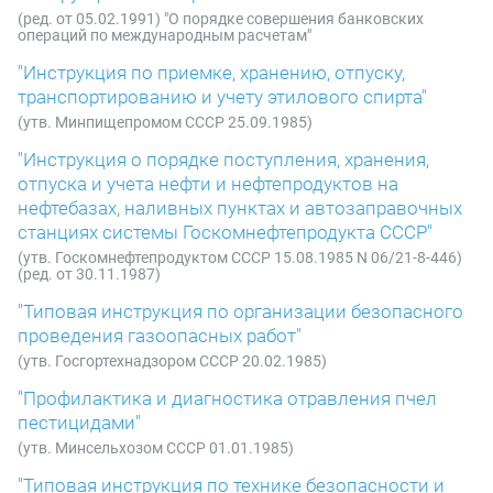
(ред. от 05.02.1991) "О порядке совершения банковских
операций по международным расчетам"
"Инструкция по приемке, хранению, отпуску,
транспортированию и учету этилового спирта"
(утв. Минпищепромом СССР 25.09.1985)
"Инструкция о порядке поступления, хранения,
отпуска и учета нефти и нефтепродуктов на
нефтебазах, наливных пунктах и автозаправочных
станциях системы Госкомнефтепродукта СССР"
(утв. Госкомнефтепродуктом СССР 15.08.1985 N 06/21-8-446)
(ред. от 30.11.1987)
"Типовая инструкция по организации безопасного
проведения газоопасных работ"
(утв. Госгортехнадзором СССР 20.02.1985)
"Профилактика и диагностика отравления пчел
пестицидами"
(утв. Минсельхозом СССР 01.01.1985)
"Типовая инструкция по технике безопасности и