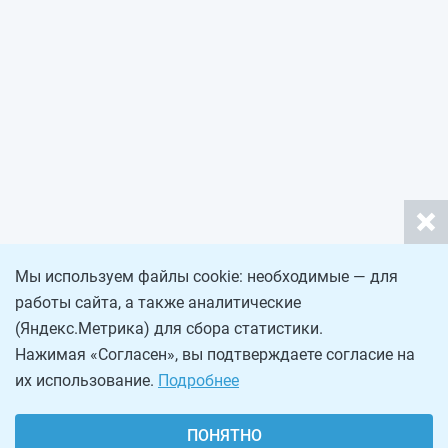
Мы используем файлы cookie: необходимые — для
работы сайта, а также аналитические
(Яндекс.Метрика) для сбора статистики.
Нажимая «Согласен», вы подтверждаете согласие на
их использование.
Подробнее
ПОНЯТНО