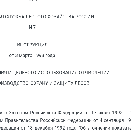
Я СЛУЖБА ЛЕСНОГО ХОЗЯЙСТВА РОССИИ
N 7
ИНСТРУКЦИЯ
от 3 марта 1993 года
НИЯ И ЦЕЛЕВОГО ИСПОЛЬЗОВАНИЯ ОТЧИСЛЕНИЙ
ОИЗВОДСТВО, ОХРАНУ И ЗАЩИТУ ЛЕСОВ
и с Законом Российской Федерации от 17 июля 1992 г. 
м Правительства Российской Федерации от 4 сентября 199
дерации от 18 декабря 1992 года "Об уточнении показат