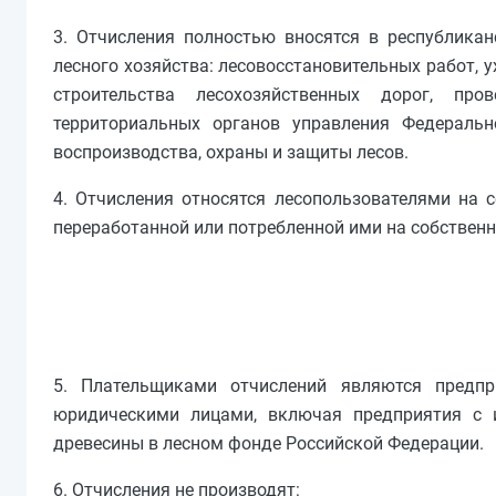
3. Отчисления полностью вносятся в республика
лесного хозяйства: лесовосстановительных работ, 
строительства лесохозяйственных дорог, про
территориальных органов управления Федеральн
воспроизводства, охраны и защиты лесов.
4. Отчисления относятся лесопользователями на с
переработанной или потребленной ими на собствен
5. Плательщиками отчислений являются предпр
юридическими лицами, включая предприятия с 
древесины в лесном фонде Российской Федерации.
6. Отчисления не производят: