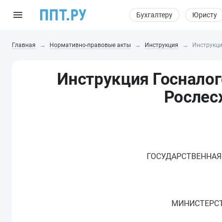
Бухгалтеру
Юристу
Главная
Нормативно-правовые акты
Инструкция
Инструкци
Инструкция Госналог
Рослесх
ГОСУДАРСТВЕННАЯ
МИНИСТЕРСТ