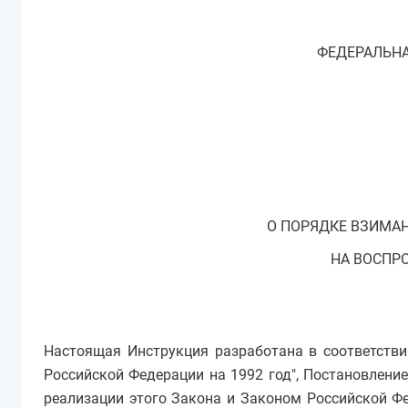
ФЕДЕРАЛЬНА
О ПОРЯДКЕ ВЗИМА
НА ВОСПР
Настоящая Инструкция разработана в соответстви
Российской Федерации на 1992 год", Постановление
реализации этого Закона и Законом Российской Фе