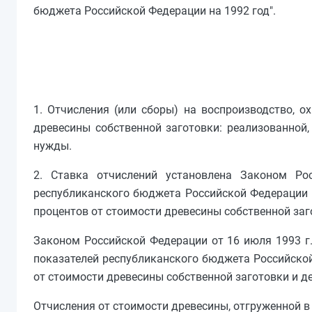
бюджета Российской Федерации на 1992 год".
1. Отчисления (или сборы) на воспроизводство, о
древесины собственной заготовки: реализованной,
нужды.
2. Ставка отчислений установлена Законом Ро
республиканского бюджета Российской Федерации н
процентов от стоимости древесины собственной заго
Законом Российской Федерации от 16 июля 1993 г.
показателей республиканского бюджета Российской
от стоимости древесины собственной заготовки и де
Отчисления от стоимости древесины, отгруженной в 