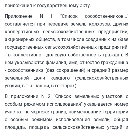
приложения к государственному акту.
Приложение N 1 "Список сособственников..."
составляется при передаче земель колхозов, других
кооперативных сельскохозяйственных предприятий,
акционерных обществ, в том числе созданных на базе
государственных сельскохозяйственных предприятий,
- в коллективно - долевую собственность граждан. В
нем указываются фамилия, имя, отчество гражданина
- сособственника (без сокращений) и средний размер
земельной доли каждого (сельскохозяйственных
угодий, в т.ч. пашни, в гектарах).
В приложении N 2 "Список земельных участков с
особым режимом использования" указывается номер
участка на чертеже границ, наименование территории
с особым режимом использования земель, общая
площадь, площадь сельскохозяйственных угодий и