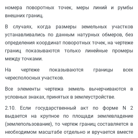
номера поворотных точек, меры линий и румбы
внешних границ.
В случаях, когда размеры земельных участков
устанавливались по данным натурных обмеров, без
определения координат поворотных точек, на чертеже
границ показываются только линейные промеры
между точками.
На чертеже показываются границы всех
чересполосных участков.
Все элементы чертежа земель вычерчиваются в
условных знаках, принятых в землеустройстве.
2.10. Если государственный акт по форме N 2
выдается на крупное по площади землевладение
(землепользование), то чертеж границ составляется в
необходимом масштабе отдельно и вручается вместе