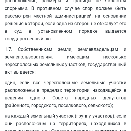
расположение, размеры и границы не являются
спорными. В противном случае спор должен быть
рассмотрен местной администрацией, на основании
решения которой, если одна из сторон не обжалует его
в суд в установленном порядке, выдается
государственный акт.
1.7. Собственникам земли, землевладельцам и
землепользователям, имеющим несколько
чересполосных земельных участков, государственный
акт выдается:
один, если все чересполосные земельные участки
расположены в пределах территории, находящейся в
ведении одного Совета народных депутатов
(районного, городского, поселкового, сельского);
на каждый земельный участок (группу участков), если
они расположены на территориях, находящихся в