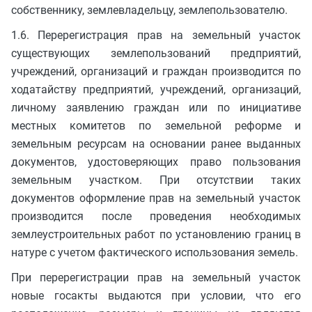
собственнику, землевладельцу, землепользователю.
1.6. Перерегистрация прав на земельный участок
существующих землепользований предприятий,
учреждений, организаций и граждан производится по
ходатайству предприятий, учреждений, организаций,
личному заявлению граждан или по инициативе
местных комитетов по земельной реформе и
земельным ресурсам на основании ранее выданных
документов, удостоверяющих право пользования
земельным участком. При отсутствии таких
документов оформление прав на земельный участок
производится после проведения необходимых
землеустроительных работ по установлению границ в
натуре с учетом фактического использования земель.
При перерегистрации прав на земельный участок
новые госакты выдаются при условии, что его