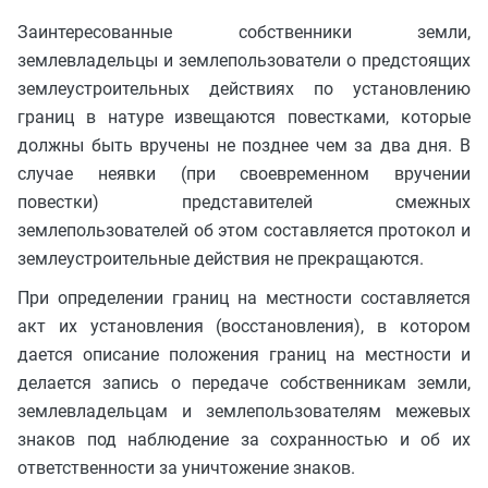
Заинтересованные собственники земли,
землевладельцы и землепользователи о предстоящих
землеустроительных действиях по установлению
границ в натуре извещаются повестками, которые
должны быть вручены не позднее чем за два дня. В
случае неявки (при своевременном вручении
повестки) представителей смежных
землепользователей об этом составляется протокол и
землеустроительные действия не прекращаются.
При определении границ на местности составляется
акт их установления (восстановления), в котором
дается описание положения границ на местности и
делается запись о передаче собственникам земли,
землевладельцам и землепользователям межевых
знаков под наблюдение за сохранностью и об их
ответственности за уничтожение знаков.