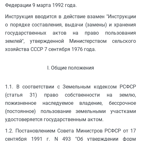
Федерации 9 марта 1992 года.
Инструкция вводится в действие взамен "Инструкции
о порядке составления, выдачи (замены) и хранения
государственных актов на право пользования
землей", утвержденной Министерством сельского
хозяйства СССР 7 сентября 1976 года.
I. Общие положения
1.1. В соответствии с Земельным кодексом РСФСР
(статья 31) право собственности на землю,
пожизненное наследуемое владение, бессрочное
(постоянное) пользование земельными участками
удостоверяется государственным актом.
1.2. Постановлением Совета Министров РСФСР от 17
сентября 1991 г. N 493 "Об утверждении форм