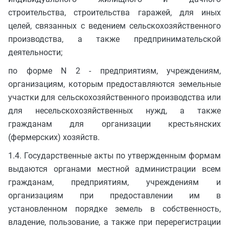
строительства, строительства гаражей, для иных
целей, связанных с ведением сельскохозяйственного
производства, а также предпринимательской
деятельности;
по форме N 2 - предприятиям, учреждениям,
организациям, которым предоставляются земельные
участки для сельскохозяйственного производства или
для несельскохозяйственных нужд, а также
гражданам для организации крестьянских
(фермерских) хозяйств.
1.4. Государственные акты по утвержденным формам
выдаются органами местной администрации всем
гражданам, предприятиям, учреждениям и
организациям при предоставлении им в
установленном порядке земель в собственность,
владение, пользование, а также при перерегистрации