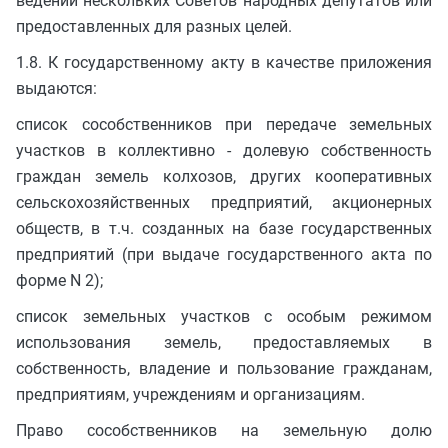
ведении нескольких Советов народных депутатов или
предоставленных для разных целей.
1.8. К государственному акту в качестве приложения
выдаются:
список сособственников при передаче земельных
участков в коллективно - долевую собственность
граждан земель колхозов, других кооперативных
сельскохозяйственных предприятий, акционерных
обществ, в т.ч. созданных на базе государственных
предприятий (при выдаче государственного акта по
форме N 2);
список земельных участков с особым режимом
использования земель, предоставляемых в
собственность, владение и пользование гражданам,
предприятиям, учреждениям и организациям.
Право сособственников на земельную долю