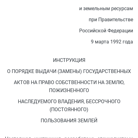
и земельным ресурсам
при Правительстве
Российской Федерации
9 марта 1992 года
ИНСТРУКЦИЯ
О ПОРЯДКЕ ВЫДАЧИ (ЗАМЕНЫ) ГОСУДАРСТВЕННЫХ
АКТОВ НА ПРАВО СОБСТВЕННОСТИ НА ЗЕМЛЮ,
ПОЖИЗНЕННОГО
НАСЛЕДУЕМОГО ВЛАДЕНИЯ, БЕССРОЧНОГО
(ПОСТОЯННОГО)
ПОЛЬЗОВАНИЯ ЗЕМЛЕЙ