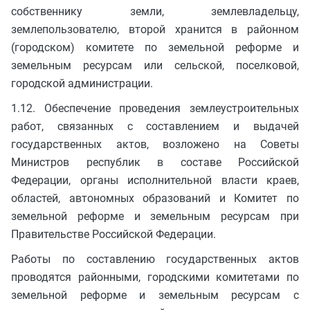
собственнику земли, землевладельцу,
землепользователю, второй хранится в районном
(городском) комитете по земельной реформе и
земельным ресурсам или сельской, поселковой,
городской администрации.
1.12. Обеспечение проведения землеустроительных
работ, связанных с составлением и выдачей
государственных актов, возложено на Советы
Министров республик в составе Российской
Федерации, органы исполнительной власти краев,
областей, автономных образований и Комитет по
земельной реформе и земельным ресурсам при
Правительстве Российской Федерации.
Работы по составлению государственных актов
проводятся районными, городскими комитетами по
земельной реформе и земельным ресурсам с