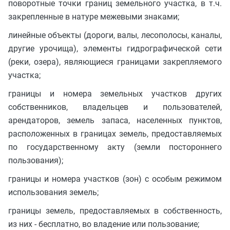
поворотные точки границ земельного участка, в т.ч.
закрепленные в натуре межевыми знаками;
линейные объекты (дороги, валы, лесополосы, каналы,
другие урочища), элементы гидрографической сети
(реки, озера), являющиеся границами закрепляемого
участка;
границы и номера земельных участков других
собственников, владельцев и пользователей,
арендаторов, земель запаса, населенных пунктов,
расположенных в границах земель, предоставляемых
по государственному акту (земли постороннего
пользования);
границы и номера участков (зон) с особым режимом
использования земель;
границы земель, предоставляемых в собственность,
из них - бесплатно, во владение или пользование;