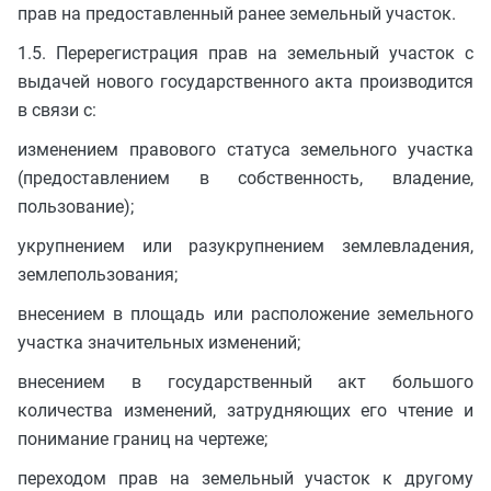
прав на предоставленный ранее земельный участок.
1.5. Перерегистрация прав на земельный участок с
выдачей нового государственного акта производится
в связи с:
изменением правового статуса земельного участка
(предоставлением в собственность, владение,
пользование);
укрупнением или разукрупнением землевладения,
землепользования;
внесением в площадь или расположение земельного
участка значительных изменений;
внесением в государственный акт большого
количества изменений, затрудняющих его чтение и
понимание границ на чертеже;
переходом прав на земельный участок к другому