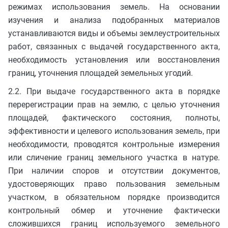
режимах использования земель. На основании
изучения и анализа подобранных материалов
устанавливаются виды и объемы землеустроительных
работ, связанных с выдачей государственного акта,
необходимость установления или восстановления
границ, уточнения площадей земельных угодий.
2.2. При выдаче государственного акта в порядке
перерегистрации прав на землю, с целью уточнения
площадей, фактического состояния, полноты,
эффективности и целевого использования земель, при
необходимости, проводятся контрольные измерения
или сличение границ земельного участка в натуре.
При наличии споров и отсутствии документов,
удостоверяющих право пользования земельным
участком, в обязательном порядке производится
контрольный обмер и уточнение фактически
сложившихся границ используемого земельного