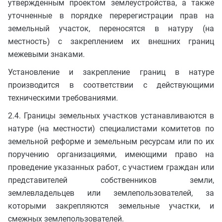
утвержденным проектом землеустройства, а также
уточненные в порядке перерегистрации прав на
земельный участок, переносятся в натуру (на
местность) с закреплением их внешних границ
межевыми знаками.
Установление и закрепление границ в натуре
производится в соответствии с действующими
техническими требованиями.
2.4. Границы земельных участков устанавливаются в
натуре (на местности) специалистами комитетов по
земельной реформе и земельным ресурсам или по их
поручению организациями, имеющими право на
проведение указанных работ, с участием граждан или
представителей собственников земли,
землевладельцев или землепользователей, за
которыми закрепляются земельные участки, и
смежных землепользователей.