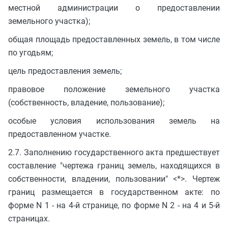
местной администрации о предоставлении
земельного участка);
общая площадь предоставленных земель, в том числе
по угодьям;
цель предоставления земель;
правовое положение земельного участка
(собственность, владение, пользование);
особые условия использования земель на
предоставленном участке.
2.7. Заполнению государственного акта предшествует
составление "чертежа границ земель, находящихся в
собственности, владении, пользовании" <*>. Чертеж
границ размещается в государственном акте: по
форме N 1 - на 4-й странице, по форме N 2 - на 4 и 5-й
страницах.