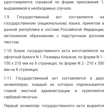
удостоверяется справкой по форме приложения 1,
выдаваемой в необходимых случаях.
1.9. Государственный акт составляется на
государственном (национальном) языке, принятом в
данной республике в составе Российской Федерации,
автономном образовании, с подстрочным русским
текстом.
1.10. Бланк государственного акта изготовляется на
офсетной бумаге N 1. Размеры бланков: по форме N 1 -
150 х 210 мм на 6 страницах, по форме N 2 - 210 х 300
мм на 8 страницах.
1.11. Государственный акт составляется в двух
экземплярах, каждый из которых подписывается
главой местной администрации и скрепляется
гербовой печатью.
Первый экземпляр государственного акта выдается