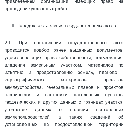
привлечением организаций, имеющих право на
проведение указанных работ.
II. Порядок составления государственных актов
2.1. При составлении государственного акта
проводится подбор ранее выданных документов,
удостоверяющих право собственности, пользования,
владения земельным участком, материалов по
изъятию и предоставлению земель, планово -
картографических материалов, проектов
землеустройства, генеральных планов и проектов
планировки и застройки населенных пунктов,
геодезических и других данных о границах участка,
уточнение данных о наличии посторонних
землепользователей, а также сведений об
установленных на предоставленной территории