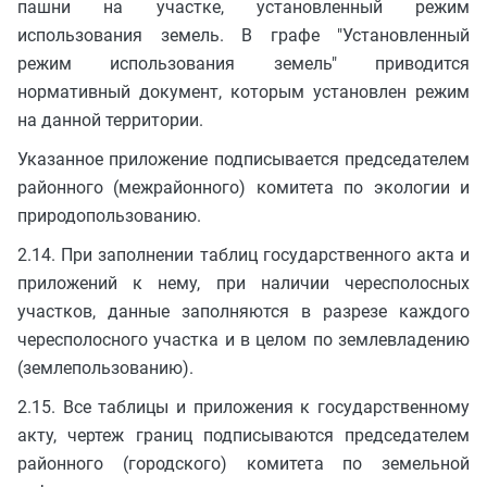
пашни на участке, установленный режим
использования земель. В графе "Установленный
режим использования земель" приводится
нормативный документ, которым установлен режим
на данной территории.
Указанное приложение подписывается председателем
районного (межрайонного) комитета по экологии и
природопользованию.
2.14. При заполнении таблиц государственного акта и
приложений к нему, при наличии чересполосных
участков, данные заполняются в разрезе каждого
чересполосного участка и в целом по землевладению
(землепользованию).
2.15. Все таблицы и приложения к государственному
акту, чертеж границ подписываются председателем
районного (городского) комитета по земельной