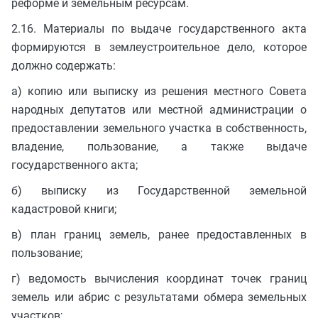
реформе и земельным ресурсам.
2.16. Материалы по выдаче государственного акта
формируются в землеустроительное дело, которое
должно содержать:
а) копию или выписку из решения местного Совета
народных депутатов или местной администрации о
предоставлении земельного участка в собственность,
владение, пользование, а также выдаче
государственного акта;
б) выписку из Государственной земельной
кадастровой книги;
в) план границ земель, ранее предоставленных в
пользование;
г) ведомость вычисления координат точек границ
земель или абрис с результатами обмера земельных
участков;