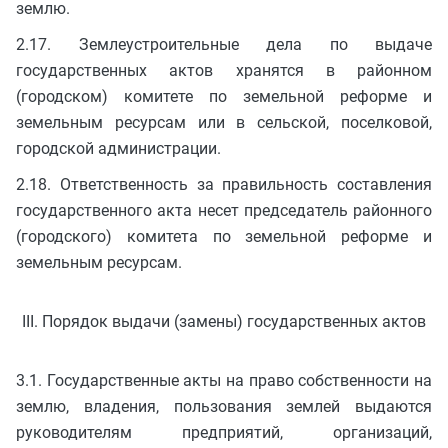
землю.
2.17. Землеустроительные дела по выдаче
государственных актов хранятся в районном
(городском) комитете по земельной реформе и
земельным ресурсам или в сельской, поселковой,
городской администрации.
2.18. Ответственность за правильность составления
государственного акта несет председатель районного
(городского) комитета по земельной реформе и
земельным ресурсам.
III. Порядок выдачи (замены) государственных актов
3.1. Государственные акты на право собственности на
землю, владения, пользования землей выдаются
руководителям предприятий, организаций,