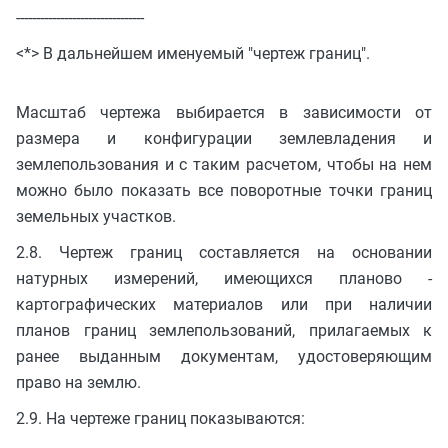
--------------------------------
<*> В дальнейшем именуемый "чертеж границ".
Масштаб чертежа выбирается в зависимости от
размера и конфигурации землевладения и
землепользования и с таким расчетом, чтобы на нем
можно было показать все поворотные точки границ
земельных участков.
2.8. Чертеж границ составляется на основании
натурных измерений, имеющихся планово -
картографических материалов или при наличии
планов границ землепользований, прилагаемых к
ранее выданным документам, удостоверяющим
право на землю.
2.9. На чертеже границ показываются: