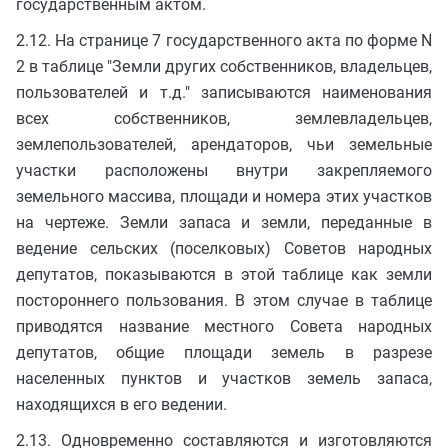
государственным актом.
2.12. На странице 7 государственного акта по форме N
2 в таблице "Земли других собственников, владельцев,
пользователей и т.д." записываются наименования
всех собственников, землевладельцев,
землепользователей, арендаторов, чьи земельные
участки расположены внутри закрепляемого
земельного массива, площади и номера этих участков
на чертеже. Земли запаса и земли, переданные в
ведение сельских (поселковых) Советов народных
депутатов, показываются в этой таблице как земли
постороннего пользования. В этом случае в таблице
приводятся название местного Совета народных
депутатов, общие площади земель в разрезе
населенных пунктов и участков земель запаса,
находящихся в его ведении.
2.13. Одновременно составляются и изготовляются