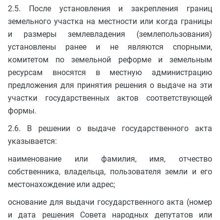
2.5. После установления и закрепления границ
земельного участка на местности или когда границы
и размеры землевладения (землепользования)
установлены ранее и не являются спорными,
комитетом по земельной реформе и земельным
ресурсам вносятся в местную администрацию
предложения для принятия решения о выдаче на эти
участки государственных актов соответствующей
формы.
2.6. В решении о выдаче государственного акта
указывается:
наименование или фамилия, имя, отчество
собственника, владельца, пользователя земли и его
местонахождение или адрес;
основание для выдачи государственного акта (номер
и дата решения Совета народных депутатов или