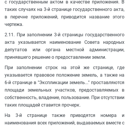
с государственным актом в качестве приложения. В
таких случаях на 3-й странице государственного акта,
в перечне приложений, приводится название этого
чертежа.
2.11. При заполнении 3-й страницы государственного
акта указывается наименование Совета народных
депутатов или органа местной администрации,
принявшего решение о предоставлении земли.
При заполнении строк на этой же странице, где
указывается правовое положение земель, а также на
6-й странице в "Экспликации земель..." проставляются
площади земельных участков, предоставляемых в
собственность, владение, пользование. При отсутствии
таких площадей ставится прочерк.
На 3-й странице также приводятся номера и
наименования всех приложений, выдаваемых вместе с