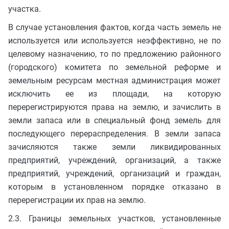
участка.
В случае установления фактов, когда часть земель не
используется или используется неэффективно, не по
целевому назначению, то по предложению районного
(городского) комитета по земельной реформе и
земельным ресурсам местная администрация может
исключить ее из площади, на которую
перерегистрируются права на землю, и зачислить в
земли запаса или в специальный фонд земель для
последующего перераспределения. В земли запаса
зачисляются также земли ликвидированных
предприятий, учреждений, организаций, а также
предприятий, учреждений, организаций и граждан,
которым в установленном порядке отказано в
перерегистрации их прав на землю.
2.3. Границы земельных участков, установленные