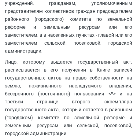
учреждений, гражданам, уполномоченным
представителям коллективов граждан председателем
районного (городского) комитета по земельной
реформе и земельным ресурсам или его
заместителем, а в населенных пунктах - главой или его
заместителем сельской, поселковой, городской
администрации.
Лицо, которому выдается государственный акт,
расписывается в его получении в Книге записей
государственных актов на право собственности на
землю, пожизненного наследуемого владения,
бессрочного (постоянного) пользования <*> и на
третьей странице второго экземпляра
государственного акта, который остается в районном
(городском) комитете по земельной реформе и
земельным ресурсам или сельской, поселковой,
городской администрации.