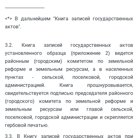
--------------------------------
<*> В дальнейшем "Книга записей государственных
актов".
3.2. Книга записей государственных актов
установленного образца (приложение 2) ведется
районным (городским) комитетом по земельной
реформе и земельным ресурсам, а в населенных
пунктах - сельской, поселковой, городской
администрацией. Книга прошнуровывается,
свидетельствуется подписью председателя районного
(городского) комитета по земельной реформе и
земельным ресурсам или главой сельской,
поселковой, городской администрации и скрепляется
гербовой печатью.
3.3. В Книгу записей государственных актов при