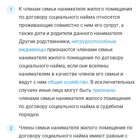
К членам семьи нанимателя жилого помещения
по договору социального найма относятся
проживающие совместно с ним его супруг, а
также дети и родители данного нанимателя.
Другие родственники,
нетрудоспособные
иждивенцы
признаются членами семьи
нанимателя жилого помещения по договору
социального найма, если они вселены
нанимателем в качестве членов его семьи и
ведут с ним
общее хозяйство
. В исключительных
случаях иные лица могут быть
признаны
членами семьи нанимателя жилого помещения
по договору социального найма в судебном
порядке.
Члены семьи нанимателя жилого помещения по
договору социального найма имеют равные с