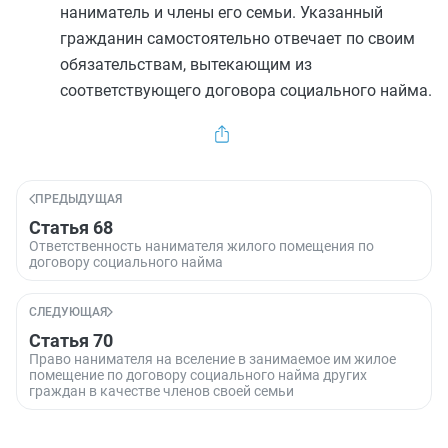
наниматель и члены его семьи. Указанный
гражданин самостоятельно отвечает по своим
обязательствам, вытекающим из
соответствующего договора социального найма.
ПРЕДЫДУЩАЯ
Статья 68
Ответственность нанимателя жилого помещения по
договору социального найма
СЛЕДУЮЩАЯ
Статья 70
Право нанимателя на вселение в занимаемое им жилое
помещение по договору социального найма других
граждан в качестве членов своей семьи