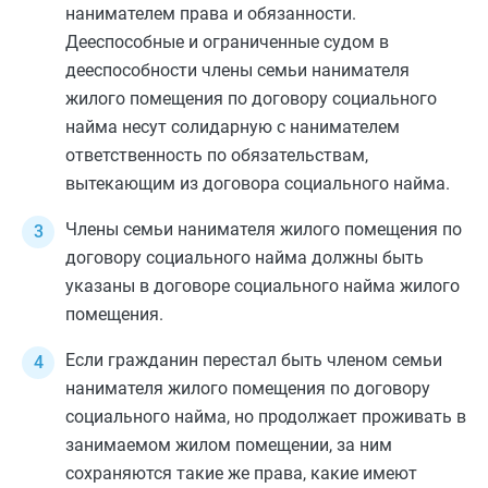
нанимателем права и обязанности.
Дееспособные и ограниченные судом в
дееспособности члены семьи нанимателя
жилого помещения по договору социального
найма несут солидарную с нанимателем
ответственность по обязательствам,
вытекающим из договора социального найма.
Члены семьи нанимателя жилого помещения по
договору социального найма должны быть
указаны в договоре социального найма жилого
помещения.
Если гражданин перестал быть членом семьи
нанимателя жилого помещения по договору
социального найма, но продолжает проживать в
занимаемом жилом помещении, за ним
сохраняются такие же права, какие имеют