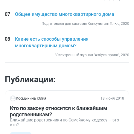
Общее имущество многоквартирного дома
Подготовлен для системы КонсультантПлюс, 2020
Какие есть способы управления
многоквартирным домом?
"Электронный журнал "Азбука права", 2020
Публикации:
Космынина Юлия
18 июня 2018
Кто по закону относится к ближайшим
родственникам?
Ближайшие родственники по Семейному кодексу — это
кто?