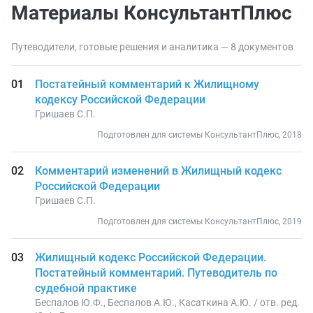
Материалы КонсультантПлюс
Путеводители, готовые решения и аналитика — 8 документов
Постатейный комментарий к Жилищному
кодексу Российской Федерации
Гришаев С.П.
Подготовлен для системы КонсультантПлюс, 2018
Комментарий изменений в Жилищный кодекс
Российской Федерации
Гришаев С.П.
Подготовлен для системы КонсультантПлюс, 2019
Жилищный кодекс Российской Федерации.
Постатейный комментарий. Путеводитель по
судебной практике
Беспалов Ю.Ф., Беспалов А.Ю., Касаткина А.Ю. / отв. ред.