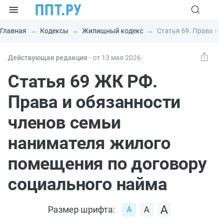
Главная
Кодексы
Жилищный кодекс
Статья 69. Права 
Действующая редакция ⸱
от 13 мая 2026
Статья 69 ЖК РФ.
Права и обязанности
членов семьи
нанимателя жилого
помещения по договору
социального найма
Размер шрифта: