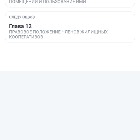
ПОМЕЩЕНИЙ И ПОЛЬЗОВАНИЕ ИМИ
СЛЕДУЮЩАЯ
Глава 12
ПРАВОВОЕ ПОЛОЖЕНИЕ ЧЛЕНОВ ЖИЛИЩНЫХ
КООПЕРАТИВОВ