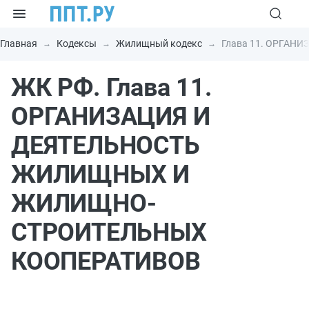
Главная
Кодексы
Жилищный кодекс
Глава 11. ОРГА
ЖК РФ. Глава 11.
ОРГАНИЗАЦИЯ И
ДЕЯТЕЛЬНОСТЬ
ЖИЛИЩНЫХ И
ЖИЛИЩНО-
СТРОИТЕЛЬНЫХ
КООПЕРАТИВОВ