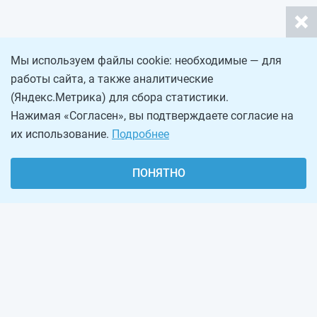
Мы используем файлы cookie: необходимые — для
работы сайта, а также аналитические
(Яндекс.Метрика) для сбора статистики.
Нажимая «Согласен», вы подтверждаете согласие на
их использование.
Подробнее
ПОНЯТНО
О проекте
Реклама на сайте
Рассылка