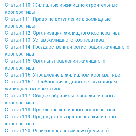
Статья 110. Жилищные и жилищно-строительные
кооперативы
Статья 111. Право на вступление в жилищные
кооперативы
Статья 112. Организация жилищного кооператива
Статья 113. Устав жилищного кооператива
Статья 114. Государственная регистрация жилищного
кооператива
Статья 115. Органы управления жилищного
кооператива
Статья 116. Управление в жилищном кооперативе
Статья 116.1. Требования к должностным лицам
жилищного кооператива
Статья 117. Общее собрание членов жилищного
кооператива
Статья 118. Правление жилищного кооператива
Статья 119. Председатель правления жилищного
кооператива
Статья 120. Ревизионная комиссия (ревизор)