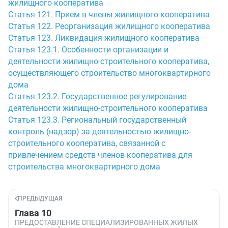
жилищного кооператива
Статья 121. Прием в члены жилищного кооператива
Статья 122. Реорганизация жилищного кооператива
Статья 123. Ликвидация жилищного кооператива
Статья 123.1. Особенности организации и
деятельности жилищно-строительного кооператива,
осуществляющего строительство многоквартирного
дома
Статья 123.2. Государственное регулирование
деятельности жилищно-строительного кооператива
Статья 123.3. Региональный государственный
контроль (надзор) за деятельностью жилищно-
строительного кооператива, связанной с
привлечением средств членов кооператива для
строительства многоквартирного дома
ПРЕДЫДУЩАЯ
Глава 10
ПРЕДОСТАВЛЕНИЕ СПЕЦИАЛИЗИРОВАННЫХ ЖИЛЫХ