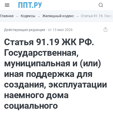
Главная
Кодексы
Жилищный кодекс
Статья 91.19. Гос
Действующая редакция ⸱
от 13 мая 2026
Статья 91.19 ЖК РФ.
Государственная,
муниципальная и (или)
иная поддержка для
создания, эксплуатации
наемного дома
социального