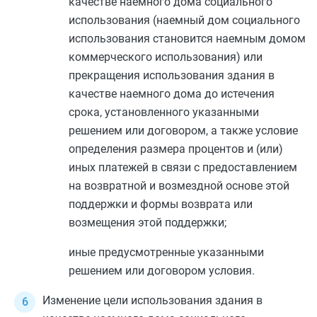
качестве наемного дома социального
использования (наемный дом социального
использования становится наемным домом
коммерческого использования) или
прекращения использования здания в
качестве наемного дома до истечения
срока, установленного указанными
решением или договором, а также условие
определения размера процентов и (или)
иных платежей в связи с предоставлением
на возвратной и возмездной основе этой
поддержки и формы возврата или
возмещения этой поддержки;
иные предусмотренные указанными
решением или договором условия.
Изменение цели использования здания в