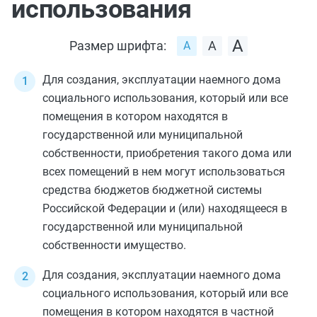
использования
Размер шрифта:
Для создания, эксплуатации наемного дома
социального использования, который или все
помещения в котором находятся в
государственной или муниципальной
собственности, приобретения такого дома или
всех помещений в нем могут использоваться
средства бюджетов бюджетной системы
Российской Федерации и (или) находящееся в
государственной или муниципальной
собственности имущество.
Для создания, эксплуатации наемного дома
социального использования, который или все
помещения в котором находятся в частной