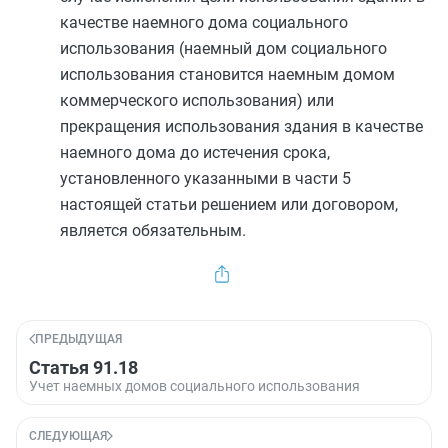
качестве наемного дома социального
использования (наемный дом социального
использования становится наемным домом
коммерческого использования) или
прекращения использования здания в качестве
наемного дома до истечения срока,
установленного указанными в
части 5
настоящей статьи решением или договором,
является обязательным.
ПРЕДЫДУЩАЯ
Статья 91.18
Учет наемных домов социального использования
СЛЕДУЮЩАЯ