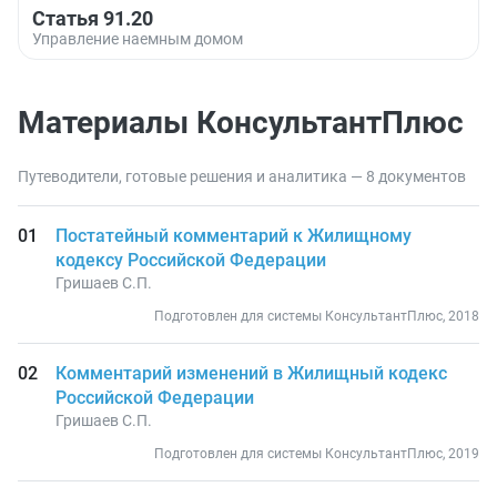
Статья 91.20
Управление наемным домом
Материалы КонсультантПлюс
Путеводители, готовые решения и аналитика — 8 документов
Постатейный комментарий к Жилищному
кодексу Российской Федерации
Гришаев С.П.
Подготовлен для системы КонсультантПлюс, 2018
Комментарий изменений в Жилищный кодекс
Российской Федерации
Гришаев С.П.
Подготовлен для системы КонсультантПлюс, 2019