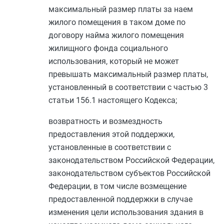
максимальный размер платы за наем
жилого помещения в таком доме по
договору найма жилого помещения
жилищного фонда социального
использования, который не может
превышать максимальный размер платы,
установленный в соответствии с
частью 3
статьи 156.1
настоящего Кодекса;
возвратность и возмездность
предоставления этой поддержки,
установленные в соответствии с
законодательством Российской Федерации,
законодательством субъектов Российской
Федерации, в том числе возмещение
предоставленной поддержки в случае
изменения цели использования здания в