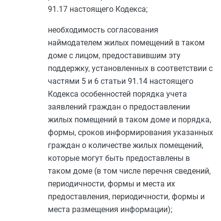
91.17
настоящего Кодекса;
необходимость согласования
наймодателем жилых помещений в таком
доме с лицом, предоставившим эту
поддержку, установленных в соответствии с
частями 5
и
6 статьи 91.14
настоящего
Кодекса особенностей порядка учета
заявлений граждан о предоставлении
жилых помещений в таком доме и порядка,
формы, сроков информирования указанных
граждан о количестве жилых помещений,
которые могут быть предоставлены в
таком доме (в том числе перечня сведений,
периодичности, формы и места их
предоставления, периодичности, формы и
места размещения информации);