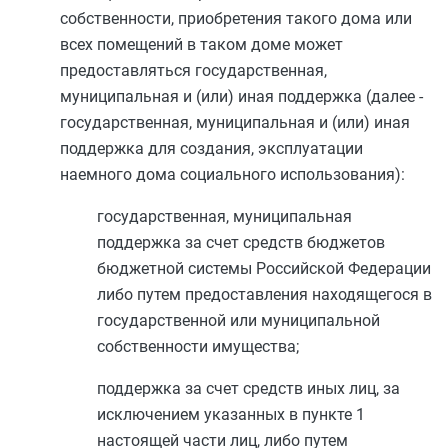
собственности, приобретения такого дома или
всех помещений в таком доме может
предоставляться государственная,
муниципальная и (или) иная поддержка (далее -
государственная, муниципальная и (или) иная
поддержка для создания, эксплуатации
наемного дома социального использования):
государственная, муниципальная
поддержка за счет средств бюджетов
бюджетной системы Российской Федерации
либо путем предоставления находящегося в
государственной или муниципальной
собственности имущества;
поддержка за счет средств иных лиц, за
исключением указанных в
пункте 1
настоящей части лиц, либо путем