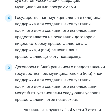
субъектов Российской Федерации,
муниципальными программами.
Государственная, муниципальная и (или) иная
поддержка для создания, эксплуатации
наемного дома социального использования
предоставляется на основании договора с
лицом, которому предоставляется эта
поддержка, и (или) решения лица,
предоставляющего эту поддержку.
Договором и (или) решением о предоставлении
государственной, муниципальной и (или) иной
поддержки для создания, эксплуатации
наемного дома социального использования
могут быть установлены следующие условия
предоставления этой поддержки:
указанные в
пунктах 1
-
4 части 3 статьи