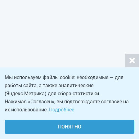
Мы используем файлы cookie: необходимые — для
работы сайта, а также аналитические
(Яндекс.Метрика) для сбора статистики.
Нажимая «Согласен», вы подтверждаете согласие на
их использование.
Подробнее
ПОНЯТНО