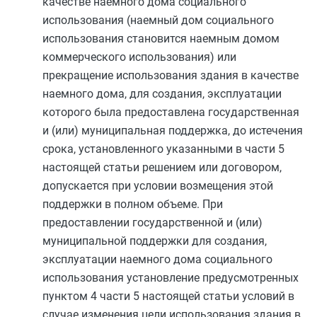
качестве наемного дома социального
использования (наемный дом социального
использования становится наемным домом
коммерческого использования) или
прекращение использования здания в качестве
наемного дома, для создания, эксплуатации
которого была предоставлена государственная
и (или) муниципальная поддержка, до истечения
срока, установленного указанными в
части 5
настоящей статьи решением или договором,
допускается при условии возмещения этой
поддержки в полном объеме. При
предоставлении государственной и (или)
муниципальной поддержки для создания,
эксплуатации наемного дома социального
использования установление предусмотренных
пунктом 4 части 5
настоящей статьи условий в
случае изменения цели использования здания в