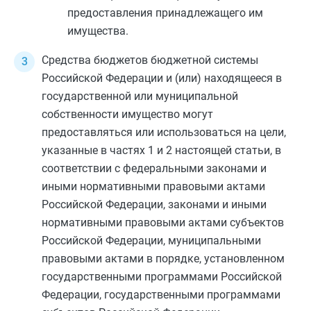
предоставления принадлежащего им
имущества.
Средства бюджетов бюджетной системы
Российской Федерации и (или) находящееся в
государственной или муниципальной
собственности имущество могут
предоставляться или использоваться на цели,
указанные в
частях 1
и
2
настоящей статьи, в
соответствии с федеральными законами и
иными нормативными правовыми актами
Российской Федерации, законами и иными
нормативными правовыми актами субъектов
Российской Федерации, муниципальными
правовыми актами в порядке, установленном
государственными программами Российской
Федерации, государственными программами