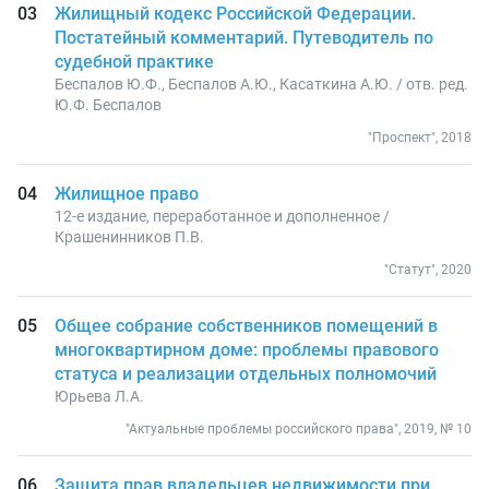
Жилищный кодекс Российской Федерации.
Постатейный комментарий. Путеводитель по
судебной практике
Беспалов Ю.Ф., Беспалов А.Ю., Касаткина А.Ю. / отв. ред.
Ю.Ф. Беспалов
"Проспект", 2018
Жилищное право
12-е издание, переработанное и дополненное /
Крашенинников П.В.
"Статут", 2020
Общее собрание собственников помещений в
многоквартирном доме: проблемы правового
статуса и реализации отдельных полномочий
Юрьева Л.А.
"Актуальные проблемы российского права", 2019, № 10
Защита прав владельцев недвижимости при