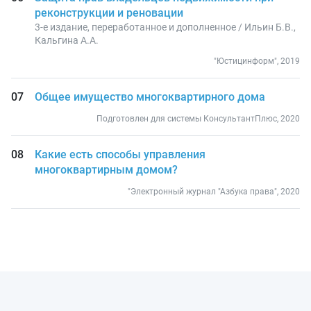
реконструкции и реновации
3-е издание, переработанное и дополненное / Ильин Б.В.,
Кальгина А.А.
"Юстицинформ", 2019
Общее имущество многоквартирного дома
Подготовлен для системы КонсультантПлюс, 2020
Какие есть способы управления
многоквартирным домом?
"Электронный журнал "Азбука права", 2020