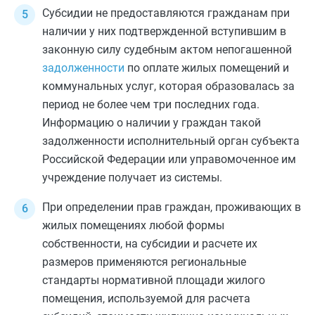
Субсидии не предоставляются гражданам при
наличии у них подтвержденной вступившим в
законную силу судебным актом непогашенной
задолженности
по оплате жилых помещений и
коммунальных услуг, которая образовалась за
период не более чем три последних года.
Информацию о наличии у граждан такой
задолженности исполнительный орган субъекта
Российской Федерации или управомоченное им
учреждение получает из системы.
При определении прав граждан, проживающих в
жилых помещениях любой формы
собственности, на субсидии и расчете их
размеров применяются региональные
стандарты нормативной площади жилого
помещения, используемой для расчета