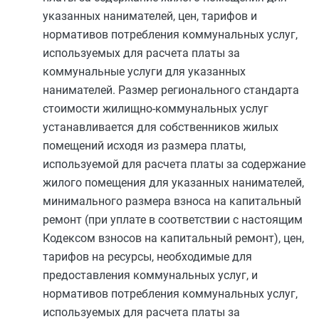
указанных нанимателей, цен, тарифов и
нормативов потребления коммунальных услуг,
используемых для расчета платы за
коммунальные услуги для указанных
нанимателей. Размер регионального стандарта
стоимости жилищно-коммунальных услуг
устанавливается для собственников жилых
помещений исходя из размера платы,
используемой для расчета платы за содержание
жилого помещения для указанных нанимателей,
минимального размера взноса на капитальный
ремонт (при уплате в соответствии с настоящим
Кодексом взносов на капитальный ремонт), цен,
тарифов на ресурсы, необходимые для
предоставления коммунальных услуг, и
нормативов потребления коммунальных услуг,
используемых для расчета платы за