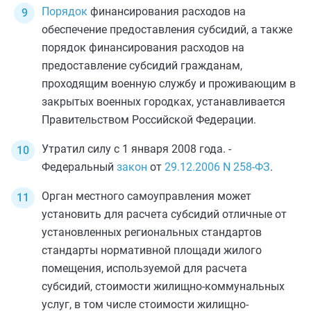
Порядок
финансирования расходов на
обеспечение предоставления субсидий, а также
порядок финансирования расходов на
предоставление субсидий гражданам,
проходящим военную службу и проживающим в
закрытых военных городках, устанавливается
Правительством Российской Федерации.
Утратил силу с 1 января 2008 года. -
Федеральный
закон
от
29.12.2006
N 258-ФЗ
.
Орган местного самоуправления может
установить для расчета субсидий отличные от
установленных региональных стандартов
стандарты нормативной площади жилого
помещения, используемой для расчета
субсидий, стоимости жилищно-коммунальных
услуг, в том числе стоимости жилищно-