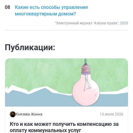
Какие есть способы управления
многоквартирным домом?
"Электронный журнал "Азбука права", 2020
Публикации:
Князева Жанна
13 июля 2026
Кто и как может получить компенсацию за
оплату коммунальных услуг