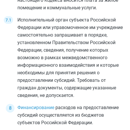
настоящего Кодекса вносится плата за жилое
помещение и коммунальные услуги.
Исполнительный орган субъекта Российской
Федерации или управомоченное им учреждение
самостоятельно запрашивает в порядке,
установленном Правительством Российской
Федерации, сведения, получение которых
возможно в рамках межведомственного
информационного взаимодействия и которые
необходимы для принятия решения о
предоставлении субсидий. Требовать от
граждан документы, содержащие указанные
сведения, не допускается.
Финансирование
расходов на предоставление
субсидий осуществляется из бюджетов
субъектов Российской Федерации.