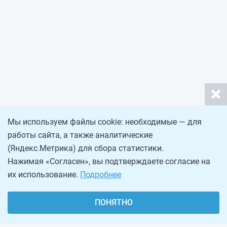
Мы используем файлы cookie: необходимые — для
работы сайта, а также аналитические
(Яндекс.Метрика) для сбора статистики.
Нажимая «Согласен», вы подтверждаете согласие на
их использование.
Подробнее
ПОНЯТНО