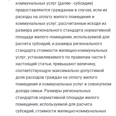
коммунальных услуг (далее - субсидии)
предоставляются гражданам в случае, если их
расходы на оплату жилого помещения и
коммунальных услуг, рассчитанные исходя из
размера регионального стандарта нормативной
площади жилого помещения, используемой для
расчета субсидий, и размера регионального
стандарта стоимости жилищно-коммунальных
услуг, устанавливаемого по правилам
части 6
настоящей статьи, превышают величину,
соответствующую максимально допустимой
доле расходов граждан на оплату жилого
помещения и коммунальных услуг в совокупном
доходе семьи. Размеры региональных
стандартов нормативной площади жилого
помещения, используемой для расчета
субсидий, стоимости жилищно-коммунальных