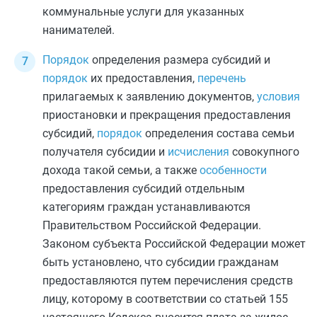
коммунальные услуги для указанных
нанимателей.
Порядок
определения размера субсидий и
порядок
их предоставления,
перечень
прилагаемых к заявлению документов,
условия
приостановки и прекращения предоставления
субсидий,
порядок
определения состава семьи
получателя субсидии и
исчисления
совокупного
дохода такой семьи, а также
особенности
предоставления субсидий отдельным
категориям граждан устанавливаются
Правительством Российской Федерации.
Законом субъекта Российской Федерации может
быть установлено, что субсидии гражданам
предоставляются путем перечисления средств
лицу, которому в соответствии со
статьей 155