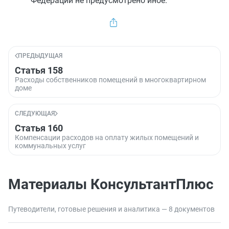
Федерации не предусмотрено иное.
ПРЕДЫДУЩАЯ
Статья 158
Расходы собственников помещений в многоквартирном
доме
СЛЕДУЮЩАЯ
Статья 160
Компенсации расходов на оплату жилых помещений и
коммунальных услуг
Материалы КонсультантПлюс
Путеводители, готовые решения и аналитика — 8 документов