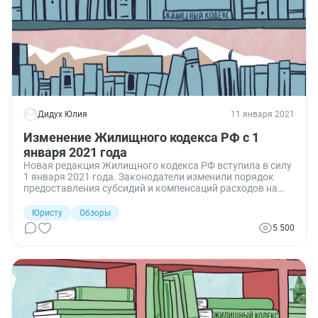
Дидух Юлия
11 января 2021
Изменение Жилищного кодекса РФ с 1
января 2021 года
Новая редакция Жилищного кодекса РФ вступила в силу
1 января 2021 года. Законодатели изменили порядок
предоставления субсидий и компенсаций расходов на
коммунальные услуги гражданам.
Юристу
Обзоры
5 500