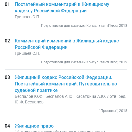
Постатейный комментарий к Жилищному
кодексу Российской Федерации
Гришаев С.П.
Подготовлен для системы КонсультантПлюс, 2018
Комментарий изменений в Жилищный кодекс
Российской Федерации
Гришаев С.П.
Подготовлен для системы КонсультантПлюс, 2019
Жилищный кодекс Российской Федерации.
Постатейный комментарий. Путеводитель по
судебной практике
Беспалов Ю.Ф., Беспалов А.Ю., Касаткина А.Ю. / отв. ред.
Ю.Ф. Беспалов
"Проспект", 2018
Жилищное право