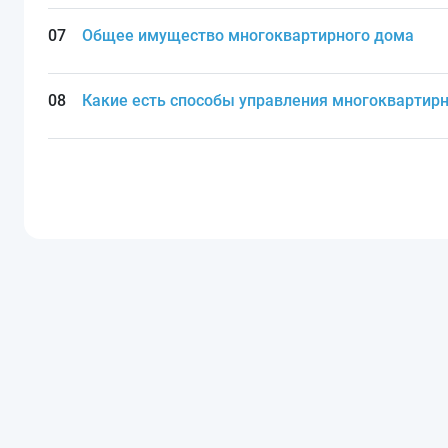
Общее имущество многоквартирного дома
Какие есть способы управления многокварти