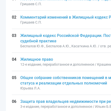
Гришаев С.П.
Комментарий изменений в Жилищный кодекс 
Гришаев С.П.
Жилищный кодекс Российской Федерации. Пос
судебной практике
Беспалов Ю.Ф., Беспалов А.Ю., Касаткина А.Ю. / отв. р
Жилищное право
12-е издание, переработанное и дополненное / Крашен
Общее собрание собственников помещений в 
статуса и реализации отдельных полномочий
Юрьева Л.А.
Защита прав владельцев недвижимости при ре
3-е издание, переработанное и дополненное / Ильин Б.В