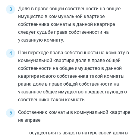
Доля в праве общей собственности на общее
имущество в коммунальной квартире
собственника комнаты в данной квартире
следует судьбе права собственности на
указанную комнату.
При переходе права собственности на комнату в
коммунальной квартире доля в праве общей
собственности на общее имущество в данной
квартире нового собственника такой комнаты
равна доле в праве общей собственности на
указанное общее имущество предшествующего
собственника такой комнаты.
Собственник комнаты в коммунальной квартире
не вправе:
осуществлять выдел в натуре своей доли в