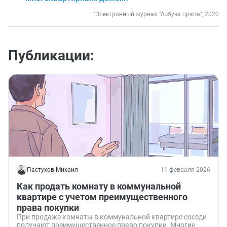
"Электронный журнал "Азбука права", 2020
Публикации:
Пастухов Михаил
11 февраля 2026
Как продать комнату в коммунальной
квартире с учетом преимущественного
права покупки
При продаже комнаты в коммунальной квартире соседи
получают преимущественное право покупки. Многие