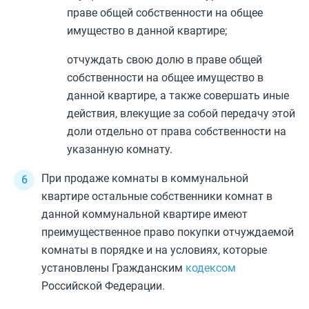
праве общей собственности на общее
имущество в данной квартире;
отчуждать свою долю в праве общей
собственности на общее имущество в
данной квартире, а также совершать иные
действия, влекущие за собой передачу этой
доли отдельно от права собственности на
указанную комнату.
При продаже комнаты в коммунальной
квартире остальные собственники комнат в
данной коммунальной квартире имеют
преимущественное право покупки отчуждаемой
комнаты в порядке и на условиях, которые
установлены Гражданским
кодексом
Российской Федерации.