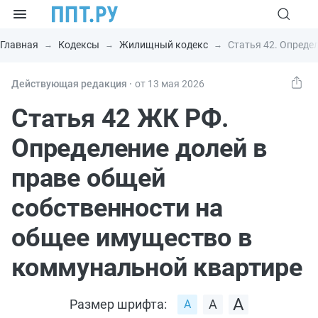
Главная
Кодексы
Жилищный кодекс
Статья 42. Опреде
Действующая редакция ⸱
от 13 мая 2026
Статья 42 ЖК РФ.
Определение долей в
праве общей
собственности на
общее имущество в
коммунальной квартире
Размер шрифта: