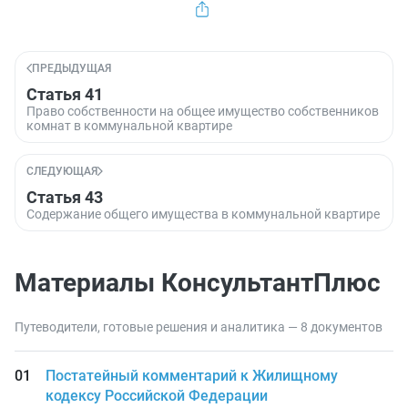
ПРЕДЫДУЩАЯ
Статья 41
Право собственности на общее имущество собственников
комнат в коммунальной квартире
СЛЕДУЮЩАЯ
Статья 43
Содержание общего имущества в коммунальной квартире
Материалы КонсультантПлюс
Путеводители, готовые решения и аналитика — 8 документов
Постатейный комментарий к Жилищному
кодексу Российской Федерации