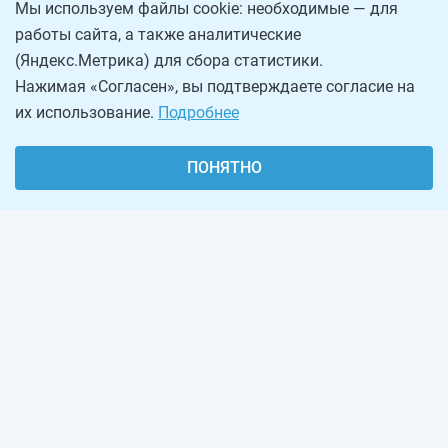
Мы используем файлы cookie: необходимые — для
работы сайта, а также аналитические
(Яндекс.Метрика) для сбора статистики.
Нажимая «Согласен», вы подтверждаете согласие на
их использование.
Подробнее
ПОНЯТНО
О проекте
Реклама на сайте
Рассылка
Обратная связь
Наша команда