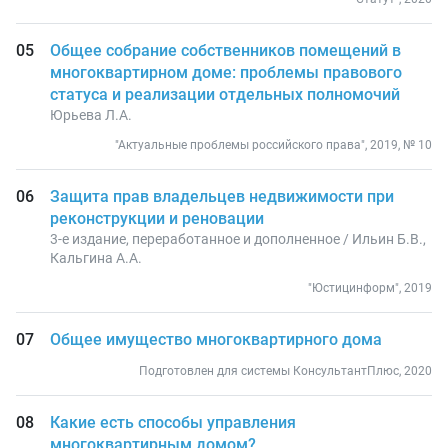
Общее собрание собственников помещений в
многоквартирном доме: проблемы правового
статуса и реализации отдельных полномочий
Юрьева Л.А.
"Актуальные проблемы российского права", 2019, № 10
Защита прав владельцев недвижимости при
реконструкции и реновации
3-е издание, переработанное и дополненное / Ильин Б.В.,
Кальгина А.А.
"Юстицинформ", 2019
Общее имущество многоквартирного дома
Подготовлен для системы КонсультантПлюс, 2020
Какие есть способы управления
многоквартирным домом?