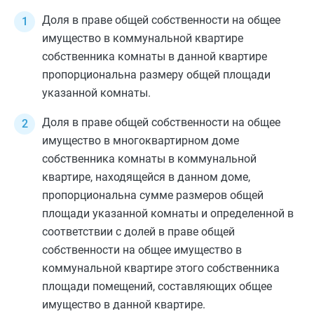
Доля в праве общей собственности на общее
имущество в коммунальной квартире
собственника комнаты в данной квартире
пропорциональна размеру общей площади
указанной комнаты.
Доля в праве общей собственности на общее
имущество в многоквартирном доме
собственника комнаты в коммунальной
квартире, находящейся в данном доме,
пропорциональна сумме размеров общей
площади указанной комнаты и определенной в
соответствии с долей в праве общей
собственности на общее имущество в
коммунальной квартире этого собственника
площади помещений, составляющих общее
имущество в данной квартире.