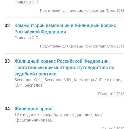
Гришаев С.П.
Подготовлен для системы КонсультантПлюс, 2018
Комментарий изменений в Жилищный кодекс
Российской Федерации
Гришаев С.П.
Подготовлен для системы КонсультантПлюс, 2019
Жилищный кодекс Российской Федерации.
Постатейный комментарий. Путеводитель по
судебной практике
Беспалов Ю.Ф., Беспалов А.Ю., Касаткина А.Ю. / отв. ред.
Ю.Ф. Беспалов
"Проспект", 2018
Жилищное право
12-е издание, переработанное и дополненное /
Крашенинников П.В.
"Статут", 2020