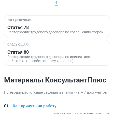
ПРЕДЫДУЩАЯ
Статья 78
Расторжение трудового договора по соглашению сторон
СЛЕДУЮЩАЯ
Статья 80
Расторжение трудового договора по инициативе
работника (по собственному желанию)
Материалы КонсультантПлюс
Путеводители, готовые решения и аналитика — 7 документов
Как принять на работу