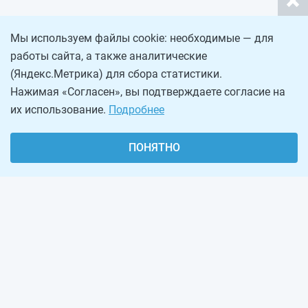
Мы используем файлы cookie: необходимые — для
работы сайта, а также аналитические
(Яндекс.Метрика) для сбора статистики.
Нажимая «Согласен», вы подтверждаете согласие на
их использование.
Подробнее
ПОНЯТНО
О проекте
Реклама на сайте
Рассылка