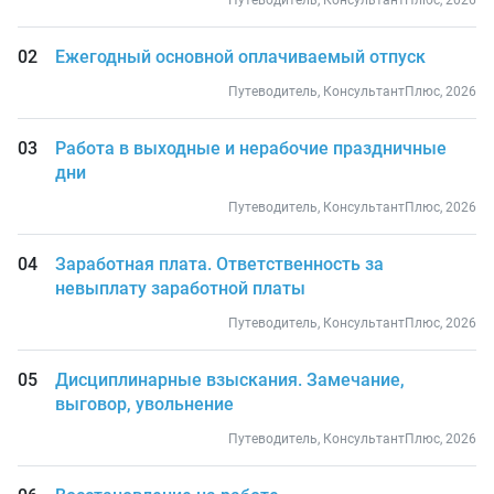
Путеводитель, КонсультантПлюс, 2026
Ежегодный основной оплачиваемый отпуск
Путеводитель, КонсультантПлюс, 2026
Работа в выходные и нерабочие праздничные
дни
Путеводитель, КонсультантПлюс, 2026
Заработная плата. Ответственность за
невыплату заработной платы
Путеводитель, КонсультантПлюс, 2026
Дисциплинарные взыскания. Замечание,
выговор, увольнение
Путеводитель, КонсультантПлюс, 2026