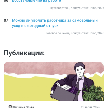
Восстановление на работе
Путеводитель, КонсультантПлюс, 2026
Можно ли уволить работника за самовольный
уход в ежегодный отпуск
Готовое решение, КонсультантПлюс, 2026
Публикации:
Леушина Ольга
28 июля 2026