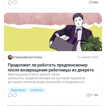
666
Климашевская Алена
17 апреля 2024
Продолжит ли работать предпенсионер
после возвращения работницы из декрета
Минтруд рассказал, можно ли не
увольнять предпенсионера на срочном трудовом
договоре после выхода основной сотрудницы из
декретного отпуска.
Кадровику
Новости
1 133