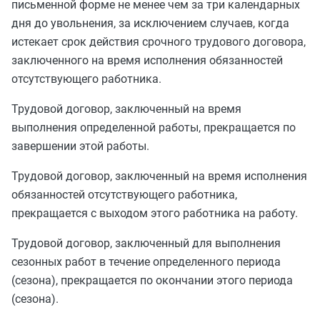
письменной форме не менее чем за три календарных
дня до увольнения, за исключением случаев, когда
истекает срок действия срочного трудового договора,
заключенного на время исполнения обязанностей
отсутствующего работника.
Трудовой договор, заключенный на время
выполнения определенной работы, прекращается по
завершении этой работы.
Трудовой договор, заключенный на время исполнения
обязанностей отсутствующего работника,
прекращается с выходом этого работника на работу.
Трудовой договор, заключенный для выполнения
сезонных работ в течение определенного периода
(сезона), прекращается по окончании этого периода
(сезона).