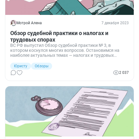
Мотрой Алена
7 декабря 2023
Обзор судебной практики о налогах и
трудовых спорах
ВС РФ выпустил Обзор судебной практики № 3, в
котором коснулся многих вопросов. Остановимся на
наиболее актуальных темах — налогах и трудовых
спорах.
Юристу
Обзоры
2 037