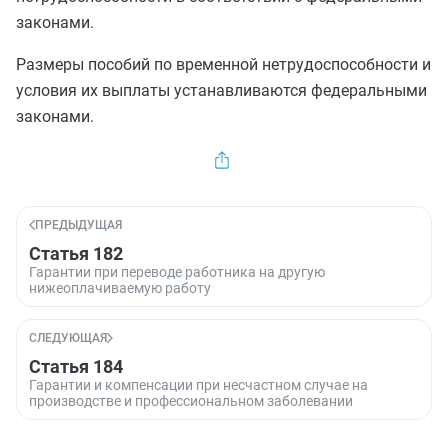
законами.
Размеры пособий по временной нетрудоспособности и
условия их выплаты устанавливаются федеральными
законами.
ПРЕДЫДУЩАЯ
Статья 182
Гарантии при переводе работника на другую
нижеоплачиваемую работу
СЛЕДУЮЩАЯ
Статья 184
Гарантии и компенсации при несчастном случае на
производстве и профессиональном заболевании