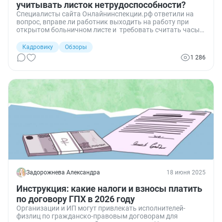
учитывать листок нетрудоспособности?
Специалисты сайта Онлайнинспекции.рф ответили на
вопрос, вправе ли работник выходить на работу при
открытом больничном листе и требовать считать часы
отработанными.
Кадровику
Обзоры
1 286
Задорожнева Александра
18 июня 2025
Инструкция: какие налоги и взносы платить
по договору ГПХ в 2026 году
Организации и ИП могут привлекать исполнителей-
физлиц по гражданско-правовым договорам для