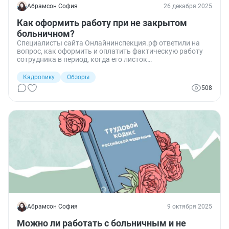
Абрамсон София
26 декабря 2025
Как оформить работу при не закрытом
больничном?
Специалисты сайта Онлайнинспекция.рф ответили на
вопрос, как оформить и оплатить фактическую работу
сотрудника в период, когда его листок
нетрудоспособности ещё не закрыт.
Кадровику
Обзоры
508
Абрамсон София
9 октября 2025
Можно ли работать с больничным и не