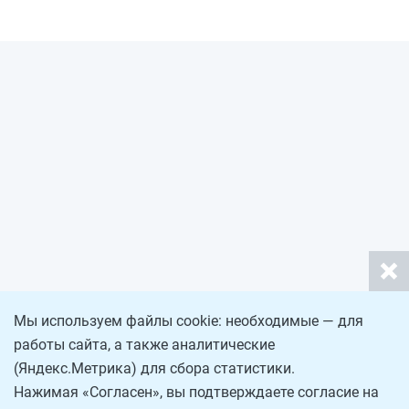
Мы используем файлы cookie: необходимые — для
работы сайта, а также аналитические
(Яндекс.Метрика) для сбора статистики.
Нажимая «Согласен», вы подтверждаете согласие на