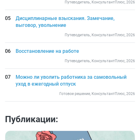
Путеводитель, КонсультантПлюс, 2026
Дисциплинарные взыскания. Замечание,
выговор, увольнение
Путеводитель, КонсультантПлюс, 2026
Восстановление на работе
Путеводитель, КонсультантПлюс, 2026
Можно ли уволить работника за самовольный
уход в ежегодный отпуск
Готовое решение, КонсультантПлюс, 2026
Публикации: