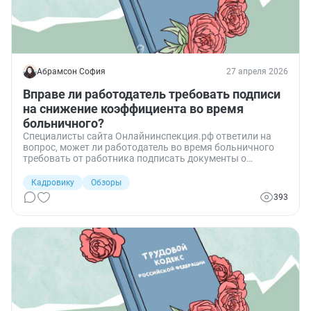
Абрамсон София
27 апреля 2026
Вправе ли работодатель требовать подписи
на снижение коэффициента во время
больничного?
Специалисты сайта Онлайнинспекция.рф ответили на
вопрос, может ли работодатель во время больничного
требовать от работника подписать документы о
снижении коэффициента качества труда.
Кадровику
Обзоры
393