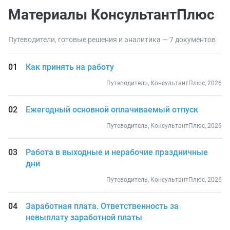
Материалы КонсультантПлюс
Путеводители, готовые решения и аналитика — 7 документов
Как принять на работу
Путеводитель, КонсультантПлюс, 2026
Ежегодный основной оплачиваемый отпуск
Путеводитель, КонсультантПлюс, 2026
Работа в выходные и нерабочие праздничные
дни
Путеводитель, КонсультантПлюс, 2026
Заработная плата. Ответственность за
невыплату заработной платы