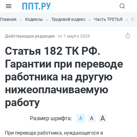
Главная
Кодексы
Трудовой кодекс
Часть ТРЕТЬЯ
Ст
Действующая редакция ⸱
от 1 марта 2026
Статья 182 ТК РФ.
Гарантии при переводе
работника на другую
нижеоплачиваемую
работу
Размер шрифта:
При переводе работника, нуждающегося в