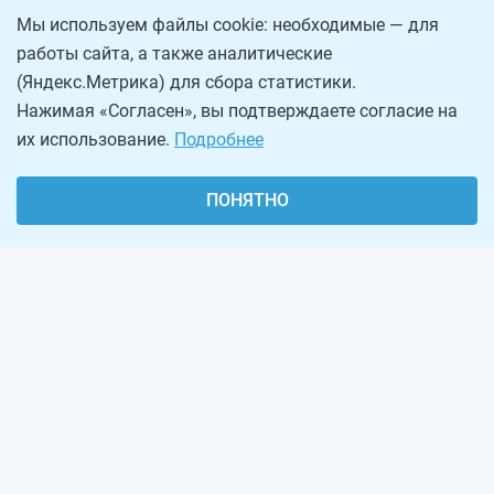
Мы используем файлы cookie: необходимые — для
работы сайта, а также аналитические
(Яндекс.Метрика) для сбора статистики.
Нажимая «Согласен», вы подтверждаете согласие на
их использование.
Подробнее
ПОНЯТНО
О проекте
Реклама на сайте
Рассылка
Обратная связь