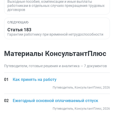
Выходные пособия, компенсации и иные выплаты
работникам в отдельных случаях прекращения трудовых
договоров
СЛЕДУЮЩАЯ
Статья 183
Гарантии работнику при временной нетрудоспособности
Материалы КонсультантПлюс
Путеводители, готовые решения и аналитика — 7 документов
Как принять на работу
Путеводитель, КонсультантПлюс, 2026
Ежегодный основной оплачиваемый отпуск
Путеводитель, КонсультантПлюс, 2026