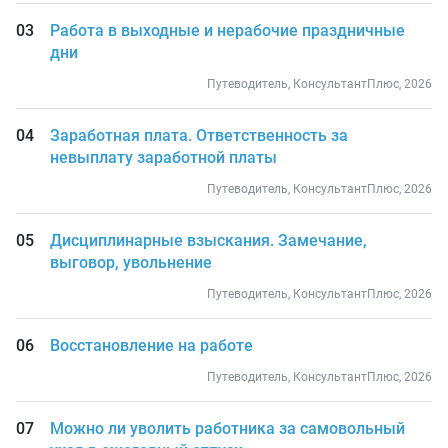
Работа в выходные и нерабочие праздничные
дни
Путеводитель, КонсультантПлюс, 2026
Заработная плата. Ответственность за
невыплату заработной платы
Путеводитель, КонсультантПлюс, 2026
Дисциплинарные взыскания. Замечание,
выговор, увольнение
Путеводитель, КонсультантПлюс, 2026
Восстановление на работе
Путеводитель, КонсультантПлюс, 2026
Можно ли уволить работника за самовольный