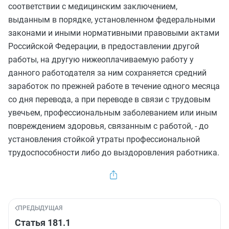
соответствии с медицинским заключением,
выданным в порядке, установленном федеральными
законами и иными нормативными правовыми актами
Российской Федерации, в предоставлении другой
работы, на другую нижеоплачиваемую работу у
данного работодателя за ним сохраняется
средний
заработок
по прежней работе в течение одного месяца
со дня перевода, а при переводе в связи с трудовым
увечьем, профессиональным заболеванием или иным
повреждением здоровья, связанным с работой, - до
установления стойкой утраты профессиональной
трудоспособности либо до выздоровления работника.
ПРЕДЫДУЩАЯ
Статья 181.1