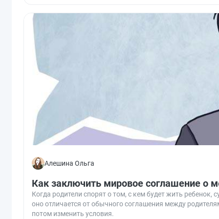
Алешина Ольга
Как заключить мировое соглашение о м
Когда родители спорят о том, с кем будет жить ребенок,
оно отличается от обычного соглашения между родителями,
потом изменить условия.