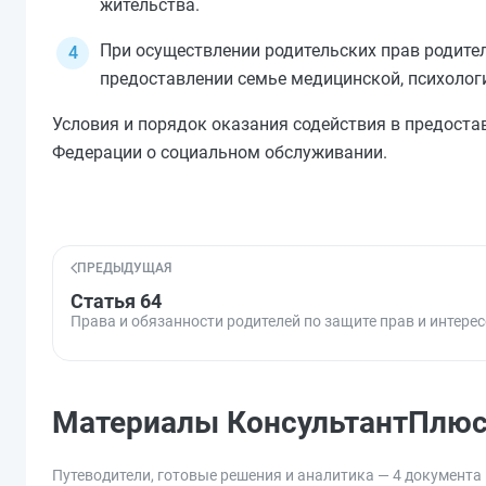
жительства.
При осуществлении родительских прав родител
предоставлении семье медицинской, психолог
Условия и порядок оказания содействия в предост
Федерации о социальном обслуживании.
ПРЕДЫДУЩАЯ
Статья 64
Права и обязанности родителей по защите прав и интерес
Материалы КонсультантПлю
Путеводители, готовые решения и аналитика — 4 документа