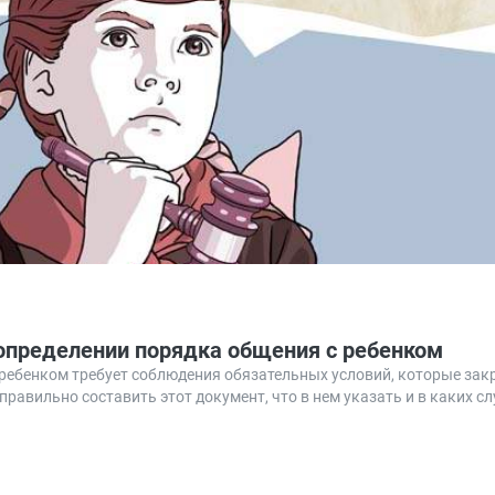
определении порядка общения с ребенком
 ребенком требует соблюдения обязательных условий, которые за
 правильно составить этот документ, что в нем указать и в каких сл