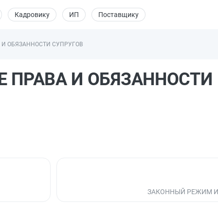
Кадровику
ИП
Поставщику
А И ОБЯЗАННОСТИ СУПРУГОВ
ЫЕ ПРАВА И ОБЯЗАННОСТИ
ЗАКОННЫЙ РЕЖИМ 