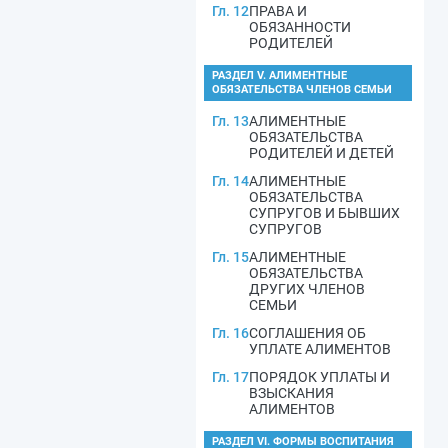
Гл. 12
ПРАВА И
ОБЯЗАННОСТИ
РОДИТЕЛЕЙ
РАЗДЕЛ V. АЛИМЕНТНЫЕ
ОБЯЗАТЕЛЬСТВА ЧЛЕНОВ СЕМЬИ
Гл. 13
АЛИМЕНТНЫЕ
ОБЯЗАТЕЛЬСТВА
РОДИТЕЛЕЙ И ДЕТЕЙ
Гл. 14
АЛИМЕНТНЫЕ
ОБЯЗАТЕЛЬСТВА
СУПРУГОВ И БЫВШИХ
СУПРУГОВ
Гл. 15
АЛИМЕНТНЫЕ
ОБЯЗАТЕЛЬСТВА
ДРУГИХ ЧЛЕНОВ
СЕМЬИ
Гл. 16
СОГЛАШЕНИЯ ОБ
УПЛАТЕ АЛИМЕНТОВ
Гл. 17
ПОРЯДОК УПЛАТЫ И
ВЗЫСКАНИЯ
АЛИМЕНТОВ
РАЗДЕЛ VI. ФОРМЫ ВОСПИТАНИЯ