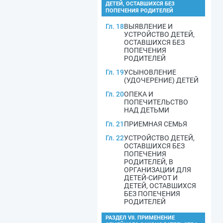
ДЕТЕЙ, ОСТАВШИХСЯ БЕЗ
ПОПЕЧЕНИЯ РОДИТЕЛЕЙ
Гл. 18
ВЫЯВЛЕНИЕ И
УСТРОЙСТВО ДЕТЕЙ,
ОСТАВШИХСЯ БЕЗ
ПОПЕЧЕНИЯ
РОДИТЕЛЕЙ
Гл. 19
УСЫНОВЛЕНИЕ
(УДОЧЕРЕНИЕ) ДЕТЕЙ
Гл. 20
ОПЕКА И
ПОПЕЧИТЕЛЬСТВО
НАД ДЕТЬМИ
Гл. 21
ПРИЕМНАЯ СЕМЬЯ
Гл. 22
УСТРОЙСТВО ДЕТЕЙ,
ОСТАВШИХСЯ БЕЗ
ПОПЕЧЕНИЯ
РОДИТЕЛЕЙ, В
ОРГАНИЗАЦИИ ДЛЯ
ДЕТЕЙ-СИРОТ И
ДЕТЕЙ, ОСТАВШИХСЯ
БЕЗ ПОПЕЧЕНИЯ
РОДИТЕЛЕЙ
РАЗДЕЛ VII. ПРИМЕНЕНИЕ