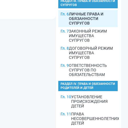
РАЗДЕЛ III. ПРАВА И ОБЯЗАННОСТИ
СУПРУГОВ
Гл. 6
ЛИЧНЫЕ ПРАВА И
ОБЯЗАННОСТИ
СУПРУГОВ
Гл. 7
ЗАКОННЫЙ РЕЖИМ
ИМУЩЕСТВА
СУПРУГОВ
Гл. 8
ДОГОВОРНЫЙ РЕЖИМ
ИМУЩЕСТВА
СУПРУГОВ
Гл. 9
ОТВЕТСТВЕННОСТЬ
СУПРУГОВ ПО
ОБЯЗАТЕЛЬСТВАМ
РАЗДЕЛ IV. ПРАВА И ОБЯЗАННОСТИ
РОДИТЕЛЕЙ И ДЕТЕЙ
Гл. 10
УСТАНОВЛЕНИЕ
ПРОИСХОЖДЕНИЯ
ДЕТЕЙ
Гл. 11
ПРАВА
НЕСОВЕРШЕННОЛЕТНИХ
ДЕТЕЙ