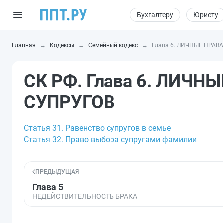
Бухгалтеру
Юристу
Главная
Кодексы
Семейный кодекс
Глава 6. ЛИЧНЫЕ ПРАВ
СК РФ. Глава 6. ЛИЧН
СУПРУГОВ
Статья 31. Равенство супругов в семье
Статья 32. Право выбора супругами фамилии
ПРЕДЫДУЩАЯ
Глава 5
НЕДЕЙСТВИТЕЛЬНОСТЬ БРАКА