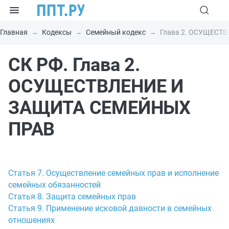
Главная
Кодексы
Семейный кодекс
Глава 2. ОСУЩЕСТ
СК РФ. Глава 2.
ОСУЩЕСТВЛЕНИЕ И
ЗАЩИТА СЕМЕЙНЫХ
ПРАВ
Статья 7. Осуществление семейных прав и исполнение
семейных обязанностей
Статья 8. Защита семейных прав
Статья 9. Применение исковой давности в семейных
отношениях