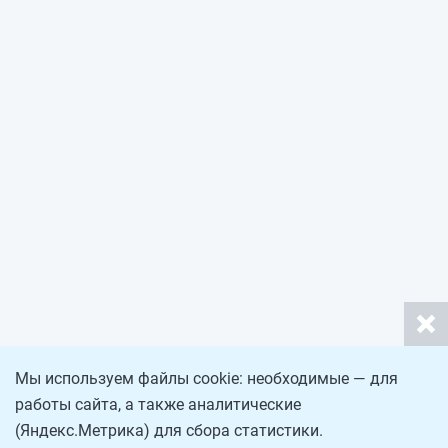
Мы используем файлы cookie: необходимые — для
работы сайта, а также аналитические
(Яндекс.Метрика) для сбора статистики.