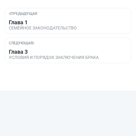
ПРЕДЫДУЩАЯ
Глава 1
СЕМЕЙНОЕ ЗАКОНОДАТЕЛЬСТВО
СЛЕДУЮЩАЯ
Глава 3
УСЛОВИЯ И ПОРЯДОК ЗАКЛЮЧЕНИЯ БРАКА