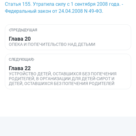
Статья 155. Утратила силу с 1 сентября 2008 года. -
Федеральный закон от 24.04.2008 N 49-ФЗ.
ПРЕДЫДУЩАЯ
Глава 20
ОПЕКА И ПОПЕЧИТЕЛЬСТВО НАД ДЕТЬМИ
СЛЕДУЮЩАЯ
Глава 22
УСТРОЙСТВО ДЕТЕЙ, ОСТАВШИХСЯ БЕЗ ПОПЕЧЕНИЯ
РОДИТЕЛЕЙ, В ОРГАНИЗАЦИИ ДЛЯ ДЕТЕЙ-СИРОТ И
ДЕТЕЙ, ОСТАВШИХСЯ БЕЗ ПОПЕЧЕНИЯ РОДИТЕЛЕЙ