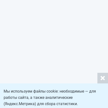
Мы используем файлы cookie: необходимые — для
работы сайта, а также аналитические
(Яндекс.Метрика) для сбора статистики.