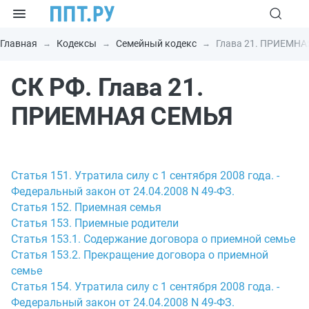
Главная
Кодексы
Семейный кодекс
Глава 21. ПРИЕМН
СК РФ. Глава 21.
ПРИЕМНАЯ СЕМЬЯ
Статья 151. Утратила силу с 1 сентября 2008 года. -
Федеральный закон от 24.04.2008 N 49-ФЗ.
Статья 152. Приемная семья
Статья 153. Приемные родители
Статья 153.1. Содержание договора о приемной семье
Статья 153.2. Прекращение договора о приемной
семье
Статья 154. Утратила силу с 1 сентября 2008 года. -
Федеральный закон от 24.04.2008 N 49-ФЗ.