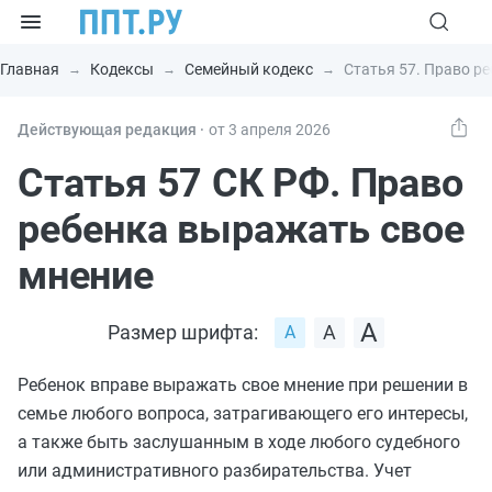
Главная
Кодексы
Семейный кодекс
Статья 57. Право р
Действующая редакция ⸱
от 3 апреля 2026
Статья 57 СК РФ. Право
ребенка выражать свое
мнение
Размер шрифта:
Ребенок вправе выражать свое мнение при решении в
семье любого вопроса, затрагивающего его интересы,
а также быть заслушанным в ходе любого судебного
или административного разбирательства. Учет