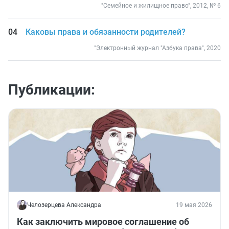
"Семейное и жилищное право", 2012, № 6
Каковы права и обязанности родителей?
"Электронный журнал "Азбука права", 2020
Публикации:
Челозерцева Александра
19 мая 2026
Как заключить мировое соглашение об