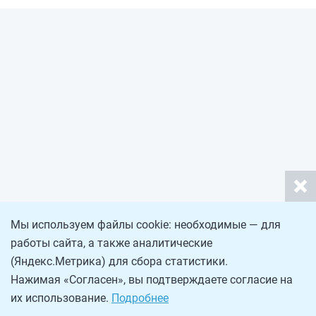
Мы используем файлы cookie: необходимые — для
работы сайта, а также аналитические
(Яндекс.Метрика) для сбора статистики.
Нажимая «Согласен», вы подтверждаете согласие на
их использование.
Подробнее