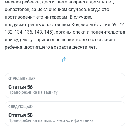
мнения ребенка, достигшего возраста десяти лет,
обязателен, за исключением случаев, когда это
противоречит его интересам. В случаях,
предусмотренных настоящим Кодексом (
статьи 59
,
72
,
132
,
134
,
136
,
143
,
145
), органы опеки и попечительства
или суд могут принять решение только с согласия
ребенка, достигшего возраста десяти лет.
ПРЕДЫДУЩАЯ
Статья 56
Право ребенка на защиту
СЛЕДУЮЩАЯ
Статья 58
Право ребенка на имя, отчество и фамилию