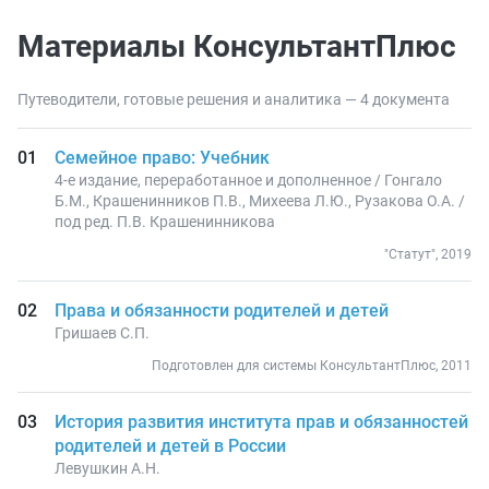
Материалы КонсультантПлюс
Путеводители, готовые решения и аналитика — 4 документа
Семейное право: Учебник
4-е издание, переработанное и дополненное / Гонгало
Б.М., Крашенинников П.В., Михеева Л.Ю., Рузакова О.А. /
под ред. П.В. Крашенинникова
"Статут", 2019
Права и обязанности родителей и детей
Гришаев С.П.
Подготовлен для системы КонсультантПлюс, 2011
История развития института прав и обязанностей
родителей и детей в России
Левушкин А.Н.