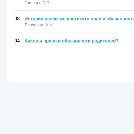
Гришаев С.П.
История развития института прав и обязанност
Левушкин А.Н.
Каковы права и обязанности родителей?