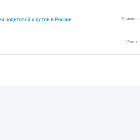
ей родителей и детей в России
"Семейное 
"Электр