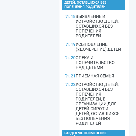
ДЕТЕЙ, ОСТАВШИХСЯ БЕЗ
ПОПЕЧЕНИЯ РОДИТЕЛЕЙ
Гл. 18
ВЫЯВЛЕНИЕ И
УСТРОЙСТВО ДЕТЕЙ,
ОСТАВШИХСЯ БЕЗ
ПОПЕЧЕНИЯ
РОДИТЕЛЕЙ
Гл. 19
УСЫНОВЛЕНИЕ
(УДОЧЕРЕНИЕ) ДЕТЕЙ
Гл. 20
ОПЕКА И
ПОПЕЧИТЕЛЬСТВО
НАД ДЕТЬМИ
Гл. 21
ПРИЕМНАЯ СЕМЬЯ
Гл. 22
УСТРОЙСТВО ДЕТЕЙ,
ОСТАВШИХСЯ БЕЗ
ПОПЕЧЕНИЯ
РОДИТЕЛЕЙ, В
ОРГАНИЗАЦИИ ДЛЯ
ДЕТЕЙ-СИРОТ И
ДЕТЕЙ, ОСТАВШИХСЯ
БЕЗ ПОПЕЧЕНИЯ
РОДИТЕЛЕЙ
РАЗДЕЛ VII. ПРИМЕНЕНИЕ