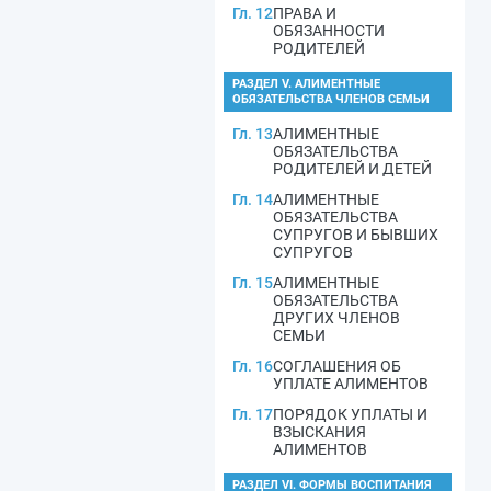
Гл. 12
ПРАВА И
ОБЯЗАННОСТИ
РОДИТЕЛЕЙ
РАЗДЕЛ V. АЛИМЕНТНЫЕ
ОБЯЗАТЕЛЬСТВА ЧЛЕНОВ СЕМЬИ
Гл. 13
АЛИМЕНТНЫЕ
ОБЯЗАТЕЛЬСТВА
РОДИТЕЛЕЙ И ДЕТЕЙ
Гл. 14
АЛИМЕНТНЫЕ
ОБЯЗАТЕЛЬСТВА
СУПРУГОВ И БЫВШИХ
СУПРУГОВ
Гл. 15
АЛИМЕНТНЫЕ
ОБЯЗАТЕЛЬСТВА
ДРУГИХ ЧЛЕНОВ
СЕМЬИ
Гл. 16
СОГЛАШЕНИЯ ОБ
УПЛАТЕ АЛИМЕНТОВ
Гл. 17
ПОРЯДОК УПЛАТЫ И
ВЗЫСКАНИЯ
АЛИМЕНТОВ
РАЗДЕЛ VI. ФОРМЫ ВОСПИТАНИЯ