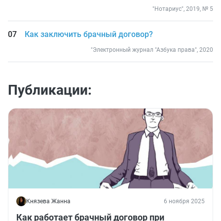
"Нотариус", 2019, № 5
Как заключить брачный договор?
"Электронный журнал "Азбука права", 2020
Публикации:
Князева Жанна
6 ноября 2025
Как работает брачный договор при