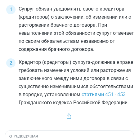
Супруг обязан уведомлять своего кредитора
(кредиторов) о заключении, об изменении или о
расторжении брачного договора. При
невыполнении этой обязанности супруг отвечает
по своим обязательствам независимо от
содержания брачного договора.
Кредитор (кредиторы) супруга-должника вправе
требовать изменения условий или расторжения
заключенного между ними договора в связи с
существенно изменившимися обстоятельствами
в порядке, установленном
статьями 451
-
453
Гражданского кодекса Российской Федерации.
ПРЕДЫДУЩАЯ