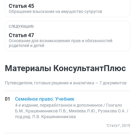
Статья 45
Обращение взыскания на имущество супругов
СЛЕДУЮЩАЯ
Статья 47
Основание для возникновения прав и обязанностей
родителей и детей
Материалы КонсультантПлюс
Путеводители, готовые решения и аналитика — 7 документов
Семейное право: Учебник
4-е издание, переработанное и дополненное / Гонгало
Б.М., Крашенинников П.В., Михеева Л.Ю., Рузакова О.А. /
под ред. П.В. Крашенинникова
"Статут", 2019