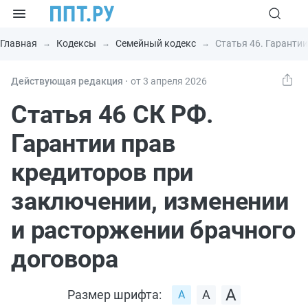
Главная
Кодексы
Семейный кодекс
Статья 46. Гаранти
Действующая редакция ⸱
от 3 апреля 2026
Статья 46 СК РФ.
Гарантии прав
кредиторов при
заключении, изменении
и расторжении брачного
договора
Размер шрифта: