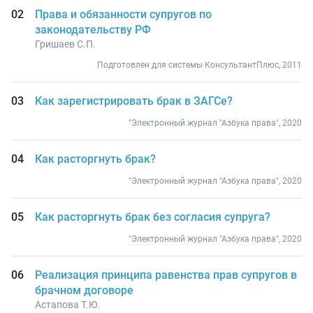
Права и обязанности супругов по
законодательству РФ
Гришаев С.П.
Подготовлен для системы КонсультантПлюс, 2011
Как зарегистрировать брак в ЗАГСе?
"Электронный журнал "Азбука права", 2020
Как расторгнуть брак?
"Электронный журнал "Азбука права", 2020
Как расторгнуть брак без согласия супруга?
"Электронный журнал "Азбука права", 2020
Реализация принципа равенства прав супругов в
брачном договоре
Астапова Т.Ю.