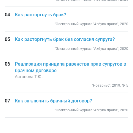
Как расторгнуть брак?
"Электронный журнал "Азбука права", 2020
Как расторгнуть брак без согласия супруга?
"Электронный журнал "Азбука права", 2020
Реализация принципа равенства прав супругов в
брачном договоре
Астапова Т.Ю.
"Нотариус", 2019, № 5
Как заключить брачный договор?
"Электронный журнал "Азбука права", 2020