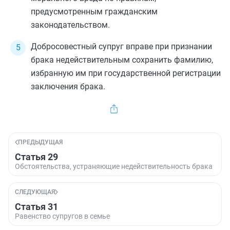
предусмотренным гражданским
законодательством.
Добросовестный супруг вправе при признании
брака недействительным сохранить фамилию,
избранную им при государственной регистрации
заключения брака.
ПРЕДЫДУЩАЯ
Статья 29
Обстоятельства, устраняющие недействительность брака
СЛЕДУЮЩАЯ
Статья 31
Равенство супругов в семье