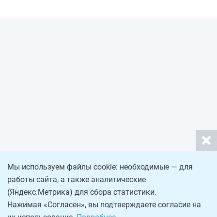
Мы используем файлы cookie: необходимые — для
работы сайта, а также аналитические
(Яндекс.Метрика) для сбора статистики.
Нажимая «Согласен», вы подтверждаете согласие на