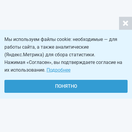
Мы используем файлы cookie: необходимые — для
работы сайта, а также аналитические
(Яндекс.Метрика) для сбора статистики.
Нажимая «Согласен», вы подтверждаете согласие на
их использование.
Подробнее
ПОНЯТНО
О проекте