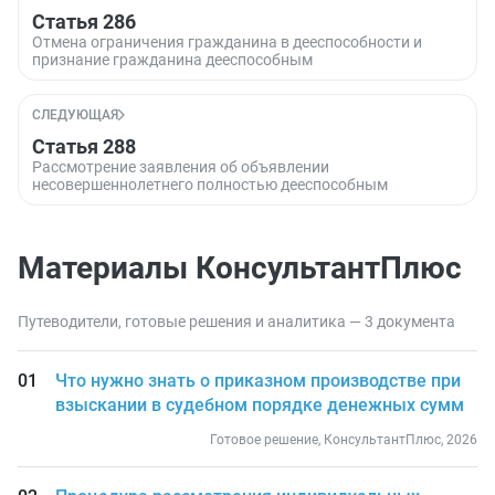
Статья 286
Отмена ограничения гражданина в дееспособности и
признание гражданина дееспособным
СЛЕДУЮЩАЯ
Статья 288
Рассмотрение заявления об объявлении
несовершеннолетнего полностью дееспособным
Материалы КонсультантПлюс
Путеводители, готовые решения и аналитика — 3 документа
Что нужно знать о приказном производстве при
взыскании в судебном порядке денежных сумм
Готовое решение, КонсультантПлюс, 2026