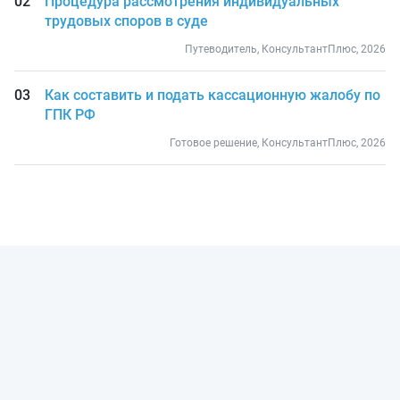
Процедура рассмотрения индивидуальных
трудовых споров в суде
Путеводитель, КонсультантПлюс, 2026
Как составить и подать кассационную жалобу по
ГПК РФ
Готовое решение, КонсультантПлюс, 2026