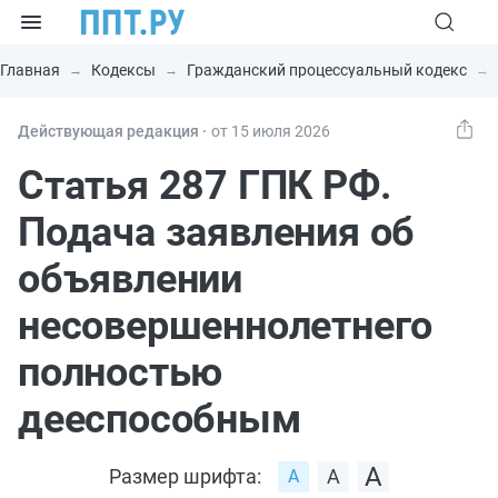
Главная
Кодексы
Гражданский процессуальный кодекс
Действующая редакция ⸱
от 15 июля 2026
Статья 287 ГПК РФ.
Подача заявления об
объявлении
несовершеннолетнего
полностью
дееспособным
Размер шрифта: