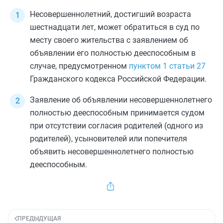
Несовершеннолетний, достигший возраста
шестнадцати лет, может обратиться в суд по
месту своего жительства с заявлением об
объявлении его полностью дееспособным в
случае, предусмотренном
пунктом 1 статьи 27
Гражданского кодекса Российской Федерации.
Заявление об объявлении несовершеннолетнего
полностью дееспособным принимается судом
при отсутствии согласия родителей (одного из
родителей), усыновителей или попечителя
объявить несовершеннолетнего полностью
дееспособным.
ПРЕДЫДУЩАЯ