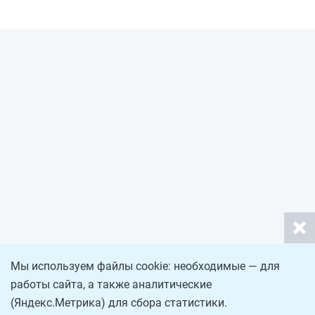
Мы используем файлы cookie: необходимые — для
работы сайта, а также аналитические
(Яндекс.Метрика) для сбора статистики.