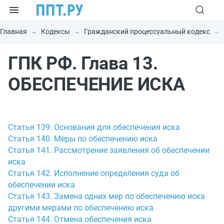
Главная
Кодексы
Гражданский процессуальный кодекс
ГПК РФ. Глава 13.
ОБЕСПЕЧЕНИЕ ИСКА
Статья 139. Основания для обеспечения иска
Статья 140. Меры по обеспечению иска
Статья 141. Рассмотрение заявления об обеспечении
иска
Статья 142. Исполнение определения суда об
обеспечении иска
Статья 143. Замена одних мер по обеспечению иска
другими мерами по обеспечению иска
Статья 144. Отмена обеспечения иска