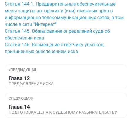
Статья 144.1. Предварительные обеспечительные
меры защиты авторских и (или) смежных прав в
информационно-телекоммуникационных сетях, в том
числе в сети "Интернет"
Статья 145. Обжалование определений суда об
обеспечении иска
Статья 146. Возмещение ответчику убытков,
причиненных обеспечением иска
ПРЕДЫДУЩАЯ
Глава 12
ПРЕДЪЯВЛЕНИЕ ИСКА
СЛЕДУЮЩАЯ
Глава 14
ПОДГОТОВКА ДЕЛА К СУДЕБНОМУ РАЗБИРАТЕЛЬСТВУ