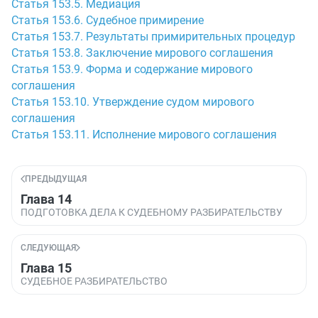
Статья 153.5. Медиация
Статья 153.6. Судебное примирение
Статья 153.7. Результаты примирительных процедур
Статья 153.8. Заключение мирового соглашения
Статья 153.9. Форма и содержание мирового
соглашения
Статья 153.10. Утверждение судом мирового
соглашения
Статья 153.11. Исполнение мирового соглашения
ПРЕДЫДУЩАЯ
Глава 14
ПОДГОТОВКА ДЕЛА К СУДЕБНОМУ РАЗБИРАТЕЛЬСТВУ
СЛЕДУЮЩАЯ
Глава 15
СУДЕБНОЕ РАЗБИРАТЕЛЬСТВО