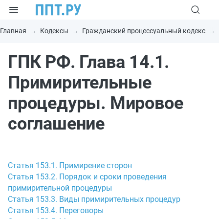
Главная
Кодексы
Гражданский процессуальный кодекс
ГПК РФ. Глава 14.1.
Примирительные
процедуры. Мировое
соглашение
Статья 153.1. Примирение сторон
Статья 153.2. Порядок и сроки проведения
примирительной процедуры
Статья 153.3. Виды примирительных процедур
Статья 153.4. Переговоры