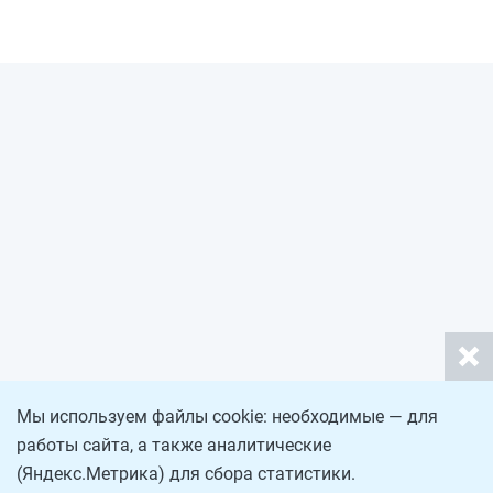
Мы используем файлы cookie: необходимые — для
работы сайта, а также аналитические
(Яндекс.Метрика) для сбора статистики.