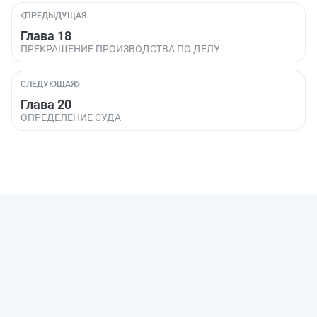
ПРЕДЫДУЩАЯ
Глава 18
ПРЕКРАЩЕНИЕ ПРОИЗВОДСТВА ПО ДЕЛУ
СЛЕДУЮЩАЯ
Глава 20
ОПРЕДЕЛЕНИЕ СУДА