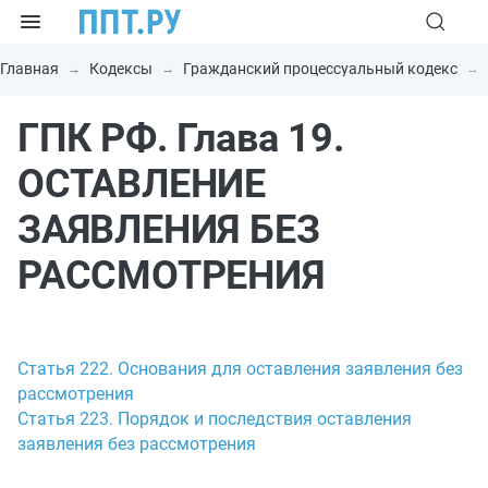
Главная
Кодексы
Гражданский процессуальный кодекс
ГПК РФ. Глава 19.
ОСТАВЛЕНИЕ
ЗАЯВЛЕНИЯ БЕЗ
РАССМОТРЕНИЯ
Статья 222. Основания для оставления заявления без
рассмотрения
Статья 223. Порядок и последствия оставления
заявления без рассмотрения