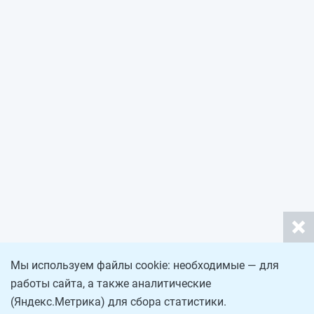
Мы используем файлы cookie: необходимые — для
работы сайта, а также аналитические
(Яндекс.Метрика) для сбора статистики.