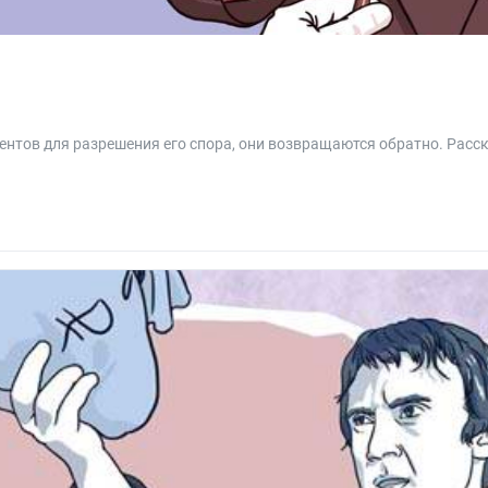
ентов для разрешения его спора, они возвращаются обратно. Расс