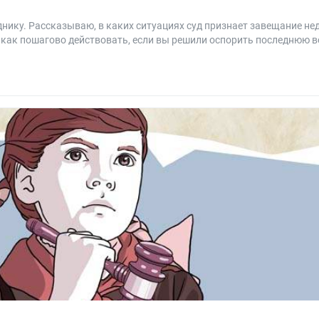
нику. Рассказываю, в каких ситуациях суд признает завещание не
 и как пошагово действовать, если вы решили оспорить последнюю 