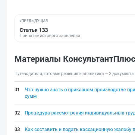
ПРЕДЫДУЩАЯ
Статья 133
Принятие искового заявления
Материалы КонсультантПлю
Путеводители, готовые решения и аналитика — 3 документа
Что нужно знать о приказном производстве пр
сумм
Процедура рассмотрения индивидуальных труд
Как составить и подать кассационную жалобу 