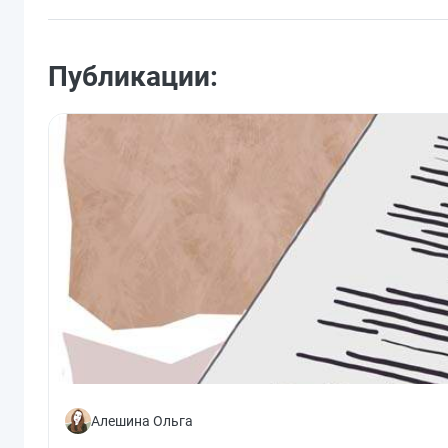
Публикации:
Алешина Ольга