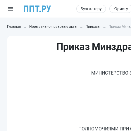
Бухгалтеру
Юристу
Главная
Нормативно-правовые акты
Приказы
Приказ Минзд
Приказ Минздрав
МИНИСТЕРСТВО 
ПОЛНОМОЧИЯМИ ПРИ О