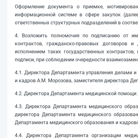
Оформление документа о приемке, мотивирован
информационной системе в сфере закупок (дале
ответственных структурных подразделений в соотв
4. Возложить полномочия по подписанию от им
контрактов, гражданско-правовых договоров и 
исполнением таких государственных контрактов,
подписи, при соблюдении очередности взаимозаменя
4.1. Директора Департамента управления делами и
и кадров А.М. Морозова, заместителя директора Де
4.2. Директора Департамента медицинской помощи 
4.3. Директора Департамента медицинского образ
директора Департамента медицинского образован
Департамента медицинского образования и кадровой
4.4. Директора Департамента организации медиц