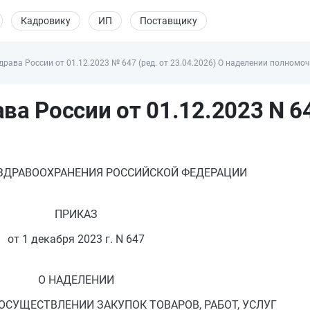
Кадровику
ИП
Поставщику
рава России от 01.12.2023 № 647 (ред. от 23.04.2026) О наделении полномоч
а России от 01.12.2023 N 6
ЗДРАВООХРАНЕНИЯ РОССИЙСКОЙ ФЕДЕРАЦИИ
ПРИКАЗ
от 1 декабря 2023 г. N 647
О НАДЕЛЕНИИ
СУЩЕСТВЛЕНИИ ЗАКУПОК ТОВАРОВ, РАБОТ, УСЛУГ