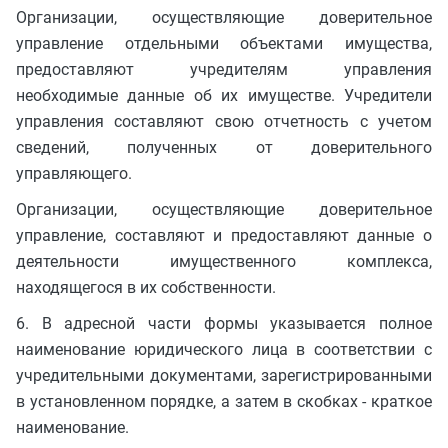
Организации, осуществляющие доверительное
управление отдельными объектами имущества,
предоставляют учредителям управления
необходимые данные об их имуществе. Учредители
управления составляют свою отчетность с учетом
сведений, полученных от доверительного
управляющего.
Организации, осуществляющие доверительное
управление, составляют и предоставляют данные о
деятельности имущественного комплекса,
находящегося в их собственности.
6. В адресной части формы указывается полное
наименование юридического лица в соответствии с
учредительными документами, зарегистрированными
в установленном порядке, а затем в скобках - краткое
наименование.