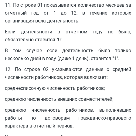
11. По строке 01 показывается количество месяцев за
отчетный год от 1 до 12, в течение которых
организация вела деятельность.
Если деятельности в отчетном году не было,
обязательно ставится "0".
В том случае если деятельность была только
несколько дней в году (даже 1 день), ставится "1".
12. По строке 02 указываются данные о средней
численности работников, которая включает:
среднесписочную численность работников;
среднюю численность внешних совместителей;
среднюю численность работников, выполнявших
работы по договорам гражданско-правового
характера в отчетный период.