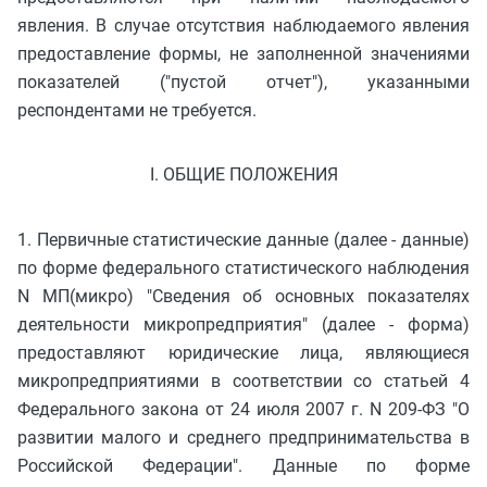
явления. В случае отсутствия наблюдаемого явления
предоставление формы, не заполненной значениями
показателей ("пустой отчет"), указанными
респондентами не требуется.
I. ОБЩИЕ ПОЛОЖЕНИЯ
1. Первичные статистические данные (далее - данные)
по форме федерального статистического наблюдения
N МП(микро) "Сведения об основных показателях
деятельности микропредприятия" (далее - форма)
предоставляют юридические лица, являющиеся
микропредприятиями в соответствии со статьей 4
Федерального закона от 24 июля 2007 г. N 209-ФЗ "О
развитии малого и среднего предпринимательства в
Российской Федерации". Данные по форме