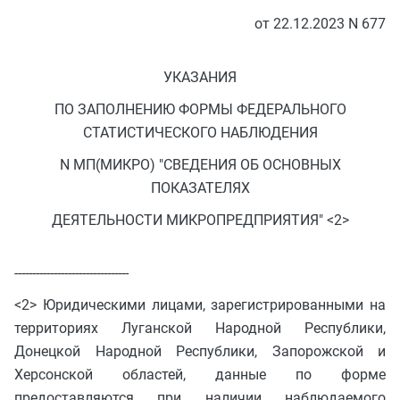
от 22.12.2023 N 677
УКАЗАНИЯ
ПО ЗАПОЛНЕНИЮ ФОРМЫ ФЕДЕРАЛЬНОГО
СТАТИСТИЧЕСКОГО НАБЛЮДЕНИЯ
N МП(МИКРО) "СВЕДЕНИЯ ОБ ОСНОВНЫХ
ПОКАЗАТЕЛЯХ
ДЕЯТЕЛЬНОСТИ МИКРОПРЕДПРИЯТИЯ" <2>
--------------------------------
<2> Юридическими лицами, зарегистрированными на
территориях Луганской Народной Республики,
Донецкой Народной Республики, Запорожской и
Херсонской областей, данные по форме
предоставляются при наличии наблюдаемого