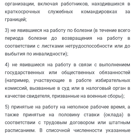
организации, включая работников, находившихся в
краткосрочных служебных командировках за
границей;
3) не явившиеся на работу по болезни (в течение всего
периода болезни до возвращения на работу в
соответствии с листками нетрудоспособности или до
выбытия по инвалидности);
4) не явившиеся на работу в связи с выполнением
государственных или общественных обязанностей
(например, участвующие в работе избирательных
комиссий, вызванные в суд или в налоговый орган в
качестве свидетеля, призванные на военные сборы);
5) принятые на работу на неполное рабочее время, а
также принятые на половину ставки (оклада) в
соответствии с трудовым договором или штатным
расписанием. В списочной численности указанные