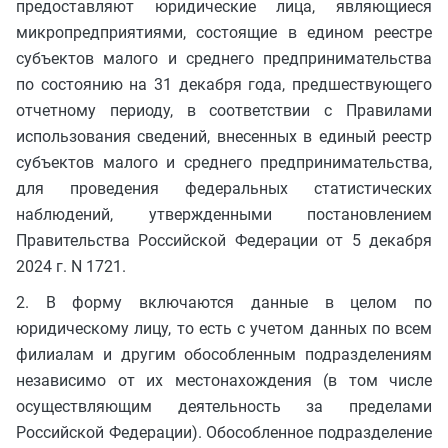
предоставляют юридические лица, являющиеся
микропредприятиями, состоящие в едином реестре
субъектов малого и среднего предпринимательства
по состоянию на 31 декабря года, предшествующего
отчетному периоду, в соответствии с Правилами
использования сведений, внесенных в единый реестр
субъектов малого и среднего предпринимательства,
для проведения федеральных статистических
наблюдений, утвержденными постановлением
Правительства Российской Федерации от 5 декабря
2024 г. N 1721.
2. В форму включаются данные в целом по
юридическому лицу, то есть с учетом данных по всем
филиалам и другим обособленным подразделениям
независимо от их местонахождения (в том числе
осуществляющим деятельность за пределами
Российской Федерации). Обособленное подразделение