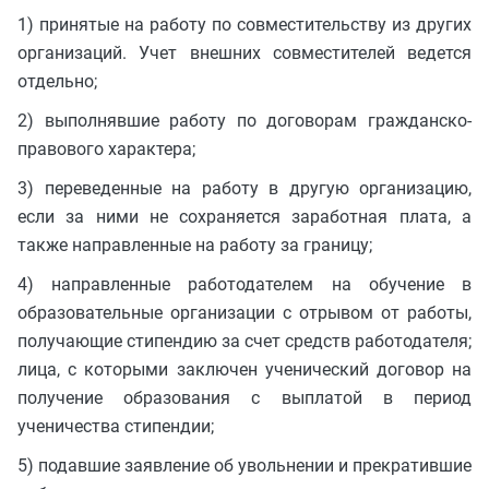
1) принятые на работу по совместительству из других
организаций. Учет внешних совместителей ведется
отдельно;
2) выполнявшие работу по договорам гражданско-
правового характера;
3) переведенные на работу в другую организацию,
если за ними не сохраняется заработная плата, а
также направленные на работу за границу;
4) направленные работодателем на обучение в
образовательные организации с отрывом от работы,
получающие стипендию за счет средств работодателя;
лица, с которыми заключен ученический договор на
получение образования с выплатой в период
ученичества стипендии;
5) подавшие заявление об увольнении и прекратившие