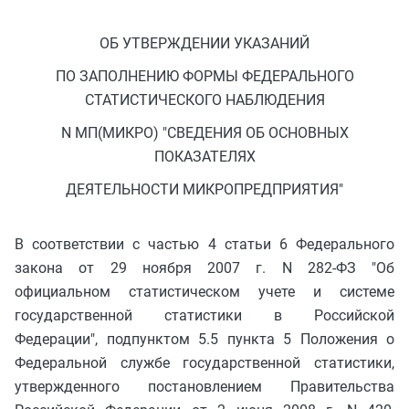
ОБ УТВЕРЖДЕНИИ УКАЗАНИЙ
ПО ЗАПОЛНЕНИЮ ФОРМЫ ФЕДЕРАЛЬНОГО
СТАТИСТИЧЕСКОГО НАБЛЮДЕНИЯ
N МП(МИКРО) "СВЕДЕНИЯ ОБ ОСНОВНЫХ
ПОКАЗАТЕЛЯХ
ДЕЯТЕЛЬНОСТИ МИКРОПРЕДПРИЯТИЯ"
В соответствии с частью 4 статьи 6 Федерального
закона от 29 ноября 2007 г. N 282-ФЗ "Об
официальном статистическом учете и системе
государственной статистики в Российской
Федерации", подпунктом 5.5 пункта 5 Положения о
Федеральной службе государственной статистики,
утвержденного постановлением Правительства