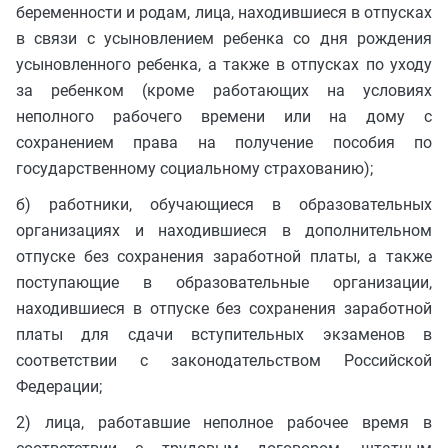
беременности и родам, лица, находившиеся в отпусках
в связи с усыновлением ребенка со дня рождения
усыновленного ребенка, а также в отпусках по уходу
за ребенком (кроме работающих на условиях
неполного рабочего времени или на дому с
сохранением права на получение пособия по
государственному социальному страхованию);
б) работники, обучающиеся в образовательных
организациях и находившиеся в дополнительном
отпуске без сохранения заработной платы, а также
поступающие в образовательные организации,
находившиеся в отпуске без сохранения заработной
платы для сдачи вступительных экзаменов в
соответствии с законодательством Российской
Федерации;
2) лица, работавшие неполное рабочее время в