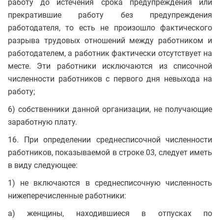
работу до истечения срока предупреждения или
прекратившие работу без предупреждения
работодателя, то есть не произошло фактического
разрыва трудовых отношений между работником и
работодателем, а работник фактически отсутствует на
месте. Эти работники исключаются из списочной
численности работников с первого дня невыхода на
работу;
6) собственники данной организации, не получающие
заработную плату.
16. При определении среднесписочной численности
работников, показываемой в строке 03, следует иметь
в виду следующее:
1) не включаются в среднесписочную численность
нижеперечисленные работники:
а) женщины, находившиеся в отпусках по