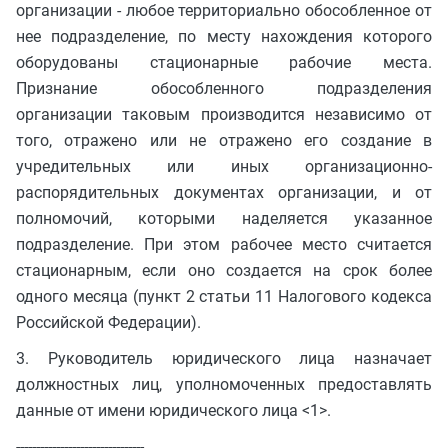
организации - любое территориально обособленное от
нее подразделение, по месту нахождения которого
оборудованы стационарные рабочие места.
Признание обособленного подразделения
организации таковым производится независимо от
того, отражено или не отражено его создание в
учредительных или иных организационно-
распорядительных документах организации, и от
полномочий, которыми наделяется указанное
подразделение. При этом рабочее место считается
стационарным, если оно создается на срок более
одного месяца (пункт 2 статьи 11 Налогового кодекса
Российской Федерации).
3. Руководитель юридического лица назначает
должностных лиц, уполномоченных предоставлять
данные от имени юридического лица <1>.
--------------------------------