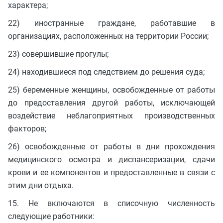
характера;
22) иностранные граждане, работавшие в
организациях, расположенных на территории России;
23) совершившие прогулы;
24) находившиеся под следствием до решения суда;
25) беременные женщины, освобожденные от работы
до предоставления другой работы, исключающей
воздействие неблагоприятных производственных
факторов;
26) освобожденные от работы в дни прохождения
медицинского осмотра и диспансеризации, сдачи
крови и ее компонентов и предоставленные в связи с
этим дни отдыха.
15. Не включаются в списочную численность
следующие работники: