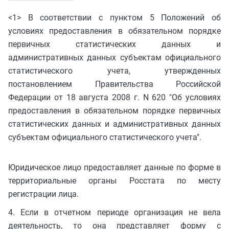
<1> В соответствии с пунктом 5 Положений об
условиях предоставления в обязательном порядке
первичных статистических данных и
административных данных субъектам официального
статистического учета, утвержденных
постановлением Правительства Российской
Федерации от 18 августа 2008 г. N 620 "Об условиях
предоставления в обязательном порядке первичных
статистических данных и административных данных
субъектам официального статистического учета".
Юридическое лицо предоставляет данные по форме в
территориальные органы Росстата по месту
регистрации лица.
4. Если в отчетном периоде организация не вела
деятельность, то она представляет форму с