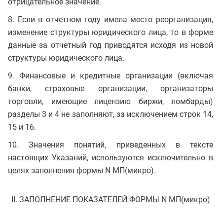
отрицательное значение.
8. Если в отчетном году имела место реорганизация,
изменение структуры юридического лица, то в форме
данные за отчетный год приводятся исходя из новой
структуры юридического лица.
9. Финансовые и кредитные организации (включая
банки, страховые организации, организаторы
торговли, имеющие лицензию биржи, ломбарды)
разделы 3 и 4 не заполняют, за исключением строк 14,
15 и 16.
10. Значения понятий, приведенных в тексте
настоящих Указаний, используются исключительно в
целях заполнения формы N МП(микро).
II. ЗАПОЛНЕНИЕ ПОКАЗАТЕЛЕЙ ФОРМЫ N МП(микро)