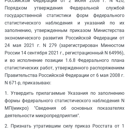
Российской Федерации от 2 июня 2008 г. N 420,
Порядком утверждения Федеральной службой
государственной статистики форм федерального
статистического наблюдения и указаний по их
заполнению, утвержденным приказом Министерства
экономического развития Российской Федерации от
24 мая 2021 г. N 279 (зарегистрирован Минюстом
России 14 сентября 2021 г., регистрационный N 64996),
и во исполнение позиции 1.6.8 Федерального плана
статистических работ, утвержденного распоряжением
Правительства Российской Федерации от 6 мая 2008 г.
N 671-р, приказываю:
1. Утвердить прилагаемые Указания по заполнению
формы федерального статистического наблюдения N
МП(микро) "Сведения об основных показателях
деятельности микропредприятия".
2. Признать утратившим силу приказ Росстата от 1