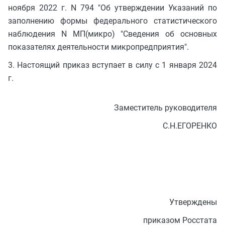
ноября 2022 г. N 794 "Об утверждении Указаний по
заполнению формы федерального статистического
наблюдения N МП(микро) "Сведения об основных
показателях деятельности микропредприятия".
3. Настоящий приказ вступает в силу с 1 января 2024
г.
Заместитель руководителя
С.Н.ЕГОРЕНКО
Утверждены
приказом Росстата