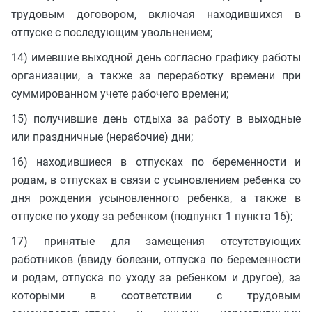
трудовым договором, включая находившихся в
отпуске с последующим увольнением;
14) имевшие выходной день согласно графику работы
организации, а также за переработку времени при
суммированном учете рабочего времени;
15) получившие день отдыха за работу в выходные
или праздничные (нерабочие) дни;
16) находившиеся в отпусках по беременности и
родам, в отпусках в связи с усыновлением ребенка со
дня рождения усыновленного ребенка, а также в
отпуске по уходу за ребенком (подпункт 1 пункта 16);
17) принятые для замещения отсутствующих
работников (ввиду болезни, отпуска по беременности
и родам, отпуска по уходу за ребенком и другое), за
которыми в соответствии с трудовым