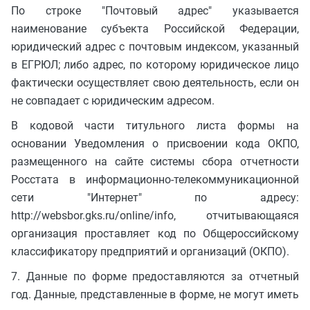
По строке "Почтовый адрес" указывается
наименование субъекта Российской Федерации,
юридический адрес с почтовым индексом, указанный
в ЕГРЮЛ; либо адрес, по которому юридическое лицо
фактически осуществляет свою деятельность, если он
не совпадает с юридическим адресом.
В кодовой части титульного листа формы на
основании Уведомления о присвоении кода ОКПО,
размещенного на сайте системы сбора отчетности
Росстата в информационно-телекоммуникационной
сети "Интернет" по адресу:
http://websbor.gks.ru/online/info, отчитывающаяся
организация проставляет код по Общероссийскому
классификатору предприятий и организаций (ОКПО).
7. Данные по форме предоставляются за отчетный
год. Данные, представленные в форме, не могут иметь