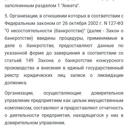
заполненным разделом 1 "Анкета".
5. Организации, в отношении которых в соответствии с
Федеральным законом от 26 октября 2002 г. N 127-ФЗ
"О несостоятельности (банкротстве)" (далее - Закон о
банкротстве) введены процедуры, применяемые в
деле о банкротстве, предоставляют данные по
указанной форме до завершения в соответствии со
статьей 149 Закона о банкротстве конкурсного
производства и внесения в единый государственный
реестр юридических лиц записи о ликвидации
должника.
Организации, осуществляющие доверительное
управление предприятием как целым имущественным
комплексом, составляют и предоставляют отчетность
о деятельности предприятия, находящегося у них в
доверительном управлении.