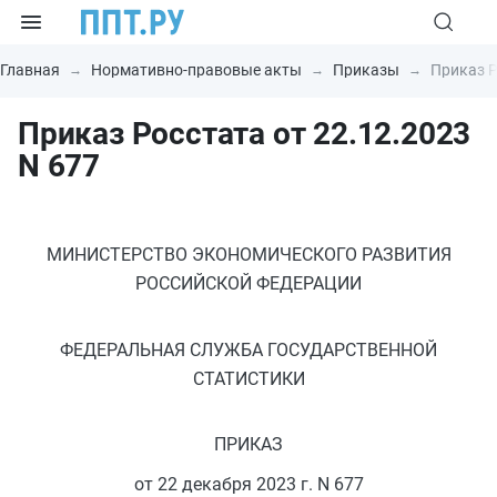
Главная
Нормативно-правовые акты
Приказы
Приказ Р
Приказ Росстата от 22.12.2023
N 677
МИНИСТЕРСТВО ЭКОНОМИЧЕСКОГО РАЗВИТИЯ
РОССИЙСКОЙ ФЕДЕРАЦИИ
ФЕДЕРАЛЬНАЯ СЛУЖБА ГОСУДАРСТВЕННОЙ
СТАТИСТИКИ
ПРИКАЗ
от 22 декабря 2023 г. N 677