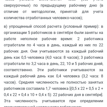
сверхурочных) по предыдущему рабочему дню (в
отличие от методологии, принятой для учета
количества отработанных человеко-часов);
в) упрощенный способ расчета (условный пример): в
организации 5 работников в сентябре были заняты на
работе неполное рабочее время: 2 работника
отработали по 4 часа в день, каждый из них по 22
рабочих дня. Они учитываются за каждый рабочий
день как 0,5 человека (4,0 часа: 8 часов); 3 работника
отработали по 3,2 часа в день, 22, 10 и 5 рабочих дней,
соответственно. Эти работники учитываются за
каждый рабочий день как 0,4 человека (3,2 часа: 8
часов). Средняя численность не полностью занятых
работников составила 1,7 человека [(0,5 x 22 + 0,5 x 2 +
0,4 x 22 + 0,4 x 10 + 0,4 x 5): 22 рабочих дня в сентябре].
Эта численность учитывается при определении