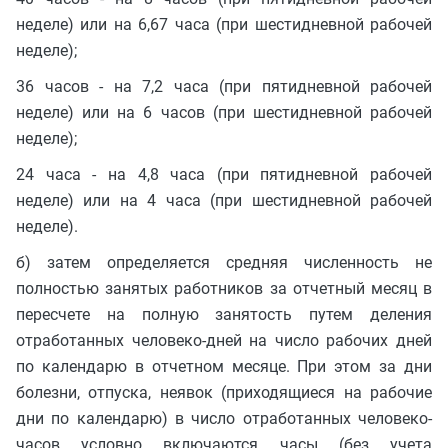
неделе) или на 6,67 часа (при шестидневной рабочей
неделе);
36 часов - на 7,2 часа (при пятидневной рабочей
неделе) или на 6 часов (при шестидневной рабочей
неделе);
24 часа - на 4,8 часа (при пятидневной рабочей
неделе) или на 4 часа (при шестидневной рабочей
неделе).
б) затем определяется средняя численность не
полностью занятых работников за отчетный месяц в
пересчете на полную занятость путем деления
отработанных человеко-дней на число рабочих дней
по календарю в отчетном месяце. При этом за дни
болезни, отпуска, неявок (приходящиеся на рабочие
дни по календарю) в число отработанных человеко-
часов условно включаются часы (без учета