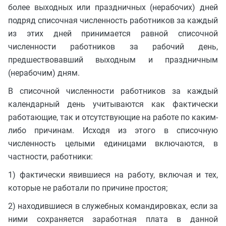
более выходных или праздничных (нерабочих) дней
подряд списочная численность работников за каждый
из этих дней принимается равной списочной
численности работников за рабочий день,
предшествовавший выходным и праздничным
(нерабочим) дням.
В списочной численности работников за каждый
календарный день учитываются как фактически
работающие, так и отсутствующие на работе по каким-
либо причинам. Исходя из этого в списочную
численность целыми единицами включаются, в
частности, работники:
1) фактически явившиеся на работу, включая и тех,
которые не работали по причине простоя;
2) находившиеся в служебных командировках, если за
ними сохраняется заработная плата в данной