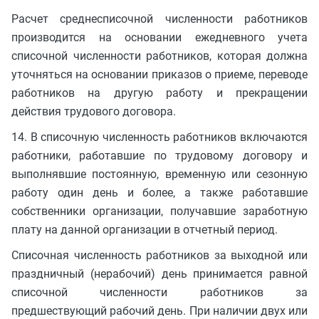
Расчет среднесписочной численности работников
производится на основании ежедневного учета
списочной численности работников, которая должна
уточняться на основании приказов о приеме, переводе
работников на другую работу и прекращении
действия трудового договора.
14. В списочную численность работников включаются
работники, работавшие по трудовому договору и
выполнявшие постоянную, временную или сезонную
работу один день и более, а также работавшие
собственники организации, получавшие заработную
плату на данной организации в отчетный период.
Списочная численность работников за выходной или
праздничный (нерабочий) день принимается равной
списочной численности работников за
предшествующий рабочий день. При наличии двух или