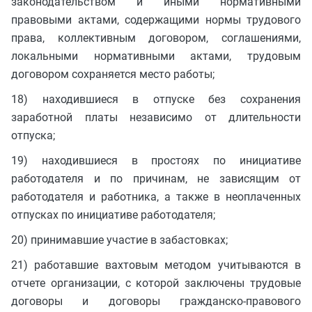
законодательством и иными нормативными
правовыми актами, содержащими нормы трудового
права, коллективным договором, соглашениями,
локальными нормативными актами, трудовым
договором сохраняется место работы;
18) находившиеся в отпуске без сохранения
заработной платы независимо от длительности
отпуска;
19) находившиеся в простоях по инициативе
работодателя и по причинам, не зависящим от
работодателя и работника, а также в неоплаченных
отпусках по инициативе работодателя;
20) принимавшие участие в забастовках;
21) работавшие вахтовым методом учитываются в
отчете организации, с которой заключены трудовые
договоры и договоры гражданско-правового