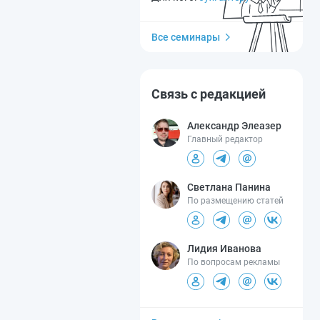
Все семинары
Связь с редакцией
Александр Элеазер
Главный редактор
Светлана Панина
По размещению статей
Лидия Иванова
По вопросам рекламы