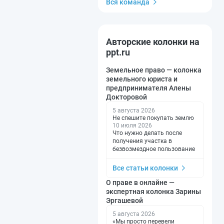
Вся команда
Авторские колонки на
ppt.ru
Земельное право — колонка
земельного юриста и
предпринимателя Алены
Докторовой
5 августа 2026
Не спешите покупать землю
10 июля 2026
Что нужно делать после
получения участка в
безвозмездное пользование
Все статьи колонки
О праве в онлайне —
экспертная колонка Зарины
Эргашевой
5 августа 2026
«Мы просто перевели