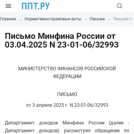
Главная
Нормативно-правовые акты
Письма
Письмо Ми
Письмо Минфина России от
03.04.2025 N 23-01-06/32993
МИНИСТЕРСТВО ФИНАНСОВ РОССИЙСКОЙ
ФЕДЕРАЦИИ
ПИСЬМО
от 3 апреля 2025 г. N 23-01-06/32993
Департамент доходов Минфина России (далее -
Департамент доходов) рассмотрел обращение по