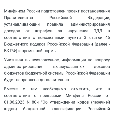
Минфином России подготовлен проект постановления
Правительства Российской Федерации,
устанавливающий правила администрирования
доходов от штрафов за нарушение ПДД в
соответствии с положениями пункта 3 статьи 46
Бюджетного кодекса Российской Федерации (далее -
БК РФ) и временной нормы.
Учитывая вышеизложенное, информация по вопросу
администрирования вышеуказанных доходов
бюджетов бюджетной системы Российской Федерации
будет направлена дополнительно.
Вместе с тем необходимо отметить, что в
соответствии с приказами Минфина России от
01.06.2023 N 80н "Об утверждении кодов (перечней
кодов) бюджетной классификации Российской