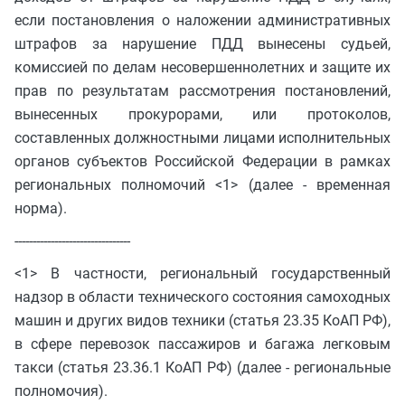
если постановления о наложении административных
штрафов за нарушение ПДД вынесены судьей,
комиссией по делам несовершеннолетних и защите их
прав по результатам рассмотрения постановлений,
вынесенных прокурорами, или протоколов,
составленных должностными лицами исполнительных
органов субъектов Российской Федерации в рамках
региональных полномочий <1> (далее - временная
норма).
--------------------------------
<1> В частности, региональный государственный
надзор в области технического состояния самоходных
машин и других видов техники (статья 23.35 КоАП РФ),
в сфере перевозок пассажиров и багажа легковым
такси (статья 23.36.1 КоАП РФ) (далее - региональные
полномочия).