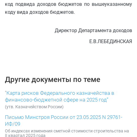
код подвида доходов бюджетов по вышеуказанному
коду вида доходов бюджетов.
Директор Департамента доходов
Е.В.ЛЕБЕДИНСКАЯ
Другие документы по теме
"Карта рисков Федерального казначейства в
финансово-бюджетной сфере на 2025 год"
(утв. Казначейством России)
Письмо Минстроя России от 23.05.2025 N 29761-
ИФ/09
Об индексах изменения сметной стоимости строительства на
II квартал 2025 года