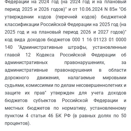
Федерации на 2024 год (на 2024 год и на плановый
период 2025 и 2026 годов)" и от 10.06.2024 N 85н "Об
утверждении кодов (перечней кодов) бюджетной
классификации Российской Федерации на 2025 год (на
2025 год и на плановый период 2026 и 2027 годов)"
код вида доходов бюджетов 000 1 16 01123 01 0000
140 "Административные штрафы, установленные
главой 12 Кодекса Российской Федерации об
административных правонарушениях, за
административные правонарушения в области
дорожного движения, налагаемые мировыми
судьями, комиссиями по делам несовершеннолетних и
защите их прав" утвержден для учета доходов
бюджетов субъектов Российской Федерации и
местных бюджетов по нормативу, установленному
пунктом 4 статьи 46 БК РФ (в равных долях по 50
процентов).