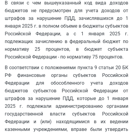
В связи с чем вышеуказанный код вида доходов
бюджетов не предусмотрен для учета доходов от
штрафов за нарушение ПДД, зачислявшихся до 1
января 2025 г. в полном объеме в бюджеты субъектов
Российской Федерации, а с 1 января 2025 г.
подлежащих зачислению в федеральный бюджет по
нормативу 25 процентов, в бюджет субъекта
Российской Федерации - по нормативу 75 процентов.
В соответствии с положениями пункта 9 статьи 20 БК
РФ финансовые органы субъектов Российской
Федерации для обособленного учета доходов
бюджетов субъектов Российской Федерации от
штрафов за нарушение ПДД, которые до 1 января
2025 г. подлежали администрированию органами
государственной власти субъектов Российской
Федерации и (или) находящимися в их ведении
казенными учреждениями, вправе были утвердить