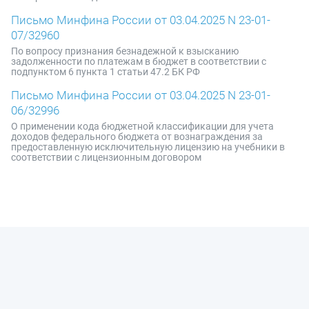
Письмо Минфина России от 03.04.2025 N 23-01-
07/32960
По вопросу признания безнадежной к взысканию
задолженности по платежам в бюджет в соответствии с
подпунктом 6 пункта 1 статьи 47.2 БК РФ
Письмо Минфина России от 03.04.2025 N 23-01-
06/32996
О применении кода бюджетной классификации для учета
доходов федерального бюджета от вознаграждения за
предоставленную исключительную лицензию на учебники в
соответствии с лицензионным договором