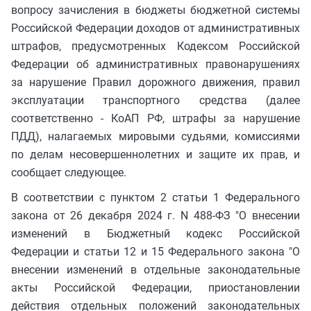
вопросу зачисления в бюджеты бюджетной системы
Российской Федерации доходов от административных
штрафов, предусмотренных Кодексом Российской
Федерации об административных правонарушениях
за нарушение Правил дорожного движения, правил
эксплуатации транспортного средства (далее
соответственно - КоАП РФ, штрафы за нарушение
ПДД), налагаемых мировыми судьями, комиссиями
по делам несовершеннолетних и защите их прав, и
сообщает следующее.
В соответствии с пунктом 2 статьи 1 Федерального
закона от 26 декабря 2024 г. N 488-ФЗ "О внесении
изменений в Бюджетный кодекс Российской
Федерации и статьи 12 и 15 Федерального закона "О
внесении изменений в отдельные законодательные
акты Российской Федерации, приостановлении
действия отдельных положений законодательных