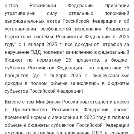
актов Российской Федерации, признании
утратившими силу отдельных положений
законодательных актов Российской Федерации и об
установлении особенностей исполнения бюджетов
бюджетной системы Российской Федерации в 2025
году" с 1 января 2025 г. все доходы от штрафов за
нарушение ПДД подлежат зачислению в федеральный
бюджет по нормативу 25 процентов, в бюджет
субъекта Российской Федерации - по нормативу 75
процентов (до 1 января 2025 г. вышеуказанные
доходы в полном объеме зачислялись в бюджеты
субъектов Российской Федерации).
Вместе с тем Минфином России подготовлен и внесен
в Правительство Российской Федерации проект
временной нормы о зачислении в 2025 году в полном
объеме в бюджеты субъектов Российской Федерации
доходов от штрафов за нарушение ПДД в случаях,