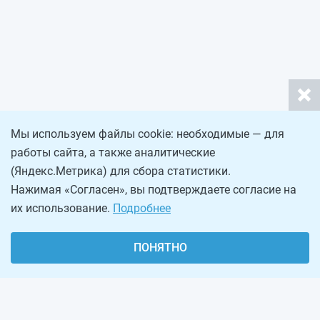
Мы используем файлы cookie: необходимые — для
работы сайта, а также аналитические
(Яндекс.Метрика) для сбора статистики.
Нажимая «Согласен», вы подтверждаете согласие на
их использование.
Подробнее
ПОНЯТНО