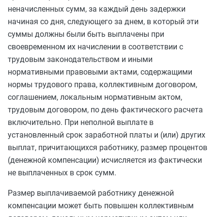
неначисленных сумм, за каждый день задержки
начиная со дня, следующего за днем, в который эти
суммы должны были быть выплачены при
своевременном их начислении в соответствии с
трудовым законодательством и иными
нормативными правовыми актами, содержащими
нормы трудового права, коллективным договором,
соглашением, локальным нормативным актом,
трудовым договором, по день фактического расчета
включительно. При неполной выплате в
установленный срок заработной платы и (или) других
выплат, причитающихся работнику, размер процентов
(денежной компенсации) исчисляется из фактически
не выплаченных в срок сумм.
Размер выплачиваемой работнику денежной
компенсации может быть повышен коллективным