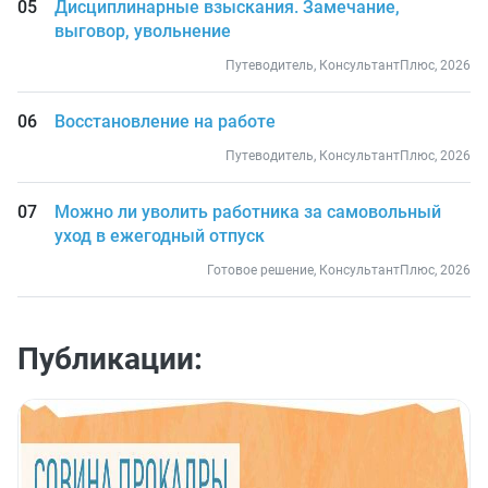
Дисциплинарные взыскания. Замечание,
выговор, увольнение
Путеводитель, КонсультантПлюс, 2026
Восстановление на работе
Путеводитель, КонсультантПлюс, 2026
Можно ли уволить работника за самовольный
уход в ежегодный отпуск
Готовое решение, КонсультантПлюс, 2026
Публикации: