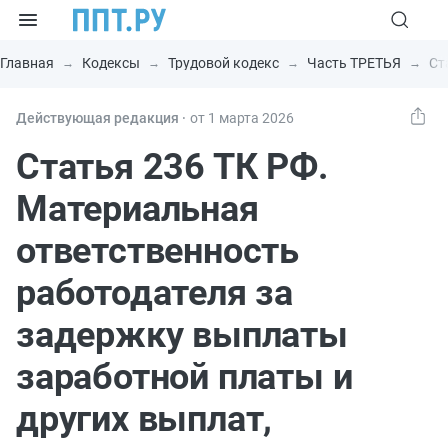
Главная
Кодексы
Трудовой кодекс
Часть ТРЕТЬЯ
Ст
Действующая редакция ⸱
от 1 марта 2026
Статья 236 ТК РФ.
Материальная
ответственность
работодателя за
задержку выплаты
заработной платы и
других выплат,