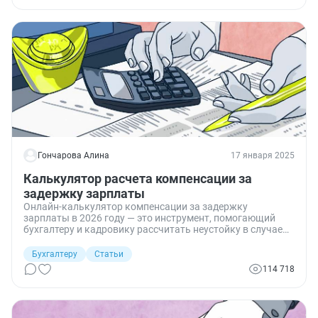
Гончарова Алина
17 января 2025
Калькулятор расчета компенсации за
задержку зарплаты
Онлайн-калькулятор компенсации за задержку
зарплаты в 2026 году — это инструмент, помогающий
бухгалтеру и кадровику рассчитать неустойку в случае
несвоевременных выплат сотрудникам.
Бухгалтеру
Статьи
114 718