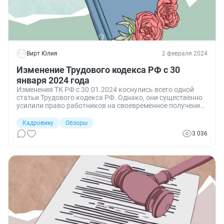
Вирт Юлия
2 февраля 2024
Изменение Трудового кодекса РФ с 30
января 2024 года
Изменения ТК РФ с 30.01.2024 коснулись всего одной
статьи Трудового кодекса РФ. Однако, они существенно
усилили право работников на своевременное получение
заработка.
Кадровику
Обзоры
3 036