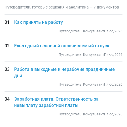
Путеводители, готовые решения и аналитика — 7 документов
Как принять на работу
Путеводитель, КонсультантПлюс, 2026
Ежегодный основной оплачиваемый отпуск
Путеводитель, КонсультантПлюс, 2026
Работа в выходные и нерабочие праздничные
дни
Путеводитель, КонсультантПлюс, 2026
Заработная плата. Ответственность за
невыплату заработной платы
Путеводитель, КонсультантПлюс, 2026