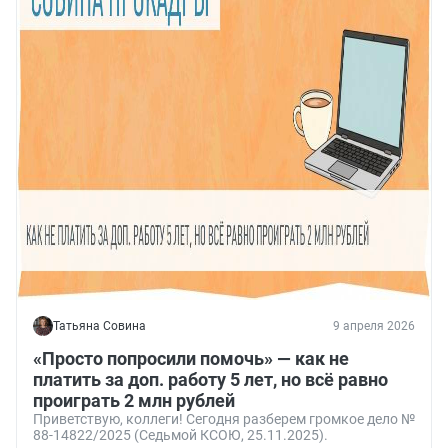
Татьяна Совина
9 апреля 2026
«Просто попросили помочь» — как не
платить за доп. работу 5 лет, но всё равно
проиграть 2 млн рублей
Приветствую, коллеги! Сегодня разберем громкое дело №
88-14822/2025 (Седьмой КСОЮ, 25.11.2025).