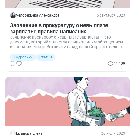
Челозерцева Александра
15 сентября 2023
Заявление в прокуратуру о невыплате
зарплаты: правила написания
Заявление прокурору о невыплате зарплаты — это
документ, который является официальным обращением
и направляется работником в надзорный орган с целью
устранения нарушения его трудовых прав.
Кадровику
Статьи
11 100
Еманова Елена
20 июля 2023