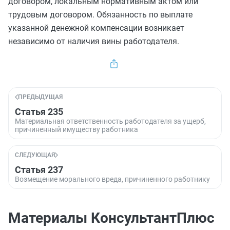
договором, локальным нормативным актом или
трудовым договором. Обязанность по выплате
указанной денежной компенсации возникает
независимо от наличия вины работодателя.
ПРЕДЫДУЩАЯ
Статья 235
Материальная ответственность работодателя за ущерб,
причиненный имуществу работника
СЛЕДУЮЩАЯ
Статья 237
Возмещение морального вреда, причиненного работнику
Материалы КонсультантПлюс