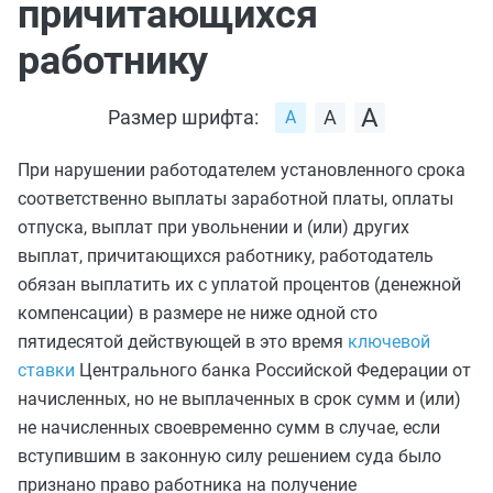
причитающихся
работнику
Размер шрифта:
При нарушении работодателем установленного срока
соответственно выплаты заработной платы, оплаты
отпуска, выплат при увольнении и (или) других
выплат, причитающихся работнику, работодатель
обязан выплатить их с уплатой процентов (денежной
компенсации) в размере не ниже одной сто
пятидесятой действующей в это время
ключевой
ставки
Центрального банка Российской Федерации от
начисленных, но не выплаченных в срок сумм и (или)
не начисленных своевременно сумм в случае, если
вступившим в законную силу решением суда было
признано право работника на получение