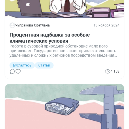
Чупракова Светлана
13 ноября 2024
Процентная надбавка за особые
климатические условия
Работа в суровой природной обстановке мало кого
привлекает. Государство повышает привлекательность
удаленных и сложных регионов посредством введения
зарплатных доплат. Рассказываю об этом.
Бухгалтеру
Статьи
4 153