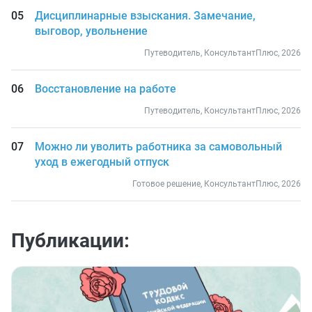
Дисциплинарные взыскания. Замечание,
выговор, увольнение
Путеводитель, КонсультантПлюс, 2026
Восстановление на работе
Путеводитель, КонсультантПлюс, 2026
Можно ли уволить работника за самовольный
уход в ежегодный отпуск
Готовое решение, КонсультантПлюс, 2026
Публикации: