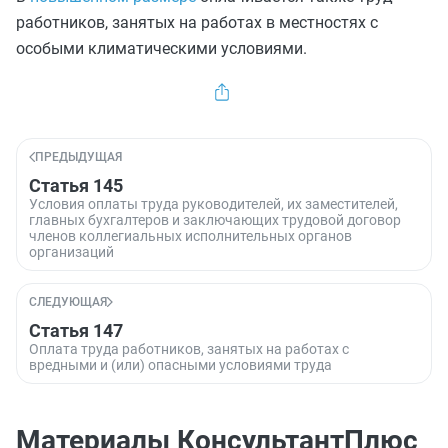
работников, занятых на работах в местностях с
особыми климатическими условиями.
ПРЕДЫДУЩАЯ
Статья 145
Условия оплаты труда руководителей, их заместителей,
главных бухгалтеров и заключающих трудовой договор
членов коллегиальных исполнительных органов
организаций
СЛЕДУЮЩАЯ
Статья 147
Оплата труда работников, занятых на работах с
вредными и (или) опасными условиями труда
Материалы КонсультантПлюс