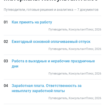
Путеводители, готовые решения и аналитика — 7 документов
Как принять на работу
Путеводитель, КонсультантПлюс, 2026
Ежегодный основной оплачиваемый отпуск
Путеводитель, КонсультантПлюс, 2026
Работа в выходные и нерабочие праздничные
дни
Путеводитель, КонсультантПлюс, 2026
Заработная плата. Ответственность за
невыплату заработной платы
Путеводитель, КонсультантПлюс, 2026