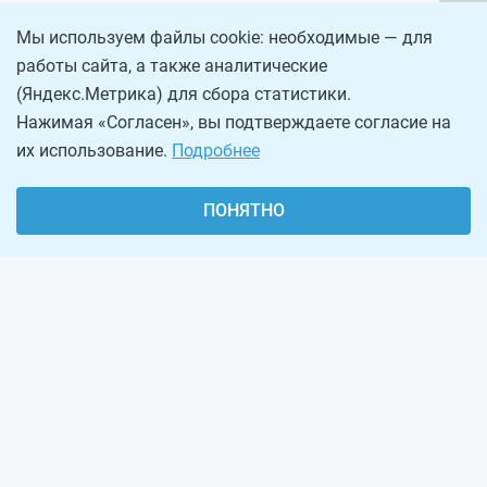
Мы используем файлы cookie: необходимые — для
работы сайта, а также аналитические
(Яндекс.Метрика) для сбора статистики.
Нажимая «Согласен», вы подтверждаете согласие на
их использование.
Подробнее
ПОНЯТНО
О проекте
Реклама на сайте
Рассылка
Обратная связь