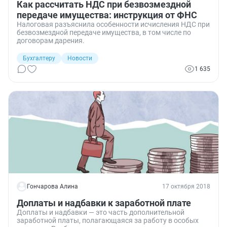
Как рассчитать НДС при безвозмездной
передаче имущества: инструкция от ФНС
Налоговая разъяснила особенности исчисления НДС при
безвозмездной передаче имущества, в том числе по
договорам дарения.
Бухгалтеру
Новости
1 635
Гончарова Алина
17 октября 2018
Доплаты и надбавки к заработной плате
Доплаты и надбавки — это часть дополнительной
заработной платы, полагающаяся за работу в особых