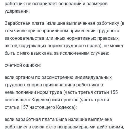
работник не оспаривает оснований и размеров
удержания.
Заработная плата, излишне выплаченная работнику (в
том числе при неправильном применении трудового
законодательства или иных нормативных правовых
актов, содержащих нормы трудового права), не может
быть с него взыскана, за исключением случаев:
счетной ошибки;
если органом по рассмотрению индивидуальных
трудовых споров признана вина работника в
невыполнении норм труда (
часть третья статьи 155
настоящего Кодекса) или простое (
часть третья
статьи 157
настоящего Кодекса);
если заработная плата была излишне выплачена
работнику в связи с его неправомерными действиями,