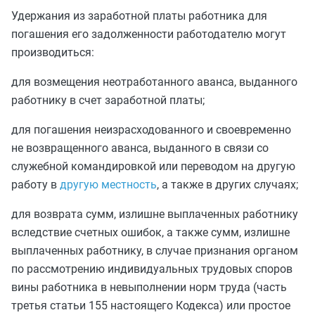
Удержания из заработной платы работника для
погашения его задолженности работодателю могут
производиться:
для возмещения неотработанного аванса, выданного
работнику в счет заработной платы;
для погашения неизрасходованного и своевременно
не возвращенного аванса, выданного в связи со
служебной командировкой или переводом на другую
работу в
другую местность
, а также в других случаях;
для возврата сумм, излишне выплаченных работнику
вследствие счетных ошибок, а также сумм, излишне
выплаченных работнику, в случае признания органом
по рассмотрению индивидуальных трудовых споров
вины работника в невыполнении норм труда (
часть
третья статьи 155
настоящего Кодекса) или простое