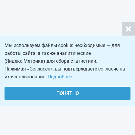
Мы используем файлы cookie: необходимые — для
работы сайта, а также аналитические
(Яндекс.Метрика) для сбора статистики.
Нажимая «Согласен», вы подтверждаете согласие на
их использование.
Подробнее
ПОНЯТНО
О проекте