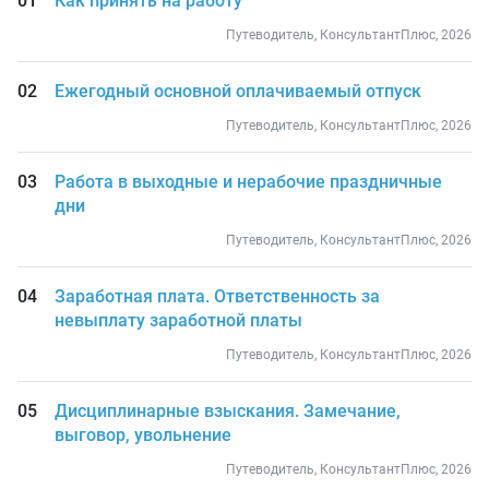
Как принять на работу
Путеводитель, КонсультантПлюс, 2026
Ежегодный основной оплачиваемый отпуск
Путеводитель, КонсультантПлюс, 2026
Работа в выходные и нерабочие праздничные
дни
Путеводитель, КонсультантПлюс, 2026
Заработная плата. Ответственность за
невыплату заработной платы
Путеводитель, КонсультантПлюс, 2026
Дисциплинарные взыскания. Замечание,
выговор, увольнение
Путеводитель, КонсультантПлюс, 2026