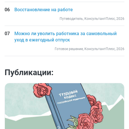
Восстановление на работе
Путеводитель, КонсультантПлюс, 2026
Можно ли уволить работника за самовольный
уход в ежегодный отпуск
Готовое решение, КонсультантПлюс, 2026
Публикации: