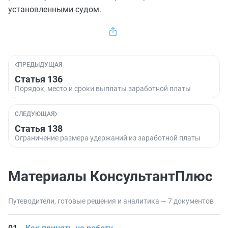
установленными судом.
ПРЕДЫДУЩАЯ
Статья 136
Порядок, место и сроки выплаты заработной платы
СЛЕДУЮЩАЯ
Статья 138
Ограничение размера удержаний из заработной платы
Материалы КонсультантПлюс
Путеводители, готовые решения и аналитика — 7 документов