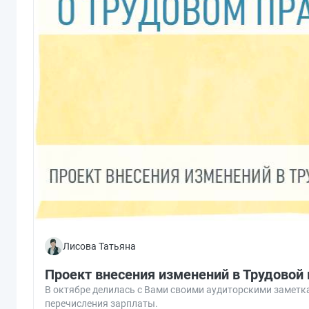
Лисова Татьяна
Проект внесения изменений в Трудовой
В октябре делилась с Вами своими аудиторскими заметка
перечисления зарплаты.