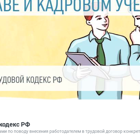
 кодекс РФ
ми по поводу внесения работодателем в трудовой договор конкрет