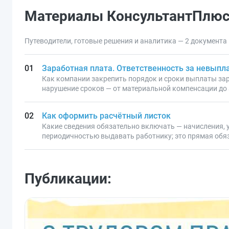
Материалы КонсультантПлю
Путеводители, готовые решения и аналитика — 2 документа
Заработная плата. Ответственность за невыпл
Как компании закрепить порядок и сроки выплаты зар
нарушение сроков — от материальной компенсации до
Как оформить расчётный листок
Какие сведения обязательно включать — начисления, у
периодичностью выдавать работнику; это прямая обяза
Публикации: