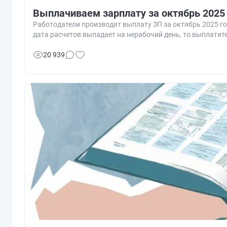
Выплачиваем зарплату за октябрь 2025
Работодатели производят выплату ЗП за октябрь 2025 го
дата расчетов выпадает на нерабочий день, то выплатит
20 939