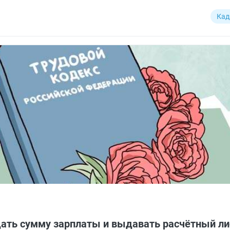
Кад
ать сумму зарплаты и выдавать расчётный ли