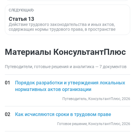
СЛЕДУЮЩАЯ
Статья 13
Действие трудового законодательства и иных актов,
содержащих нормы трудового права, в пространстве
Материалы КонсультантПлюс
Путеводители, готовые решения и аналитика — 7 документов
Порядок разработки и утверждения локальных
нормативных актов организации
Путеводитель, КонсультантПлюс, 2026
Как исчисляются сроки в трудовом праве
Готовое решение, КонсультантПлюс, 2026