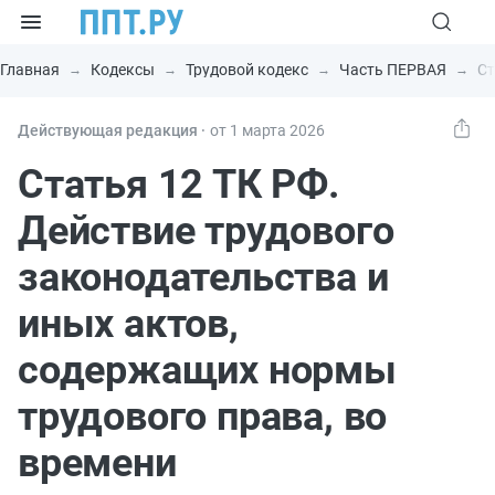
Главная
Кодексы
Трудовой кодекс
Часть ПЕРВАЯ
Ст
Действующая редакция ⸱
от 1 марта 2026
Статья 12 ТК РФ.
Действие трудового
законодательства и
иных актов,
содержащих нормы
трудового права, во
времени