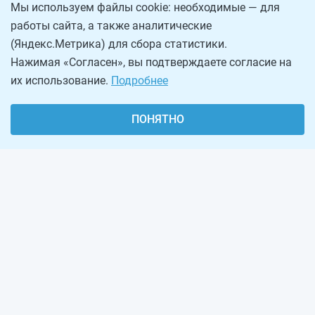
Мы используем файлы cookie: необходимые — для
работы сайта, а также аналитические
(Яндекс.Метрика) для сбора статистики.
Нажимая «Согласен», вы подтверждаете согласие на
их использование.
Подробнее
ПОНЯТНО
О проекте
Реклама на сайте
Рассылка
Обратная связь
Наша команда