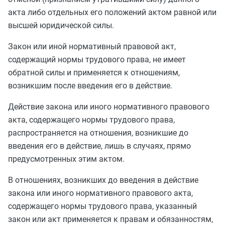
акта либо отдельных его положений актом равной или
высшей юридической силы.
Закон или иной нормативный правовой акт,
содержащий нормы трудового права, не имеет
обратной силы и применяется к отношениям,
возникшим после введения его в действие.
Действие закона или иного нормативного правового
акта, содержащего нормы трудового права,
распространяется на отношения, возникшие до
введения его в действие, лишь в случаях, прямо
предусмотренных этим актом.
В отношениях, возникших до введения в действие
закона или иного нормативного правового акта,
содержащего нормы трудового права, указанный
закон или акт применяется к правам и обязанностям,