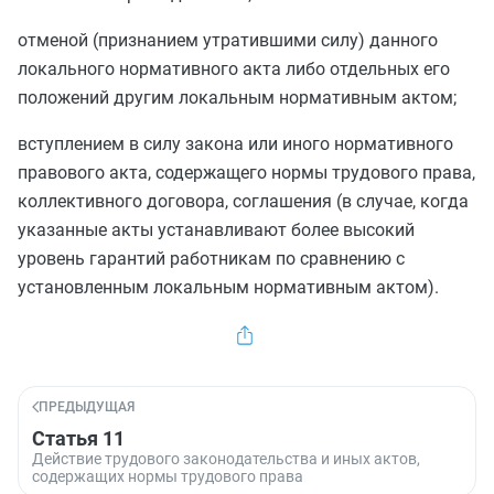
отменой (признанием утратившими силу) данного
локального нормативного акта либо отдельных его
положений другим локальным нормативным актом;
вступлением в силу закона или иного нормативного
правового акта, содержащего нормы трудового права,
коллективного договора, соглашения (в случае, когда
указанные акты устанавливают более высокий
уровень гарантий работникам по сравнению с
установленным локальным нормативным актом).
ПРЕДЫДУЩАЯ
Статья 11
Действие трудового законодательства и иных актов,
содержащих нормы трудового права