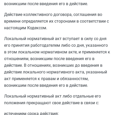
возникшим после введения его в действие.
Действие коллективного договора, соглашения во
времени определяется их сторонами в соответствии с
настоящим Кодексом.
Локальный нормативный акт вступает в силу со дня
его принятия работодателем либо со дня, указанного
в этом локальном нормативном акте, и применяется к
отношениям, возникшим после введения его в
действие. В отношениях, возникших до введения в
действие локального нормативного акта, указанный
акт применяется к правам и обязанностям,
возникшим после введения его в действие.
Локальный нормативный акт либо отдельные его
положения прекращают свое действие в связи с:
истечением срока действия;