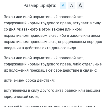
Размер шрифта:
Закон или иной нормативный правовой акт,
содержащий нормы трудового права, вступает в силу
со дня, указанного в этом законе или ином
нормативном правовом акте либо в законе или ином
нормативном правовом акте, определяющем порядок
введения в действие акта данного вида.
Закон или иной нормативный правовой акт,
содержащий нормы трудового права, либо отдельные
их положения прекращают свое действие в связи с:
истечением срока действия;
вступлением в силу другого акта равной или высшей
юридической силы;
отменой (признанием утратившими силу) данного