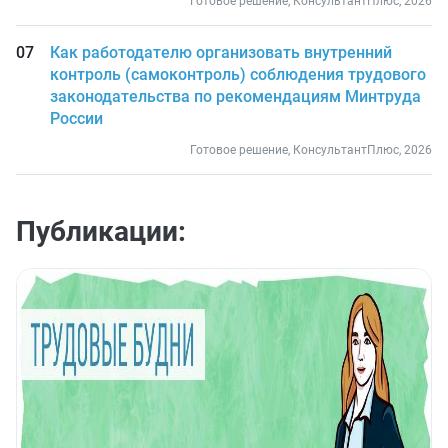
Готовое решение, КонсультантПлюс, 2026
Как работодателю организовать внутренний
контроль (самоконтроль) соблюдения трудового
законодательства по рекомендациям Минтруда
России
Готовое решение, КонсультантПлюс, 2026
Публикации: