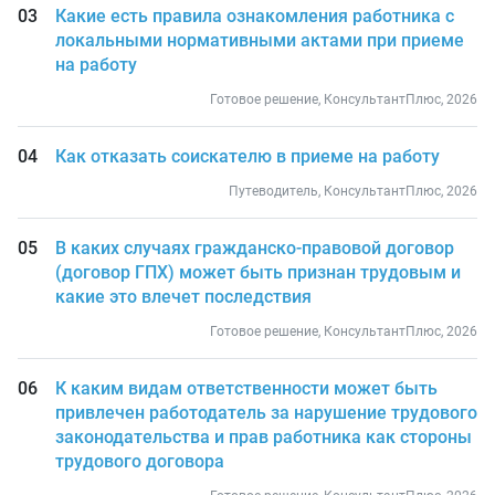
Какие есть правила ознакомления работника с
локальными нормативными актами при приеме
на работу
Готовое решение, КонсультантПлюс, 2026
Как отказать соискателю в приеме на работу
Путеводитель, КонсультантПлюс, 2026
В каких случаях гражданско-правовой договор
(договор ГПХ) может быть признан трудовым и
какие это влечет последствия
Готовое решение, КонсультантПлюс, 2026
К каким видам ответственности может быть
привлечен работодатель за нарушение трудового
законодательства и прав работника как стороны
трудового договора