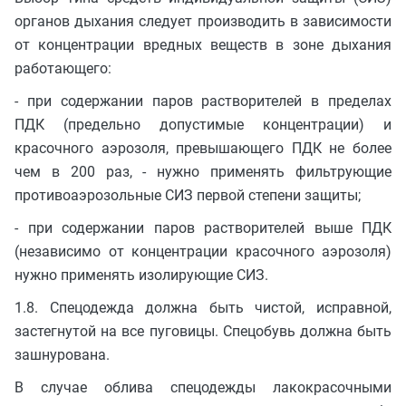
органов дыхания следует производить в зависимости
от концентрации вредных веществ в зоне дыхания
работающего:
- при содержании паров растворителей в пределах
ПДК (предельно допустимые концентрации) и
красочного аэрозоля, превышающего ПДК не более
чем в 200 раз, - нужно применять фильтрующие
противоаэрозольные СИЗ первой степени защиты;
- при содержании паров растворителей выше ПДК
(независимо от концентрации красочного аэрозоля)
нужно применять изолирующие СИЗ.
1.8. Спецодежда должна быть чистой, исправной,
застегнутой на все пуговицы. Спецобувь должна быть
зашнурована.
В случае облива спецодежды лакокрасочными