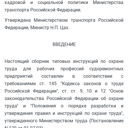
кадровой и социальной политики Министерства
транспорта Российской Федерации.
Утверждена Министерством транспорта Российской
Федерации, Министр Н.П. Цах.
ВВЕДЕНИЕ
Настоящий сборник типовых инструкций по охране
труда для рабочих профессий судоремонтных
предприятий составлен в соответствии с
требованиями ст. 145 "Кодекса законов о труде
Российской Федерации", ст. ст. 9, 10 и 12 "Основ
законодательства Российской Федерации об охране
труда" и "Положения о порядке разработки и
утверждения правил и инструкций по охране труда",
утвержденного Министерством труда (Постановление