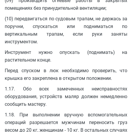
(09) производить огневые работы в закрытых
помещениях без принудительной вентиляции;
(10) передвигаться по судовым трапам, не держась за
поручни, спускаться или подниматься по
вертикальным трапам, если руки заняты
инструментом.
Инструмент нужно опускать (поднимать) на
растительном конце.
Перед спуском в люк необходимо проверить, что
крышка его закреплена в открытом положении.
1.17. Обо всех замеченных неисправностях
оборудования, устройств маляр должен немедленно
сообщить мастеру.
1.18. При выполнении вручную вспомогательных
операций разрешается мужчинам переносить груз
весом до 20 кг, женщинам - 10 кг. В остальных случаях