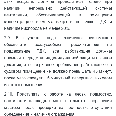
этих веществ, должны проводиться только при
наличии непрерывно действующей системы
вентиляции, обеспечивающей в помещении
концентрацию вредных веществ не выше ПДК и
наличие кислорода не менее 20%.
2.9. В случаях, когда технически невозможно
обеспечить воздухообмен, рассчитанный на
поддержание ПДК, все работающие должны
применять средства индивидуальной защиты органов
дыхания, а непрерывное пребывание работающего в
судовом помещении не должно превышать 45 минут,
после чего следует 15-минутный перерыв с выходом
из этого помещения.
2.10. Приступать к работе на лесах, подмостях,
настилах и площадках можно только с разрешения
мастера после проверки их прочности, отсутствия
обледенения и наличия ограждения.