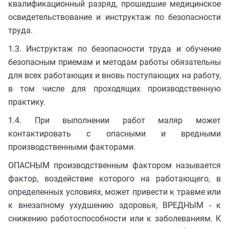
квалификационный разряд, прошедшие медицинское
освидетельствование и инструктаж по безопасности
труда.
1.3. Инструктаж по безопасности труда и обучение
безопасным приемам и методам работы обязательны
для всех работающих и вновь поступающих на работу,
в том числе для проходящих производственную
практику.
1.4. При выполнении работ маляр может
контактировать с опасными и вредными
производственными факторами.
ОПАСНЫМ производственным фактором называется
фактор, воздействие которого на работающего, в
определенных условиях, может привести к травме или
к внезапному ухудшению здоровья, ВРЕДНЫМ - к
снижению работоспособности или к заболеваниям. К