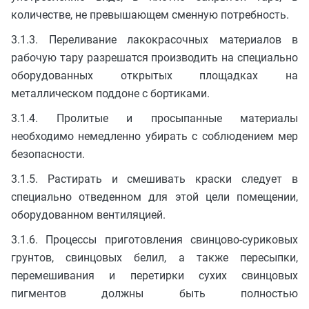
количестве, не превышающем сменную потребность.
3.1.3. Переливание лакокрасочных материалов в
рабочую тару разрешатся производить на специально
оборудованных открытых площадках на
металлическом поддоне с бортиками.
3.1.4. Пролитые и просыпанные материалы
необходимо немедленно убирать с соблюдением мер
безопасности.
3.1.5. Растирать и смешивать краски следует в
специально отведенном для этой цели помещении,
оборудованном вентиляцией.
3.1.6. Процессы приготовления свинцово-суриковых
грунтов, свинцовых белил, а также пересыпки,
перемешивания и перетирки сухих свинцовых
пигментов должны быть полностью