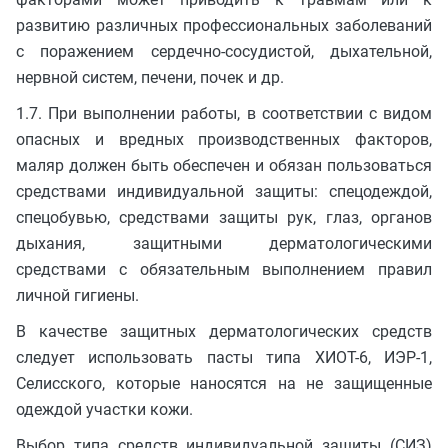
развитию различных профессиональных заболеваний
с поражением сердечно-сосудистой, дыхательной,
нервной систем, печени, почек и др.
1.7. При выполнении работы, в соответствии с видом
опасных и вредных производственных факторов,
маляр должен быть обеспечен и обязан пользоваться
средствами индивидуальной защиты: спецодеждой,
спецобувью, средствами защиты рук, глаз, органов
дыхания, защитными дерматологическими
средствами с обязательным выполнением правил
личной гигиены.
В качестве защитных дерматологических средств
следует использовать пасты типа ХИОТ-6, ИЭР-1,
Селисского, которые наносятся на не защищенные
одеждой участки кожи.
Выбор типа средств индивидуальной защиты (СИЗ)