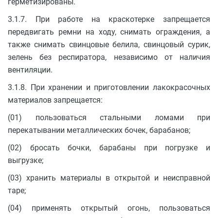
герметизированы.
3.1.7. При работе на краскотерке запрещается
передвигать ремни на ходу, снимать ограждения, а
также снимать свинцовые белила, свинцовый сурик,
зелень без респиратора, независимо от наличия
вентиляции.
3.1.8. При хранении и приготовлении лакокрасочных
материалов запрещается:
(01) пользоваться стальными ломами при
перекатывании металлических бочек, барабанов;
(02) бросать бочки, барабаны при погрузке и
выгрузке;
(03) хранить материалы в открытой и неисправной
таре;
(04) применять открытый огонь, пользоваться