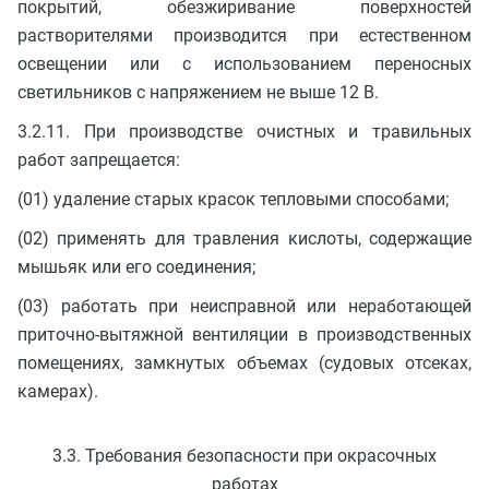
покрытий, обезжиривание поверхностей
растворителями производится при естественном
освещении или с использованием переносных
светильников с напряжением не выше 12 В.
3.2.11. При производстве очистных и травильных
работ запрещается:
(01) удаление старых красок тепловыми способами;
(02) применять для травления кислоты, содержащие
мышьяк или его соединения;
(03) работать при неисправной или неработающей
приточно-вытяжной вентиляции в производственных
помещениях, замкнутых объемах (судовых отсеках,
камерах).
3.3. Требования безопасности при окрасочных
работах