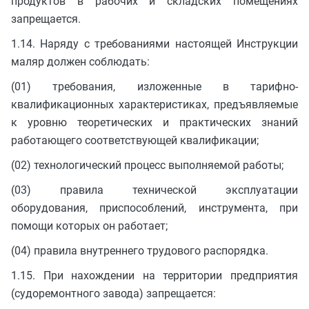
продуктов в рабочих и складских помещениях
запрещается.
1.14. Наряду с требованиями настоящей Инструкции
маляр должен соблюдать:
(01) требования, изложенные в тарифно-
квалификационных характеристиках, предъявляемые
к уровню теоретических и практических знаний
работающего соответствующей квалификации;
(02) технологический процесс выполняемой работы;
(03) правила технической эксплуатации
оборудования, приспособлений, инструмента, при
помощи которых он работает;
(04) правила внутреннего трудового распорядка.
1.15. При нахождении на территории предприятия
(судоремонтного завода) запрещается: