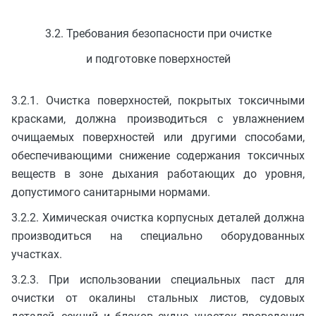
3.2. Требования безопасности при очистке
и подготовке поверхностей
3.2.1. Очистка поверхностей, покрытых токсичными
красками, должна производиться с увлажнением
очищаемых поверхностей или другими способами,
обеспечивающими снижение содержания токсичных
веществ в зоне дыхания работающих до уровня,
допустимого санитарными нормами.
3.2.2. Химическая очистка корпусных деталей должна
производиться на специально оборудованных
участках.
3.2.3. При использовании специальных паст для
очистки от окалины стальных листов, судовых