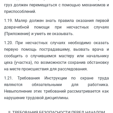
груз должен перемещаться с помощью механизмов и
приспособлений.
1.19. Маляр должен знать правила оказания первой
доврачебной помощи при несчастных случаях
(Приложение) и уметь ее оказывать.
1.20. При несчастных случаях необходимо оказать
первую помощь пострадавшему, вызвать врача и
сообщить о случившемся мастеру или начальнику
цеха (участка), по возможности сохранив обстановку
на месте происшествия для расследования.
1.21. Требования Инструкции по охране труда
являются обязательными для работника.
Невыполнение этих требований рассматривается как
нарушение трудовой дисциплины.
II. ТРЕБОВАНИЯ БЕЗОПАСНОСТИ ПЕРЕД НАЧАЛОМ