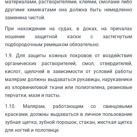
материалами, растворителями, клеями, смолами либо
другими химикатами она должна быть немедленно
заменена чистой.
При нахождении на судах, в доках, на причалах
ношение защитной каски с застегнутым
подбородочным ремешком обязательно.
1.9. Для защиты кожных покровов от воздействия
органических растворителей, смол, отвердителей,
кислот, щелочей в зависимости от условий работы
малярам должны выдаваться рукавицы, нарукавники
из хлорвиниловой ткани или полиэтилена, резиновые
перчатки, мази и пасты.
1.10. Малярам, работающим со свинцовыми
красками, должны выдаваться в личное пользование
зубная щетка, зубной порошок, стакан, жесткая щетка
для ногтей и полотенце.