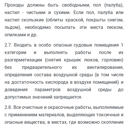
Проходы должны быть свободными, пол (палуба),
настил - чистыми и сухими. Если пол, палуба или
настил скользкие (облиты краской, покрыты снегом,
льдом), необходимо посыпать эти места песком,
опилками и др.
2.7. Входить в особо опасные судовые помещения 1
категории и выполнять работы после их
разгерметизации (снятия крышек люков, горловин)
без предварительного их вентилирования,
определения состава воздушной среды (в том числе
на достаточность кислорода в воздухе помещений) и
доведения параметров воздушной среды до
допустимых значений запрещается.
2.8. Все очистные и окрасочные работы, выполняемые
с применением материалов, выделяющих токсичные и
опасные вещества, в местах, где возможно скопление