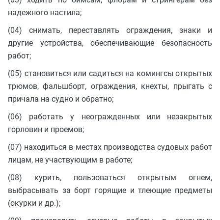
надежного настила;
(04) снимать, переставлять ограждения, знаки и
другие устройства, обеспечивающие безопасность
работ;
(05) становиться или садиться на комингсы открытых
трюмов, фальшборт, ограждения, кнехты, прыгать с
причала на судно и обратно;
(06) работать у неогражденных или незакрытых
горловин и проемов;
(07) находиться в местах производства судовых работ
лицам, не участвующим в работе;
(08) курить, пользоваться открытым огнем,
выбрасывать за борт горящие и тлеющие предметы
(окурки и др.);