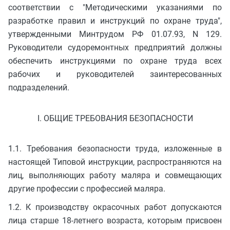
соответствии с "Методическими указаниями по
разработке правил и инструкций по охране труда",
утвержденными Минтрудом РФ 01.07.93, N 129.
Руководители судоремонтных предприятий должны
обеспечить инструкциями по охране труда всех
рабочих и руководителей заинтересованных
подразделений.
I. ОБЩИЕ ТРЕБОВАНИЯ БЕЗОПАСНОСТИ
1.1. Требования безопасности труда, изложенные в
настоящей Типовой инструкции, распространяются на
лиц, выполняющих работу маляра и совмещающих
другие профессии с профессией маляра.
1.2. К производству окрасочных работ допускаются
лица старше 18-летнего возраста, которым присвоен