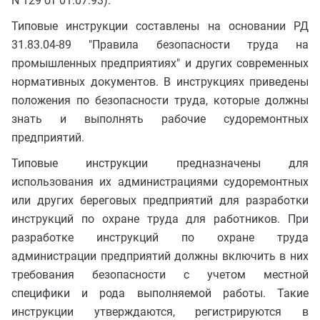
N 129 от 01.07.93).
Типовые инструкции составлены на основании РД
31.83.04-89 "Правила безопасности труда на
промышленных предприятиях" и других современных
нормативных документов. В инструкциях приведены
положения по безопасности труда, которые должны
знать и выполнять рабочие судоремонтных
предприятий.
Типовые инструкции предназначены для
использования их администрациями судоремонтных
или других береговых предприятий для разработки
инструкций по охране труда для работников. При
разработке инструкций по охране труда
администрации предприятий должны включить в них
требования безопасности с учетом местной
специфики и рода выполняемой работы. Такие
инструкции утверждаются, регистрируются в