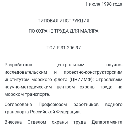
1 июля 1998 года
ТИПОВАЯ ИНСТРУКЦИЯ
ПО ОХРАНЕ ТРУДА ДЛЯ МАЛЯРА
ТОИ Р-31-206-97
Разработана Центральным научно-
исследовательским и проектно-конструкторским
институтом морского флота (ЦНИИМФ); Отраслевым
научно-методическим центром охраны труда на
морском транспорте.
Согласована Профсоюзом работников водного
транспорта Российской Федерации.
Внесена Отделом охраны труда Департамента