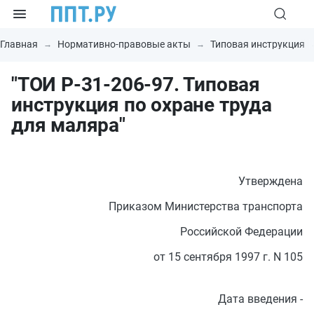
Главная
Нормативно-правовые акты
Типовая инструкция
"ТОИ Р-31-206-97. Типовая
инструкция по охране труда
для маляра"
Утверждена
Приказом Министерства транспорта
Российской Федерации
от 15 сентября 1997 г. N 105
Дата введения -