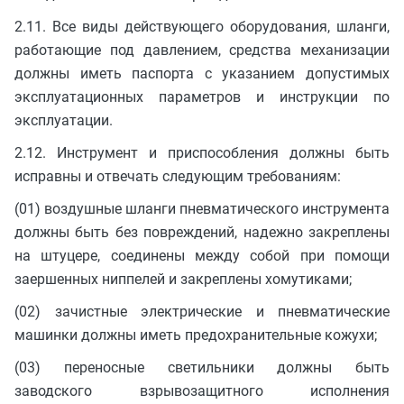
2.11. Все виды действующего оборудования, шланги,
работающие под давлением, средства механизации
должны иметь паспорта с указанием допустимых
эксплуатационных параметров и инструкции по
эксплуатации.
2.12. Инструмент и приспособления должны быть
исправны и отвечать следующим требованиям:
(01) воздушные шланги пневматического инструмента
должны быть без повреждений, надежно закреплены
на штуцере, соединены между собой при помощи
заершенных ниппелей и закреплены хомутиками;
(02) зачистные электрические и пневматические
машинки должны иметь предохранительные кожухи;
(03) переносные светильники должны быть
заводского взрывозащитного исполнения