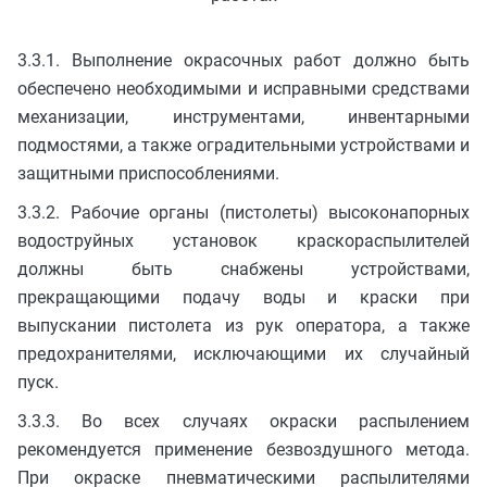
3.3.1. Выполнение окрасочных работ должно быть
обеспечено необходимыми и исправными средствами
механизации, инструментами, инвентарными
подмостями, а также оградительными устройствами и
защитными приспособлениями.
3.3.2. Рабочие органы (пистолеты) высоконапорных
водоструйных установок краскораспылителей
должны быть снабжены устройствами,
прекращающими подачу воды и краски при
выпускании пистолета из рук оператора, а также
предохранителями, исключающими их случайный
пуск.
3.3.3. Во всех случаях окраски распылением
рекомендуется применение безвоздушного метода.
При окраске пневматическими распылителями