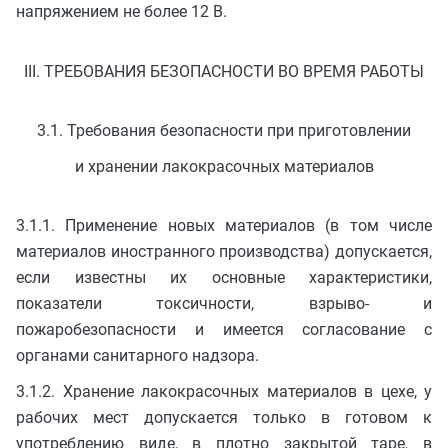
напряжением не более 12 В.
III. ТРЕБОВАНИЯ БЕЗОПАСНОСТИ ВО ВРЕМЯ РАБОТЫ
3.1. Требования безопасности при приготовлении
и хранении лакокрасочных материалов
3.1.1. Применение новых материалов (в том числе
материалов иностранного производства) допускается,
если известны их основные характеристики,
показатели токсичности, взрыво- и
пожаробезопасности и имеется согласование с
органами санитарного надзора.
3.1.2. Хранение лакокрасочных материалов в цехе, у
рабочих мест допускается только в готовом к
употреблению виде, в плотно закрытой таре, в