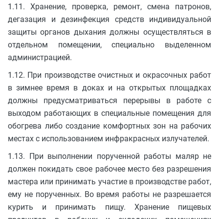
1.11. Хранение, проверка, ремонт, смена патронов,
дегазация и дезинфекция средств индивидуальной
защиты органов дыхания должны осуществляться в
отдельном помещении, специально выделенном
администрацией.
1.12. При производстве очистных и окрасочных работ
в зимнее время в доках и на открытых площадках
должны предусматриваться перерывы в работе с
выходом работающих в специальные помещения для
обогрева либо создание комфортных зон на рабочих
местах с использованием инфракрасных излучателей.
1.13. При выполнении порученной работы маляр не
должен покидать свое рабочее место без разрешения
мастера или принимать участие в производстве работ,
ему не порученных. Во время работы не разрешается
курить и принимать пищу. Хранение пищевых