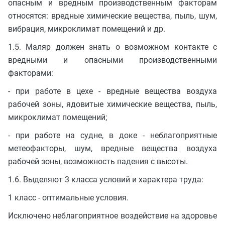
опасным и вредным производственным факторам
относятся: вредные химические вещества, пыль, шум,
вибрация, микроклимат помещений и др.
1.5. Маляр должен знать о возможном контакте с
вредными и опасными производственными
факторами:
- при работе в цехе - вредные вещества воздуха
рабочей зоны, ядовитые химические вещества, пыль,
микроклимат помещений;
- при работе на судне, в доке - неблагоприятные
метеофакторы, шум, вредные вещества воздуха
рабочей зоны, возможность падения с высоты.
1.6. Выделяют 3 класса условий и характера труда:
1 класс - оптимальные условия.
Исключено неблагоприятное воздействие на здоровье