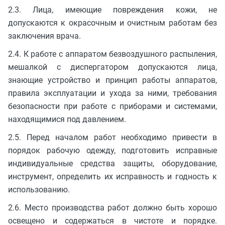
2.3. Лица, имеющие повреждения кожи, не
допускаются к окрасочным и очистным работам без
заключения врача.
2.4. К работе с аппаратом безвоздушного распыления,
мешалкой с диспергатором допускаются лица,
знающие устройство и принцип работы аппаратов,
правила эксплуатации и ухода за ними, требования
безопасности при работе с приборами и системами,
находящимися под давлением.
2.5. Перед началом работ необходимо привести в
порядок рабочую одежду, подготовить исправные
индивидуальные средства защиты, оборудование,
инструмент, определить их исправность и годность к
использованию.
2.6. Место производства работ должно быть хорошо
освещено и содержаться в чистоте и порядке.