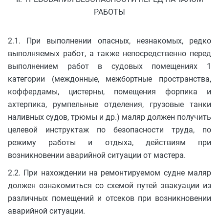
РАБОТЫ
2.1. При выполнении опасных, незнакомых, редко
выполняемых работ, а также непосредственно перед
выполнением работ в судовых помещениях 1
категории (междонные, межбортные пространства,
коффердамы, цистерны, помещения форпика и
ахтерпика, румпельные отделения, грузовые танки
наливных судов, трюмы и др.) маляр должен получить
целевой инструктаж по безопасности труда, по
режиму работы и отдыха, действиям при
возникновении аварийной ситуации от мастера.
2.2. При нахождении на ремонтируемом судне маляр
должен ознакомиться со схемой путей эвакуации из
различных помещений и отсеков при возникновении
аварийной ситуации.