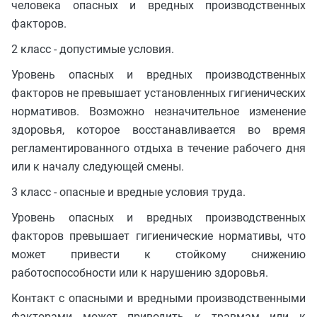
человека опасных и вредных производственных
факторов.
2 класс - допустимые условия.
Уровень опасных и вредных производственных
факторов не превышает установленных гигиенических
нормативов. Возможно незначительное изменение
здоровья, которое восстанавливается во время
регламентированного отдыха в течение рабочего дня
или к началу следующей смены.
3 класс - опасные и вредные условия труда.
Уровень опасных и вредных производственных
факторов превышает гигиенические нормативы, что
может привести к стойкому снижению
работоспособности или к нарушению здоровья.
Контакт с опасными и вредными производственными
факторами может приводить к травмам или к