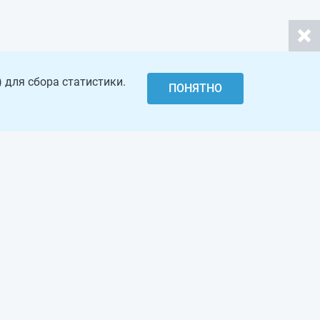
 для сбора статистики.
ПОНЯТНО
с