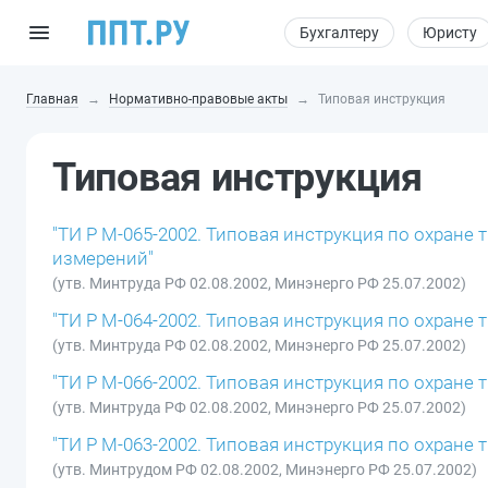
Бухгалтеру
Юристу
Главная
Нормативно-правовые акты
Типовая инструкция
Типовая инструкция
"ТИ Р М-065-2002. Типовая инструкция по охране
измерений"
(утв. Минтруда РФ 02.08.2002, Минэнерго РФ 25.07.2002)
"ТИ Р М-064-2002. Типовая инструкция по охране
(утв. Минтруда РФ 02.08.2002, Минэнерго РФ 25.07.2002)
"ТИ Р М-066-2002. Типовая инструкция по охране
(утв. Минтруда РФ 02.08.2002, Минэнерго РФ 25.07.2002)
"ТИ Р М-063-2002. Типовая инструкция по охране
(утв. Минтрудом РФ 02.08.2002, Минэнерго РФ 25.07.2002)