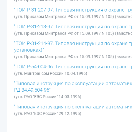
"ТОИ Р-31-207-97. Типовая инструкция о охране т
(утв. Приказом Минтранса РФ от 15.09.1997 N 105) (вмест
"ТОИ Р-31-213-97. Типовая инструкция по охране 
(утв. Приказом Минтранса РФ от 15.09.1997 N 105) (вмест
"ТОИ Р-31-214-97. Типовая инструкция по охране 
установках)"
(утв. Приказом Минтранса РФ от 15.09.1997 N 105) (вмест
"ТОИ Р-54-004-96. Типовая инструкция по охране 
(утв. Минтрансом России 10.04.1996)
"Типовая инструкция по эксплуатации автоматич
РД 34.49.504-96"
(утв. РАО "ЕЭС России" 14.03.1996)
"Типовая инструкция по эксплуатации автоматиче
(утв. РАО "ЕЭС России" 29.12.1995)