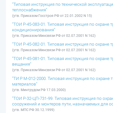
"Типовая инструкция по технической эксплуатац
теплоснабжения"
(утв. Приказом Госстроя РФ от 22.01.2002 N 15)
"ТОИ Р-45-083-01. Типовая инструкция по охране
кондиционирования"
(утв. Приказом Минсвязи РФ от 02.07.2001 N 162)
"ТОИ Р-45-082-01. Типовая инструкция по охране
(утв. Приказом Минсвязи РФ от 02.07.2001 N 162)
"ТОИ Р-45-081-01. Типовая инструкция по охран
вещания"
(утв. Приказом Минсвязи РФ от 02.07.2001 N 162)
"ТИ Р М-012-2000. Типовая инструкция по охране т
материалов"
(утв. Минтрудом РФ 17.03.2000)
"ТОИ Р-32-ЦП-731-99. Типовая инструкция по охр
сооружений и монтеров пути, назначаемых для о
(утв. МПС РФ 30.12.1999)