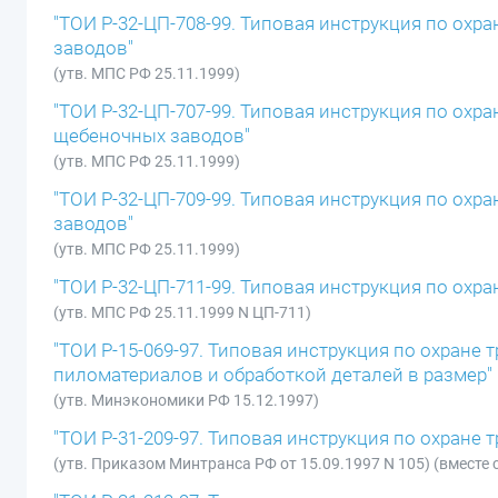
"ТОИ Р-32-ЦП-708-99. Типовая инструкция по ох
заводов"
(утв. МПС РФ 25.11.1999)
"ТОИ Р-32-ЦП-707-99. Типовая инструкция по ох
щебеночных заводов"
(утв. МПС РФ 25.11.1999)
"ТОИ Р-32-ЦП-709-99. Типовая инструкция по ох
заводов"
(утв. МПС РФ 25.11.1999)
"ТОИ Р-32-ЦП-711-99. Типовая инструкция по охра
(утв. МПС РФ 25.11.1999 N ЦП-711)
"ТОИ Р-15-069-97. Типовая инструкция по охран
пиломатериалов и обработкой деталей в размер"
(утв. Минэкономики РФ 15.12.1997)
"ТОИ Р-31-209-97. Типовая инструкция по охране
(утв. Приказом Минтранса РФ от 15.09.1997 N 105) (вмест