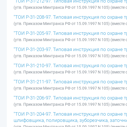
"ТОИ Р-31-212-97. Типовая инструкция по охране 
(утв. Приказом Минтранса РФ от 15.09.1997 N 105) (вмест
"ТОИ Р-31-208-97. Типовая инструкция по охране
(утв. Приказом Минтранса РФ от 15.09.1997 N 105) (вмест
"ТОИ Р-31-205-97. Типовая инструкция по охране т
(утв. Приказом Минтранса РФ от 15.09.1997 N 105) (вмест
"ТОИ Р-31-203-97. Типовая инструкция по охране т
(утв. Приказом Минтранса РФ от 15.09.1997 N 105) (вмест
"ТОИ Р-31-210-97. Типовая инструкция по охране 
(утв. Приказом Минтранса РФ от 15.09.1997 N 105) (вмест
"ТОИ Р-31-211-97. Типовая инструкция по охране т
(утв. Приказом Минтранса РФ от 15.09.1997 N 105) (вмест
"ТОИ Р-31-206-97. Типовая инструкция по охране т
(утв. Приказом Минтранса РФ от 15.09.1997 N 105) (вмест
"ТОИ Р-31-204-97. Типовая инструкция по охране 
шлифовщика, полировщика, зуборезчика, заточни
(утв. Приказом Минтранса РФ от 15.09.1997 N 105) (вмест