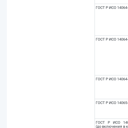
ГОСТ Р ИСО 14064-
ГОСТ Р ИСО 14064-
ГОСТ Р ИСО 14064-
ГОСТ Р ИСО 14065
ГОСТ Р ИСО 140
(до включения в 