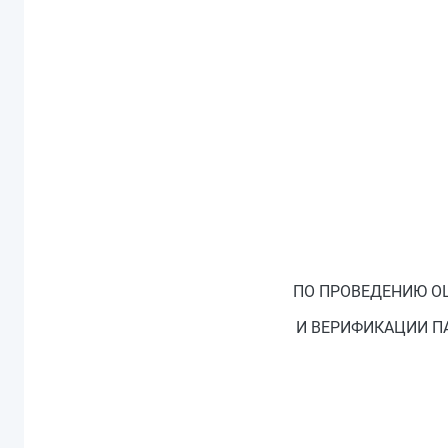
ПО ПРОВЕДЕНИЮ О
И ВЕРИФИКАЦИИ П