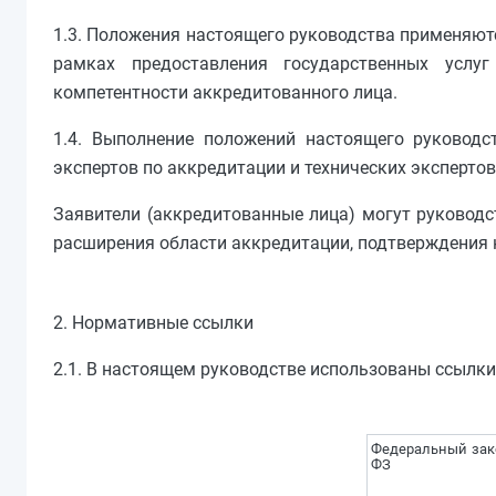
1.3. Положения настоящего руководства применяют
рамках предоставления государственных услу
компетентности аккредитованного лица.
1.4. Выполнение положений настоящего руководс
экспертов по аккредитации и технических экспертов
Заявители (аккредитованные лица) могут руководс
расширения области аккредитации, подтверждения 
2. Нормативные ссылки
2.1. В настоящем руководстве использованы ссылк
Федеральный зак
ФЗ