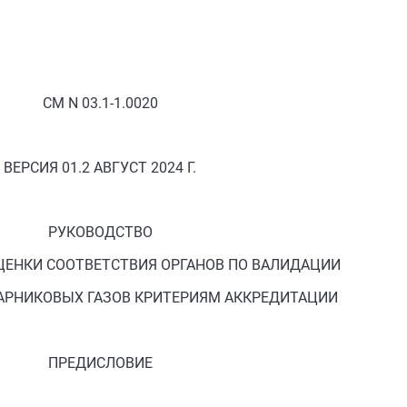
СМ N 03.1-1.0020
ВЕРСИЯ 01.2 АВГУСТ 2024 Г.
РУКОВОДСТВО
ЦЕНКИ СООТВЕТСТВИЯ ОРГАНОВ ПО ВАЛИДАЦИИ
АРНИКОВЫХ ГАЗОВ КРИТЕРИЯМ АККРЕДИТАЦИИ
ПРЕДИСЛОВИЕ