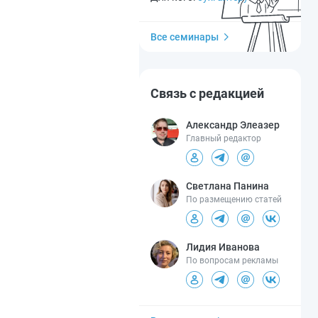
Все семинары
Связь с редакцией
Александр Элеазер
Главный редактор
Светлана Панина
По размещению статей
Лидия Иванова
По вопросам рекламы