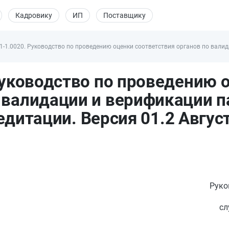
Кадровику
ИП
Поставщику
1-1.0020. Руководство по проведению оценки соответствия органов по валида
Руководство по проведению 
о валидации и верификации 
дитации. Версия 01.2 Август 
Руко
сл