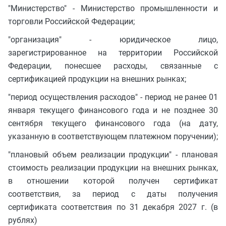
"Министерство" - Министерство промышленности и
торговли Российской Федерации;
"организация" - юридическое лицо,
зарегистрированное на территории Российской
Федерации, понесшее расходы, связанные с
сертификацией продукции на внешних рынках;
"период осуществления расходов" - период не ранее 01
января текущего финансового года и не позднее 30
сентября текущего финансового года (на дату,
указанную в соответствующем платежном поручении);
"плановый объем реализации продукции" - плановая
стоимость реализации продукции на внешних рынках,
в отношении которой получен сертификат
соответствия, за период с даты получения
сертификата соответствия по 31 декабря 2027 г. (в
рублях)