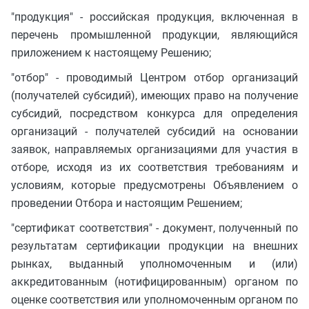
"продукция" - российская продукция, включенная в
перечень промышленной продукции, являющийся
приложением к настоящему Решению;
"отбор" - проводимый Центром отбор организаций
(получателей субсидий), имеющих право на получение
субсидий, посредством конкурса для определения
организаций - получателей субсидий на основании
заявок, направляемых организациями для участия в
отборе, исходя из их соответствия требованиям и
условиям, которые предусмотрены Объявлением о
проведении Отбора и настоящим Решением;
"сертификат соответствия" - документ, полученный по
результатам сертификации продукции на внешних
рынках, выданный уполномоченным и (или)
аккредитованным (нотифицированным) органом по
оценке соответствия или уполномоченным органом по