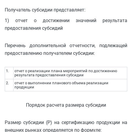
Получатель субсидии представляет:
1) отчет о достижении значений результата
предоставления субсидий
Перечень дополнительной отчетности, подлежащей
предоставлению получателем субсидии:
1.
отчет о реализации плана мероприятий по достижению
результата предоставления субсидии
2.
отчет о выполнении планового объема реализации
продукции
Порядок расчета размера субсидии
Размер субсидии (P) на сертификацию продукции на
внешних рынках определяется по формуле: