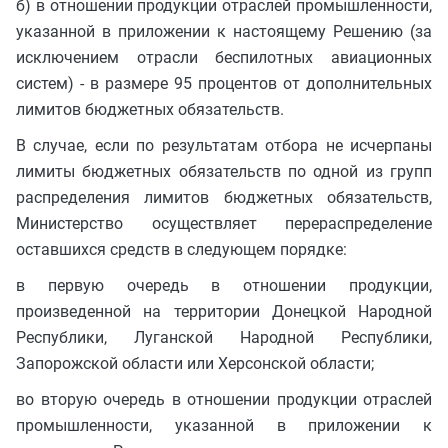
б) в отношении продукции отраслей промышленности,
указанной в приложении к настоящему Решению (за
исключением отрасли беспилотных авиационных
систем) - в размере 95 процентов от дополнительных
лимитов бюджетных обязательств.
В случае, если по результатам отбора не исчерпаны
лимиты бюджетных обязательств по одной из групп
распределения лимитов бюджетных обязательств,
Министерство осуществляет перераспределение
оставшихся средств в следующем порядке:
в первую очередь в отношении продукции,
произведенной на территории Донецкой Народной
Республики, Луганской Народной Республики,
Запорожской области или Херсонской области;
во вторую очередь в отношении продукции отраслей
промышленности, указанной в приложении к