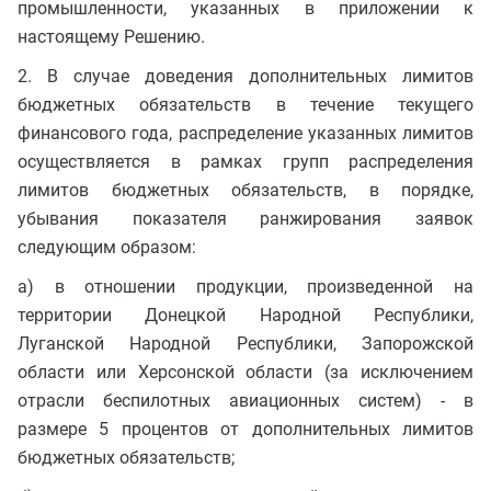
промышленности, указанных в приложении к
настоящему Решению.
2. В случае доведения дополнительных лимитов
бюджетных обязательств в течение текущего
финансового года, распределение указанных лимитов
осуществляется в рамках групп распределения
лимитов бюджетных обязательств, в порядке,
убывания показателя ранжирования заявок
следующим образом:
а) в отношении продукции, произведенной на
территории Донецкой Народной Республики,
Луганской Народной Республики, Запорожской
области или Херсонской области (за исключением
отрасли беспилотных авиационных систем) - в
размере 5 процентов от дополнительных лимитов
бюджетных обязательств;