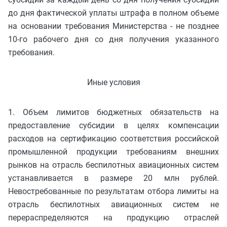
до дня фактической уплаты штрафа в полном объеме
на основании требования Министерства - не позднее
10-го рабочего дня со дня получения указанного
требования.
Иные условия
1. Объем лимитов бюджетных обязательств на
предоставление субсидии в целях компенсации
расходов на сертификацию соответствия российской
промышленной продукции требованиям внешних
рынков на отрасль беспилотных авиационных систем
устанавливается в размере 20 млн рублей.
Невостребованные по результатам отбора лимиты на
отрасль беспилотных авиационных систем не
перераспределяются на продукцию отраслей