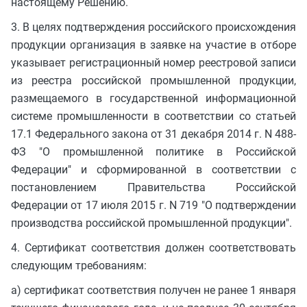
настоящему Решению.
3. В целях подтверждения российского происхождения
продукции организация в заявке на участие в отборе
указывает регистрационный номер реестровой записи
из реестра российской промышленной продукции,
размещаемого в государственной информационной
системе промышленности в соответствии со статьей
17.1 Федерального закона от 31 декабря 2014 г. N 488-
ФЗ "О промышленной политике в Российской
Федерации" и сформированной в соответствии с
постановлением Правительства Российской
Федерации от 17 июля 2015 г. N 719 "О подтверждении
производства российской промышленной продукции".
4. Сертификат соответствия должен соответствовать
следующим требованиям:
а) сертификат соответствия получен не ранее 1 января