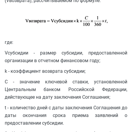
(Vвозврата), рассчитываемом по формуле:
где:
Vсубсидии - размер субсидии, предоставленной
организации в отчетном финансовом году;
k - коэффициент возврата субсидии;
C - значение ключевой ставки, установленной
Центральным банком Российской Федерации,
действующее на дату заключения Соглашения;
t - количество дней с даты заключения Соглашения до
даты окончания срока приема заявлений о
предоставлении субсидии.