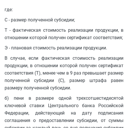
где:
C - размер полученной субсидии;
T - фактическая стоимость реализации продукции, в
отношении которой получен сертификат соответствия;
Э - плановая стоимость реализации продукции.
В случае, если фактическая стоимость реализации
продукции, в отношении которой получен сертификат
соответствия (T), менее чем в 9 раз превышает размер
полученной субсидии (C), размер штрафа равен
размеру полученной субсидии.
б) пени в размере одной трехсотшестидесятой
ключевой ставки Центрального банка Российской
Федерации, действующей на дату подписания
соглашения о предоставлении субсидии, от суммы
субсидии за каждый день со дня получения субсидии