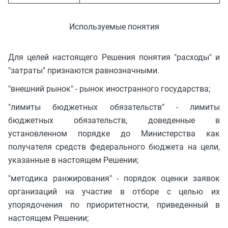
Используемые понятия
Для целей настоящего Решения понятия "расходы" и
"затраты" признаются равнозначными.
"внешний рынок" - рынок иностранного государства;
"лимиты бюджетных обязательств" - лимиты
бюджетных обязательств, доведенные в
установленном порядке до Министерства как
получателя средств федерального бюджета на цели,
указанные в настоящем Решении;
"методика ранжирования" - порядок оценки заявок
организаций на участие в отборе с целью их
упорядочения по приоритетности, приведенный в
настоящем Решении;