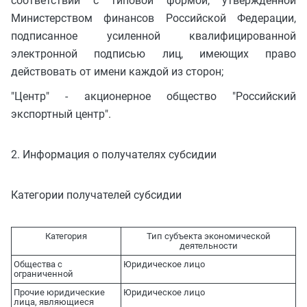
соответствии с типовой формой, утвержденной
Министерством финансов Российской Федерации,
подписанное усиленной квалифицированной
электронной подписью лиц, имеющих право
действовать от имени каждой из сторон;
"Центр" - акционерное общество "Российский
экспортный центр".
2. Информация о получателях субсидии
Категории получателей субсидии
Категория
Тип субъекта экономической
деятельности
Общества с
Юридическое лицо
ограниченной
Прочие юридические
Юридическое лицо
лица, являющиеся