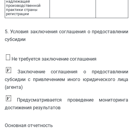
надлежащей
производственной
практики страны
регистрации
5. Условия заключения соглашения о предоставлении
субсидии
Не требуется заключение соглашения
Заключение соглашения о предоставлении
субсидии с привлечением иного юридического лица
(агента)
Предусматривается проведение мониторинга
достижения результатов
Основная отчетность