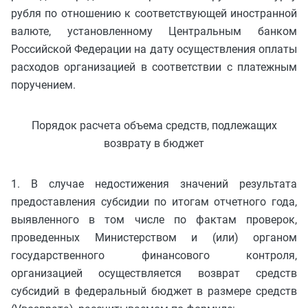
рубля по отношению к соответствующей иностранной
валюте, установленному Центральным банком
Российской Федерации на дату осуществления оплаты
расходов организацией в соответствии с платежным
поручением.
Порядок расчета объема средств, подлежащих
возврату в бюджет
1. В случае недостижения значений результата
предоставления субсидии по итогам отчетного года,
выявленного в том числе по фактам проверок,
проведенных Министерством и (или) органом
государственного финансового контроля,
организацией осуществляется возврат средств
субсидий в федеральный бюджет в размере средств