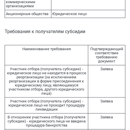
коммерческими
организациями
Акционерные общества
Юридическое лицо
Требования к получателям субсидии
Наименование требования
Подтверждающий
соответствие
требованию
документ
Участник отбора (получатель субсидии) -
Заявка
юридическое лицо не находится в процессе
реорганизации (за исключением
реорганизации в форме присоединения к
юридическому лицу, являющемуся
участником отбора, другого юридического
лица)
Участник отбора (получатель субсидии) -
Заявка
юридическое лицо не проходит процедуру
ликвидации
В отношении участника отбора (получателя
Заявка
субсидии) - юридического лица не введена
процедура банкротства