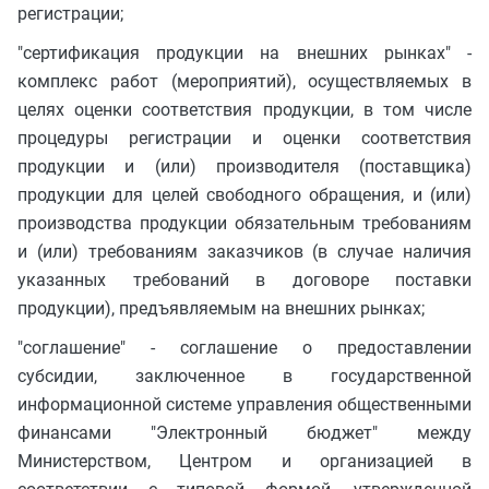
регистрации;
"сертификация продукции на внешних рынках" -
комплекс работ (мероприятий), осуществляемых в
целях оценки соответствия продукции, в том числе
процедуры регистрации и оценки соответствия
продукции и (или) производителя (поставщика)
продукции для целей свободного обращения, и (или)
производства продукции обязательным требованиям
и (или) требованиям заказчиков (в случае наличия
указанных требований в договоре поставки
продукции), предъявляемым на внешних рынках;
"соглашение" - соглашение о предоставлении
субсидии, заключенное в государственной
информационной системе управления общественными
финансами "Электронный бюджет" между
Министерством, Центром и организацией в