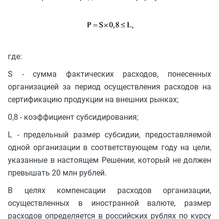
где:
S - сумма фактических расходов, понесенных
организацией за период осуществления расходов на
сертификацию продукции на внешних рынках;
0,8 - коэффициент субсидирования;
L - предельный размер субсидии, предоставляемой
одной организации в соответствующем году на цели,
указанные в настоящем Решении, который не должен
превышать 20 млн рублей.
В целях компенсации расходов организации,
осуществленных в иностранной валюте, размер
расходов определяется в российских рублях по курсу