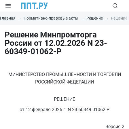
Главная
Нормативно-правовые акты
Решение
Решение 
Решение Минпромторга
России от 12.02.2026 N 23-
60349-01062-Р
МИНИСТЕРСТВО ПРОМЫШЛЕННОСТИ И ТОРГОВЛИ
РОССИЙСКОЙ ФЕДЕРАЦИИ
РЕШЕНИЕ
от 12 февраля 2026 г. N 23-60349-01062-Р
Версия 2