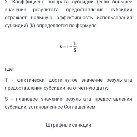
2. Коэффициент возврата субсидии (если большее
значение результата предоставления субсидии
отражает большую эффективность использования
субсидии) (k) определяется по формуле:
где:
T - фактически достигнутое значение результата
предоставления субсидии на отчетную дату;
S - плановое значение результата предоставления
субсидии, установленное Соглашением.
Штрафные санкции