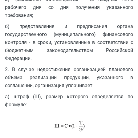
рабочего дня со дня получения указанного
требования;
б) представления и предписания органа
государственного (муниципального) финансового
контроля - в сроки, установленные в соответствии с
бюджетным законодательством Российской
Федерации.
2. В случае недостижения организацией планового
объема реализации продукции, указанного в
соглашении, организация уплачивает:
а) штраф (Ш), размер которого определяется по
формуле: