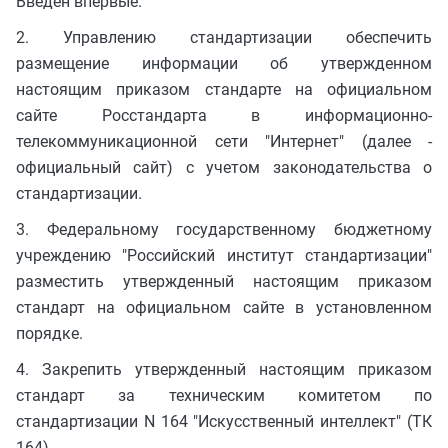
Введен впервые.
2. Управлению стандартизации обеспечить
размещение информации об утвержденном
настоящим приказом стандарте на официальном
сайте Росстандарта в информационно-
телекоммуникационной сети "Интернет" (далее -
официальный сайт) с учетом законодательства о
стандартизации.
3. Федеральному государственному бюджетному
учреждению "Российский институт стандартизации"
разместить утвержденный настоящим приказом
стандарт на официальном сайте в установленном
порядке.
4. Закрепить утвержденный настоящим приказом
стандарт за техническим комитетом по
стандартизации N 164 "Искусственный интеллект" (ТК
164).