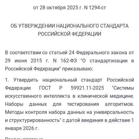
от 28 октября 2025 г. N 1294-ст
ОБ УТВЕРЖДЕНИИ НАЦИОНАЛЬНОГО СТАНДАРТА
РОССИЙСКОЙ ФЕДЕРАЦИИ
В соответствии со статьей 24 Федерального закона от
29 июня 2015 г. N 162-ФЗ "О стандартизации в
Российской Федерации" приказываю:
1. Утвердить национальный стандарт Российской
Федерации ГОСТ Р 59921.11-2025 "Системы
искусственного интеллекта в клинической медицине.
Наборы данных для тестирования алгоритмов.
Методы контроля набора данных на универсальность
и структурированность" с датой введения в действие 1
января 2026 г.