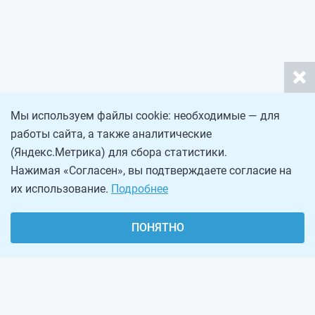
Мы используем файлы cookie: необходимые — для
работы сайта, а также аналитические
(Яндекс.Метрика) для сбора статистики.
Нажимая «Согласен», вы подтверждаете согласие на
их использование.
Подробнее
ПОНЯТНО