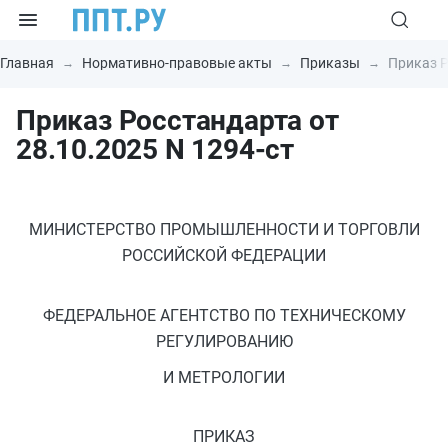
Главная
Нормативно-правовые акты
Приказы
Приказ Р
Приказ Росстандарта от
28.10.2025 N 1294-ст
МИНИСТЕРСТВО ПРОМЫШЛЕННОСТИ И ТОРГОВЛИ
РОССИЙСКОЙ ФЕДЕРАЦИИ
ФЕДЕРАЛЬНОЕ АГЕНТСТВО ПО ТЕХНИЧЕСКОМУ
РЕГУЛИРОВАНИЮ
И МЕТРОЛОГИИ
ПРИКАЗ