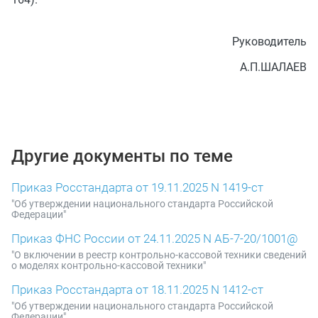
Руководитель
А.П.ШАЛАЕВ
Другие документы по теме
Приказ Росстандарта от 19.11.2025 N 1419-ст
"Об утверждении национального стандарта Российской
Федерации"
Приказ ФНС России от 24.11.2025 N АБ-7-20/1001@
"О включении в реестр контрольно-кассовой техники сведений
о моделях контрольно-кассовой техники"
Приказ Росстандарта от 18.11.2025 N 1412-ст
"Об утверждении национального стандарта Российской
Федерации"