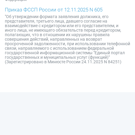
Приказ ФССП России от 12.11.2025 N 605
"Об утверждении формата заявления должника, его
представителя, третьего лица, давшего согласие на
взаимодействие с кредитором или его представителем, и
иного лица, не имеющего обязательств перед кредитором,
полагающих, что в отношении их нарушены правила
совершения действий, направленных на возврат
просроченной задолженности, при использовании телефонной
связи, направляемого с использованием федеральной
государственной информационной системы "Единый портал
государственных и муниципальных услуг (функций)"
(Зарегистрировано в Минюсте России 24.11.2025 N 84251)