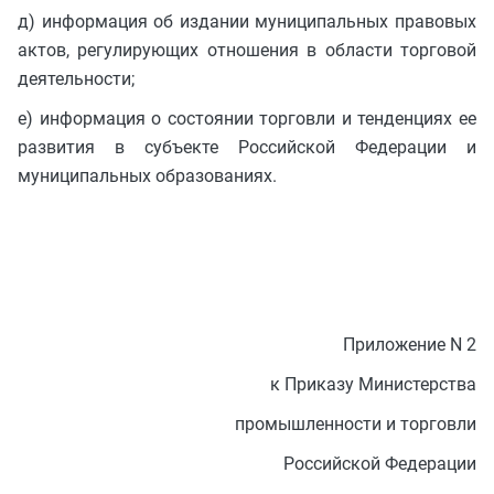
д) информация об издании муниципальных правовых
актов, регулирующих отношения в области торговой
деятельности;
е) информация о состоянии торговли и тенденциях ее
развития в субъекте Российской Федерации и
муниципальных образованиях.
Приложение N 2
к Приказу Министерства
промышленности и торговли
Российской Федерации