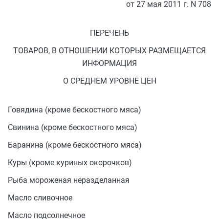
от 27 мая 2011 г. N 708
ПЕРЕЧЕНЬ
ТОВАРОВ, В ОТНОШЕНИИ КОТОРЫХ РАЗМЕЩАЕТСЯ
ИНФОРМАЦИЯ
О СРЕДНЕМ УРОВНЕ ЦЕН
Говядина (кроме бескостного мяса)
Свинина (кроме бескостного мяса)
Баранина (кроме бескостного мяса)
Куры (кроме куриных окорочков)
Рыба мороженая неразделанная
Масло сливочное
Масло подсолнечное