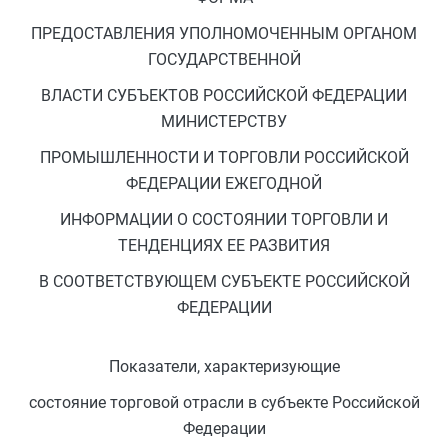
ПРЕДОСТАВЛЕНИЯ УПОЛНОМОЧЕННЫМ ОРГАНОМ
ГОСУДАРСТВЕННОЙ
ВЛАСТИ СУБЪЕКТОВ РОССИЙСКОЙ ФЕДЕРАЦИИ
МИНИСТЕРСТВУ
ПРОМЫШЛЕННОСТИ И ТОРГОВЛИ РОССИЙСКОЙ
ФЕДЕРАЦИИ ЕЖЕГОДНОЙ
ИНФОРМАЦИИ О СОСТОЯНИИ ТОРГОВЛИ И
ТЕНДЕНЦИЯХ ЕЕ РАЗВИТИЯ
В СООТВЕТСТВУЮЩЕМ СУБЪЕКТЕ РОССИЙСКОЙ
ФЕДЕРАЦИИ
Показатели, характеризующие
состояние торговой отрасли в субъекте Российской
Федерации