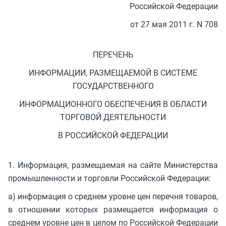
Российской Федерации
от 27 мая 2011 г. N 708
ПЕРЕЧЕНЬ
ИНФОРМАЦИИ, РАЗМЕЩАЕМОЙ В СИСТЕМЕ
ГОСУДАРСТВЕННОГО
ИНФОРМАЦИОННОГО ОБЕСПЕЧЕНИЯ В ОБЛАСТИ
ТОРГОВОЙ ДЕЯТЕЛЬНОСТИ
В РОССИЙСКОЙ ФЕДЕРАЦИИ
1. Информация, размещаемая на сайте Министерства
промышленности и торговли Российской Федерации:
а) информация о среднем уровне цен перечня товаров,
в отношении которых размещается информация о
среднем уровне цен в целом по Российской Федерации