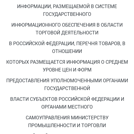
ИНФОРМАЦИИ, РАЗМЕЩАЕМОЙ В СИСТЕМЕ
ГОСУДАРСТВЕННОГО
ИНФОРМАЦИОННОГО ОБЕСПЕЧЕНИЯ В ОБЛАСТИ
ТОРГОВОЙ ДЕЯТЕЛЬНОСТИ
В РОССИЙСКОЙ ФЕДЕРАЦИИ, ПЕРЕЧНЯ ТОВАРОВ, В
ОТНОШЕНИИ
КОТОРЫХ РАЗМЕЩАЕТСЯ ИНФОРМАЦИЯ О СРЕДНЕМ
УРОВНЕ ЦЕН И ФОРМ
ПРЕДОСТАВЛЕНИЯ УПОЛНОМОЧЕННЫМИ ОРГАНАМИ
ГОСУДАРСТВЕННОЙ
ВЛАСТИ СУБЪЕКТОВ РОССИЙСКОЙ ФЕДЕРАЦИИ И
ОРГАНАМИ МЕСТНОГО
САМОУПРАВЛЕНИЯ МИНИСТЕРСТВУ
ПРОМЫШЛЕННОСТИ И ТОРГОВЛИ