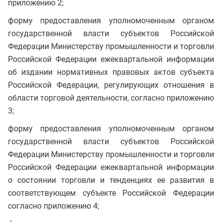
приложению 2;
форму предоставления уполномоченным органом
государственной власти субъектов Российской
Федерации Министерству промышленности и торговли
Российской Федерации ежеквартальной информации
об издании нормативных правовых актов субъекта
Российской Федерации, регулирующих отношения в
области торговой деятельности, согласно приложению
3;
форму предоставления уполномоченным органом
государственной власти субъектов Российской
Федерации Министерству промышленности и торговли
Российской Федерации ежеквартальной информации
о состоянии торговли и тенденциях ее развития в
соответствующем субъекте Российской Федерации
согласно приложению 4;