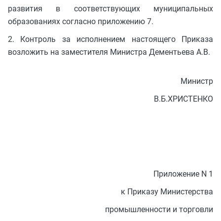
развития в соответствующих муниципальных
образованиях согласно приложению 7.
2. Контроль за исполнением настоящего Приказа
возложить на заместителя Министра Дементьева А.В.
Министр
В.Б.ХРИСТЕНКО
Приложение N 1
к Приказу Министерства
промышленности и торговли