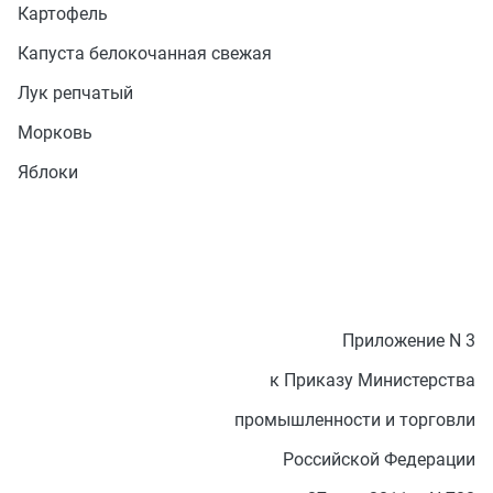
Картофель
Капуста белокочанная свежая
Лук репчатый
Морковь
Яблоки
Приложение N 3
к Приказу Министерства
промышленности и торговли
Российской Федерации