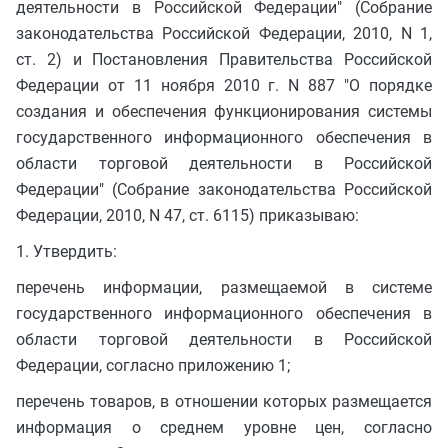
деятельности в Российской Федерации" (Собрание
законодательства Российской Федерации, 2010, N 1,
ст. 2) и Постановления Правительства Российской
Федерации от 11 ноября 2010 г. N 887 "О порядке
создания и обеспечения функционирования системы
государственного информационного обеспечения в
области торговой деятельности в Российской
Федерации" (Собрание законодательства Российской
Федерации, 2010, N 47, ст. 6115) приказываю:
1. Утвердить:
перечень информации, размещаемой в системе
государственного информационного обеспечения в
области торговой деятельности в Российской
Федерации, согласно приложению 1;
перечень товаров, в отношении которых размещается
информация о среднем уровне цен, согласно