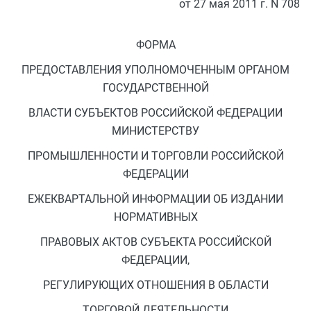
от 27 мая 2011 г. N 708
ФОРМА
ПРЕДОСТАВЛЕНИЯ УПОЛНОМОЧЕННЫМ ОРГАНОМ
ГОСУДАРСТВЕННОЙ
ВЛАСТИ СУБЪЕКТОВ РОССИЙСКОЙ ФЕДЕРАЦИИ
МИНИСТЕРСТВУ
ПРОМЫШЛЕННОСТИ И ТОРГОВЛИ РОССИЙСКОЙ
ФЕДЕРАЦИИ
ЕЖЕКВАРТАЛЬНОЙ ИНФОРМАЦИИ ОБ ИЗДАНИИ
НОРМАТИВНЫХ
ПРАВОВЫХ АКТОВ СУБЪЕКТА РОССИЙСКОЙ
ФЕДЕРАЦИИ,
РЕГУЛИРУЮЩИХ ОТНОШЕНИЯ В ОБЛАСТИ
ТОРГОВОЙ ДЕЯТЕЛЬНОСТИ