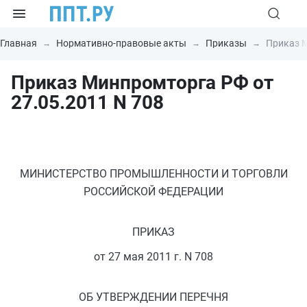
Главная
Нормативно-правовые акты
Приказы
Приказ М
Приказ Минпромторга РФ от
27.05.2011 N 708
МИНИСТЕРСТВО ПРОМЫШЛЕННОСТИ И ТОРГОВЛИ
РОССИЙСКОЙ ФЕДЕРАЦИИ
ПРИКАЗ
от 27 мая 2011 г. N 708
ОБ УТВЕРЖДЕНИИ ПЕРЕЧНЯ