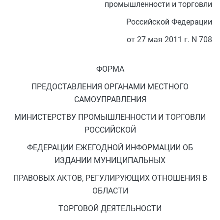
промышленности и торговли
Российской Федерации
от 27 мая 2011 г. N 708
ФОРМА
ПРЕДОСТАВЛЕНИЯ ОРГАНАМИ МЕСТНОГО
САМОУПРАВЛЕНИЯ
МИНИСТЕРСТВУ ПРОМЫШЛЕННОСТИ И ТОРГОВЛИ
РОССИЙСКОЙ
ФЕДЕРАЦИИ ЕЖЕГОДНОЙ ИНФОРМАЦИИ ОБ
ИЗДАНИИ МУНИЦИПАЛЬНЫХ
ПРАВОВЫХ АКТОВ, РЕГУЛИРУЮЩИХ ОТНОШЕНИЯ В
ОБЛАСТИ
ТОРГОВОЙ ДЕЯТЕЛЬНОСТИ