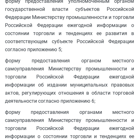
форму предоставления уполномоченным органом
государственной власти субъектов Российской
Федерации Министерству промышленности и торговли
Российской Федерации ежегодной информации о
состоянии торговли и тенденциях ее развития в
соответствующем субъекте Российской Федерации
согласно приложению 5;
форму предоставления органом местного
самоуправления Министерству промышленности и
торговли Российской Федерации ежегодной
информации об издании муниципальных правовых
актов, регулирующих отношения в области торговой
деятельности согласно приложению 6;
форму предоставления органами местного
самоуправления Министерству промышленности и
торговли Российской Федерации ежегодной
информации о состоянии торговли и тенденциях ее