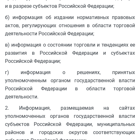
и в разрезе субъектов Российской Федерации;
б) информация об издании нормативных правовых
актов, регулирующих отношения в области торговой
деятельности Российской Федерации;
в) информация о состоянии торговли и тенденциях ее
развития в Российской Федерации и субъектах
Российской Федерации;
г) информация о решениях, принятых
уполномоченным органом государственной власти
Российской Федерации в области торговой
деятельности.
2. Информация, размещаемая на сайтах
уполномоченных органов государственной власти
субъектов Российской Федерации, муниципальных
районов и городских округов соответствующих