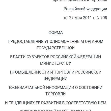
Российской Федерации
от 27 мая 2011 г. N 708
ФОРМА
ПРЕДОСТАВЛЕНИЯ УПОЛНОМОЧЕННЫМ ОРГАНОМ
ГОСУДАРСТВЕННОЙ
ВЛАСТИ СУБЪЕКТОВ РОССИЙСКОЙ ФЕДЕРАЦИИ
МИНИСТЕРСТВУ
ПРОМЫШЛЕННОСТИ И ТОРГОВЛИ РОССИЙСКОЙ
ФЕДЕРАЦИИ
ЕЖЕКВАРТАЛЬНОЙ ИНФОРМАЦИИ О СОСТОЯНИИ
ТОРГОВЛИ
И ТЕНДЕНЦИЯХ ЕЕ РАЗВИТИЯ В СООТВЕТСТВУЮЩЕМ