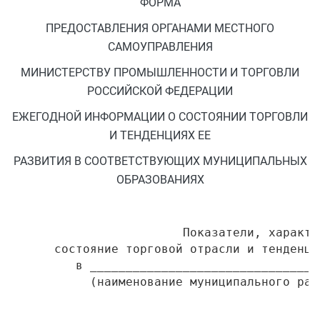
ФОРМА
ПРЕДОСТАВЛЕНИЯ ОРГАНАМИ МЕСТНОГО
САМОУПРАВЛЕНИЯ
МИНИСТЕРСТВУ ПРОМЫШЛЕННОСТИ И ТОРГОВЛИ
РОССИЙСКОЙ ФЕДЕРАЦИИ
ЕЖЕГОДНОЙ ИНФОРМАЦИИ О СОСТОЯНИИ ТОРГОВЛИ
И ТЕНДЕНЦИЯХ ЕЕ
РАЗВИТИЯ В СООТВЕТСТВУЮЩИХ МУНИЦИПАЛЬНЫХ
ОБРАЗОВАНИЯХ
                        Показатели, характер
      состояние торговой отрасли и тенденци
         в ________________________________