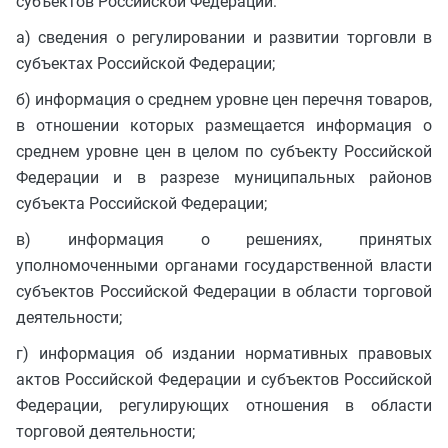
субъектов Российской Федерации:
а) сведения о регулировании и развитии торговли в
субъектах Российской Федерации;
б) информация о среднем уровне цен перечня товаров,
в отношении которых размещается информация о
среднем уровне цен в целом по субъекту Российской
Федерации и в разрезе муниципальных районов
субъекта Российской Федерации;
в) информация о решениях, принятых
уполномоченными органами государственной власти
субъектов Российской Федерации в области торговой
деятельности;
г) информация об издании нормативных правовых
актов Российской Федерации и субъектов Российской
Федерации, регулирующих отношения в области
торговой деятельности;