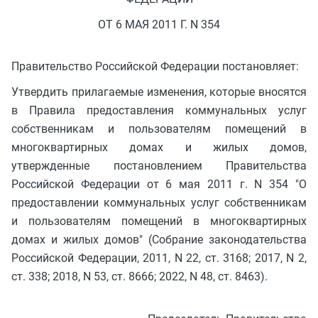
ОТ 6 МАЯ 2011 Г. N 354
Правительство Российской Федерации постановляет:
Утвердить прилагаемые изменения, которые вносятся
в Правила предоставления коммунальных услуг
собственникам и пользователям помещений в
многоквартирных домах и жилых домов,
утвержденные постановлением Правительства
Российской Федерации от 6 мая 2011 г. N 354 "О
предоставлении коммунальных услуг собственникам
и пользователям помещений в многоквартирных
домах и жилых домов" (Собрание законодательства
Российской Федерации, 2011, N 22, ст. 3168; 2017, N 2,
ст. 338; 2018, N 53, ст. 8666; 2022, N 48, ст. 8463).