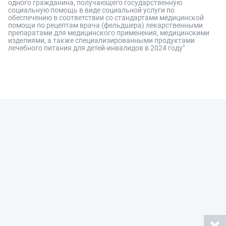
одного гражданина, получающего государственную
социальную помощь в виде социальной услуги по
обеспечению в соответствии со стандартами медицинской
помощи по рецептам врача (фельдшера) лекарственными
препаратами для медицинского применения, медицинскими
изделиями, а также специализированными продуктами
лечебного питания для детей-инвалидов в 2024 году"