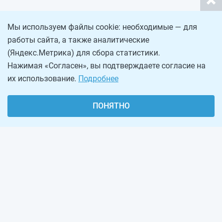
Мы используем файлы cookie: необходимые — для
работы сайта, а также аналитические
(Яндекс.Метрика) для сбора статистики.
Нажимая «Согласен», вы подтверждаете согласие на
их использование.
Подробнее
ПОНЯТНО
О проекте
Реклама на сайте
Рассылка
Обратная связь