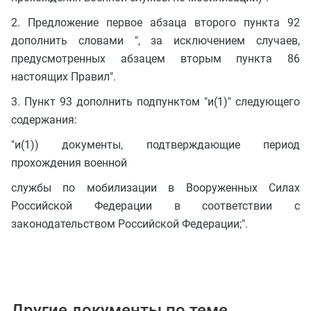
2. Предложение первое абзаца второго пункта 92
дополнить словами ", за исключением случаев,
предусмотренных абзацем вторым пункта 86
настоящих Правил".
3. Пункт 93 дополнить подпунктом "и(1)" следующего
содержания:
"и(1)) документы, подтверждающие период
прохождения военной
службы по мобилизации в Вооруженных Силах
Российской Федерации в соответствии с
законодательством Российской Федерации;".
Другие документы по теме