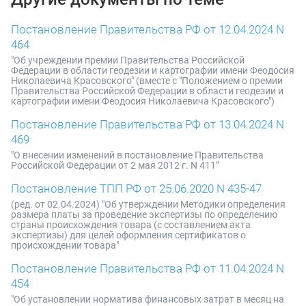
Постановление Правительства РФ от 12.04.2024 N
464
"Об учреждении премии Правительства Российской
Федерации в области геодезии и картографии имени Феодосия
Николаевича Красовского" (вместе с "Положением о премии
Правительства Российской Федерации в области геодезии и
картографии имени Феодосия Николаевича Красовского")
Постановление Правительства РФ от 13.04.2024 N
469
"О внесении изменений в постановление Правительства
Российской Федерации от 2 мая 2012 г. N 411"
Постановление ТПП РФ от 25.06.2020 N 435-47
(ред. от 02.04.2024) "Об утверждении Методики определения
размера платы за проведение экспертизы по определению
страны происхождения товара (с составлением акта
экспертизы) для целей оформления сертификатов о
происхождении товара"
Постановление Правительства РФ от 11.04.2024 N
454
"Об установлении норматива финансовых затрат в месяц на