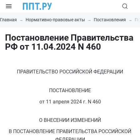
Главная
Нормативно-правовые акты
Постановления
По
Постановление Правительства
РФ от 11.04.2024 N 460
ПРАВИТЕЛЬСТВО РОССИЙСКОЙ ФЕДЕРАЦИИ
ПОСТАНОВЛЕНИЕ
от 11 апреля 2024 г. N 460
О ВНЕСЕНИИ ИЗМЕНЕНИЙ
В ПОСТАНОВЛЕНИЕ ПРАВИТЕЛЬСТВА РОССИЙСКОЙ
ФЕДЕРАЦИИ