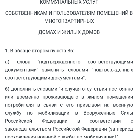
КОММУНАЛЬНЫХ УСЛУГ
СОБСТВЕННИКАМ И ПОЛЬЗОВАТЕЛЯМ ПОМЕЩЕНИЙ В
МНОГОКВАРТИРНЫХ
ДОМАХ И ЖИЛЫХ ДОМОВ
1. В абзаце втором пункта 86:
а) слова "подтвержденного соответствующими
документами" заменить словами "подтвержденных
соответствующими документами";
б) дополнить словами "и случая отсутствия постоянно
или временно проживающего в жилом помещении
потребителя в связи с его призывом на военную
службу по мобилизации в Вооруженные Силы
Российской Федерации в соответствии с
законодательством Российской Федерации (за период
прохождения военной службы по мобилизации)".