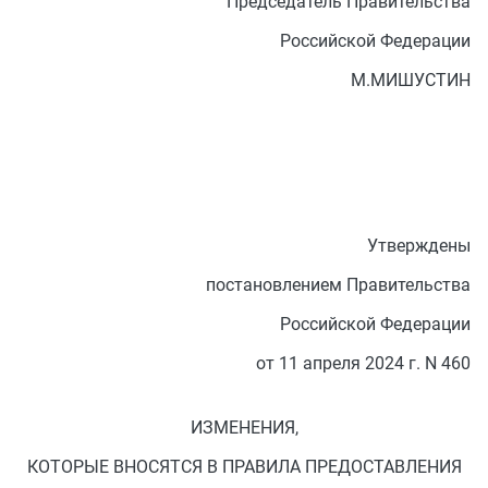
Председатель Правительства
Российской Федерации
М.МИШУСТИН
Утверждены
постановлением Правительства
Российской Федерации
от 11 апреля 2024 г. N 460
ИЗМЕНЕНИЯ,
КОТОРЫЕ ВНОСЯТСЯ В ПРАВИЛА ПРЕДОСТАВЛЕНИЯ