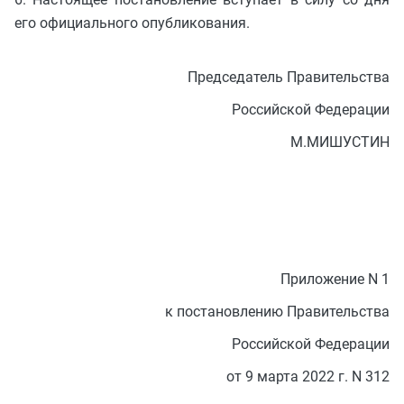
его официального опубликования.
Председатель Правительства
Российской Федерации
М.МИШУСТИН
Приложение N 1
к постановлению Правительства
Российской Федерации
от 9 марта 2022 г. N 312