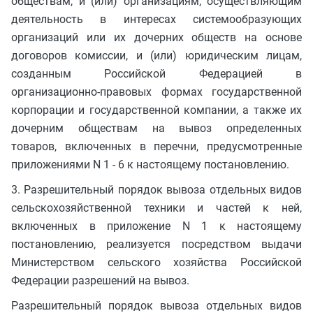
обществам, и (или) организациям, осуществляющим
деятельность в интересах системообразующих
организаций или их дочерних обществ на основе
договоров комиссии, и (или) юридическим лицам,
созданным Российской Федерацией в
организационно-правовых формах государственной
корпорации и государственной компании, а также их
дочерним обществам на вывоз определенных
товаров, включенных в перечни, предусмотренные
приложениями N 1 - 6 к настоящему постановлению.
3. Разрешительный порядок вывоза отдельных видов
сельскохозяйственной техники и частей к ней,
включенных в приложение N 1 к настоящему
постановлению, реализуется посредством выдачи
Министерством сельского хозяйства Российской
Федерации разрешений на вывоз.
Разрешительный порядок вывоза отдельных видов