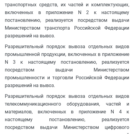
транспортных средств, их частей и комплектующих,
включенных в приложение N 2 к настоящему
постановлению, реализуется посредством выдачи
Министерством транспорта Российской Федерации
разрешений на вывоз.
Разрешительный порядок вывоза отдельных видов
промышленной продукции, включенных в приложение
N 3 к настоящему постановлению, реализуется
посредством выдачи Министерством
промышленности и торговли Российской Федерации
разрешений на вывоз.
Разрешительный порядок вывоза отдельных видов
телекоммуникационного оборудования, частей и
материалов, включенных в приложение N 4 к
настоящему постановлению, реализуется
посредством выдачи Министерством цифрового