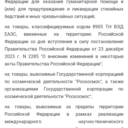
Федерации для оказания гуманитарной помощи и
(или) для предупреждения и ликвидации стихийных
бедствий и иных чрезвычайных ситуаций;
на товары, классифицируемые кодом 8905 ТН ВЭД
ЕАЭС, ввезенные на территорию Российской
Федерации со дня вступления в силу постановления
Правительства Российской Федерации от 23 декабря
2023 г. N 2285 "О внесении изменений в некоторые
акты Правительства Российской Федерации";
на товары, вывозимые Государственной корпорацией
по космической деятельности "Роскосмос", а также
организациями Государственной корпорации по
космической деятельности "Роскосмос";
на товары, вывозимые за пределы территории
Российской Федерации в рамках реализации
международного научно-технического