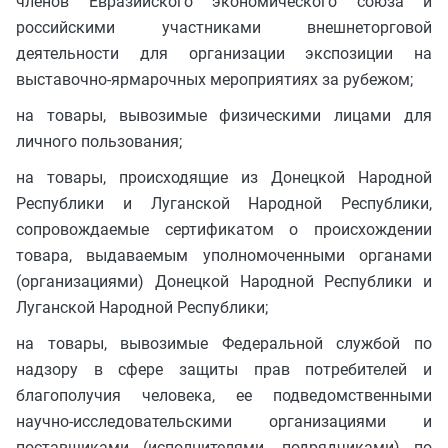
членов Евразийского экономического союза и
российскими участниками внешнеторговой
деятельности для организации экспозиции на
выставочно-ярмарочных мероприятиях за рубежом;
на товары, вывозимые физическими лицами для
личного пользования;
на товары, происходящие из Донецкой Народной
Республики и Луганской Народной Республики,
сопровождаемые сертификатом о происхождении
товара, выдаваемым уполномоченными органами
(организациями) Донецкой Народной Республики и
Луганской Народной Республики;
на товары, вывозимые Федеральной службой по
надзору в сфере защиты прав потребителей и
благополучия человека, ее подведомственными
научно-исследовательскими организациями и
поставщиками (исполнителями, подрядчиками) по