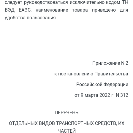
следует руководствоваться исключительно кодом ТН
ВЭД ЕАЭС, наименование товара приведено для
удобства пользования.
Приложение N 2
к постановлению Правительства
Российской Федерации
от 9 марта 2022 г. N 312
ПЕРЕЧЕНЬ
ОТДЕЛЬНЫХ ВИДОВ ТРАНСПОРТНЫХ СРЕДСТВ, ИХ
ЧАСТЕЙ