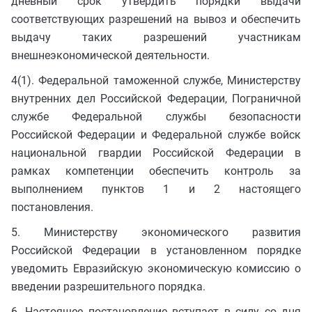
дневный срок утвердить порядки выдачи
соответствующих разрешений на вывоз и обеспечить
выдачу таких разрешений участникам
внешнеэкономической деятельности.
4(1). Федеральной таможенной службе, Министерству
внутренних дел Российской Федерации, Пограничной
службе Федеральной службы безопасности
Российской Федерации и Федеральной службе войск
национальной гвардии Российской Федерации в
рамках компетенции обеспечить контроль за
выполнением пунктов 1 и 2 настоящего
постановления.
5. Министерству экономического развития
Российской Федерации в установленном порядке
уведомить Евразийскую экономическую комиссию о
введении разрешительного порядка.
6. Настоящее постановление вступает в силу со дня