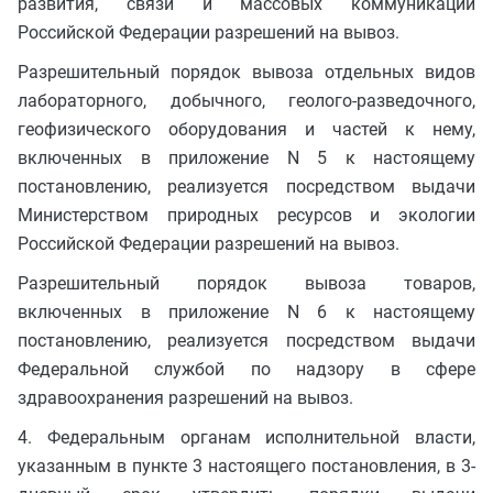
развития, связи и массовых коммуникаций
Российской Федерации разрешений на вывоз.
Разрешительный порядок вывоза отдельных видов
лабораторного, добычного, геолого-разведочного,
геофизического оборудования и частей к нему,
включенных в приложение N 5 к настоящему
постановлению, реализуется посредством выдачи
Министерством природных ресурсов и экологии
Российской Федерации разрешений на вывоз.
Разрешительный порядок вывоза товаров,
включенных в приложение N 6 к настоящему
постановлению, реализуется посредством выдачи
Федеральной службой по надзору в сфере
здравоохранения разрешений на вывоз.
4. Федеральным органам исполнительной власти,
указанным в пункте 3 настоящего постановления, в 3-