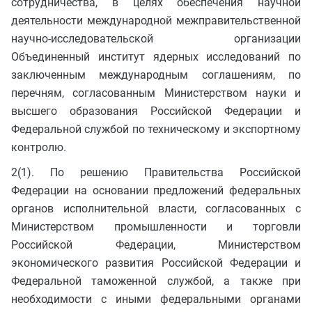
сотрудничества, в целях обеспечения научной
деятельности международной межправительственной
научно-исследовательской организации
Объединенный институт ядерных исследований по
заключенным международным соглашениям, по
перечням, согласованным Министерством науки и
высшего образования Российской Федерации и
Федеральной службой по техническому и экспортному
контролю.
2(1). По решению Правительства Российской
Федерации на основании предложений федеральных
органов исполнительной власти, согласованных с
Министерством промышленности и торговли
Российской Федерации, Министерством
экономического развития Российской Федерации и
Федеральной таможенной службой, а также при
необходимости с иными федеральными органами