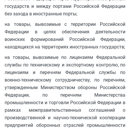
государств и между портами Российской Федерации
без захода в иностранные порты;
на товары, вывозимые с территории Российской
Федерации в целях обеспечения деятельности
воинских формирований Российской Федерации,
находящихся на территориях иностранных государств;
на товары, вывозимые по лицензиям Федеральной
службы по техническому и экспортному контролю, по
лицензиям и перечням Федеральной службы по
военно-техническому сотрудничеству, по перечням,
утвержденным Министерством обороны Российской
Федерации, по перечням Министерства
промышленности и торговли Российской Федерации в
рамках межправительственных соглашений о
производственной и научно-технической кооперации
предприятий оборонных отраслей промышленности