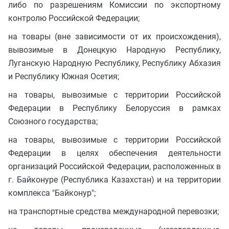
либо по разрешениям Комиссии по экспортному
контролю Российской Федерации;
на товары (вне зависимости от их происхождения),
вывозимые в Донецкую Народную Республику,
Луганскую Народную Республику, Республику Абхазия
и Республику Южная Осетия;
на товары, вывозимые с территории Российской
Федерации в Республику Белоруссия в рамках
Союзного государства;
на товары, вывозимые с территории Российской
Федерации в целях обеспечения деятельности
организаций Российской Федерации, расположенных в
г. Байконуре (Республика Казахстан) и на территории
комплекса "Байконур";
на транспортные средства международной перевозки;