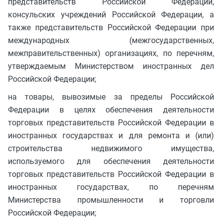
представительств Российской Федерации,
консульских учреждений Российской Федерации, а
также представительств Российской Федерации при
международных (межгосударственных,
межправительственных) организациях, по перечням,
утверждаемым Министерством иностранных дел
Российской Федерации;
на товары, вывозимые за пределы Российской
Федерации в целях обеспечения деятельности
торговых представительств Российской Федерации в
иностранных государствах и для ремонта и (или)
строительства недвижимого имущества,
используемого для обеспечения деятельности
торговых представительств Российской Федерации в
иностранных государствах, по перечням
Министерства промышленности и торговли
Российской Федерации;