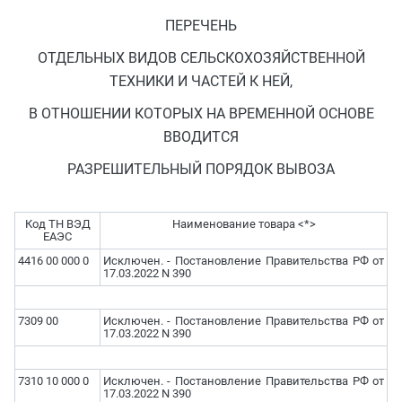
ПЕРЕЧЕНЬ
ОТДЕЛЬНЫХ ВИДОВ СЕЛЬСКОХОЗЯЙСТВЕННОЙ
ТЕХНИКИ И ЧАСТЕЙ К НЕЙ,
В ОТНОШЕНИИ КОТОРЫХ НА ВРЕМЕННОЙ ОСНОВЕ
ВВОДИТСЯ
РАЗРЕШИТЕЛЬНЫЙ ПОРЯДОК ВЫВОЗА
Код ТН ВЭД
Наименование товара <*>
ЕАЭС
4416 00 000 0
Исключен. - Постановление Правительства РФ от
17.03.2022 N 390
7309 00
Исключен. - Постановление Правительства РФ от
17.03.2022 N 390
7310 10 000 0
Исключен. - Постановление Правительства РФ от
17.03.2022 N 390