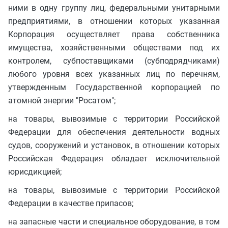
ними в одну группу лиц, федеральными унитарными
предприятиями, в отношении которых указанная
Корпорация осуществляет права собственника
имущества, хозяйственными обществами под их
контролем, субпоставщиками (субподрядчиками)
любого уровня всех указанных лиц по перечням,
утвержденным Государственной корпорацией по
атомной энергии "Росатом";
на товары, вывозимые с территории Российской
Федерации для обеспечения деятельности водных
судов, сооружений и установок, в отношении которых
Российская Федерация обладает исключительной
юрисдикцией;
на товары, вывозимые с территории Российской
Федерации в качестве припасов;
на запасные части и специальное оборудование, в том