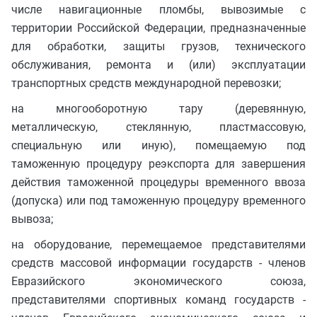
числе навигационные пломбы, вывозимые с
территории Российской Федерации, предназначенные
для обработки, защиты грузов, технического
обслуживания, ремонта и (или) эксплуатации
транспортных средств международной перевозки;
на многооборотную тару (деревянную,
металлическую, стеклянную, пластмассовую,
специальную или иную), помещаемую под
таможенную процедуру реэкспорта для завершения
действия таможенной процедуры временного ввоза
(допуска) или под таможенную процедуру временного
вывоза;
на оборудование, перемещаемое представителями
средств массовой информации государств - членов
Евразийского экономического союза,
представителями спортивных команд государств -