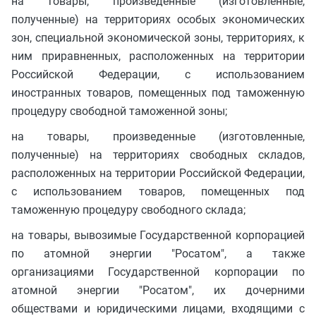
на товары, произведенные (изготовленные,
полученные) на территориях особых экономических
зон, специальной экономической зоны, территориях, к
ним приравненных, расположенных на территории
Российской Федерации, с использованием
иностранных товаров, помещенных под таможенную
процедуру свободной таможенной зоны;
на товары, произведенные (изготовленные,
полученные) на территориях свободных складов,
расположенных на территории Российской Федерации,
с использованием товаров, помещенных под
таможенную процедуру свободного склада;
на товары, вывозимые Государственной корпорацией
по атомной энергии "Росатом", а также
организациями Государственной корпорации по
атомной энергии "Росатом", их дочерними
обществами и юридическими лицами, входящими с