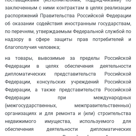
заключенным с ними контрактам в целях реализации
распоряжений Правительства Российской Федерации
об оказании содействия иностранным государствам,
по перечням, утверждаемым Федеральной службой по
надзору в сфере защиты прав потребителей и
благополучия человека;
на товары, вывозимые за пределы Российской
Федерации в целях обеспечения деятельности
дипломатических представительств Российской
Федерации, консульских учреждений Российской
Федерации, а также представительств Российской
Федерации при международных
(межгосударственных, межправительственных)
организациях и для ремонта и (или) строительства
недвижимого имущества, используемого для
обеспечения деятельности дипломатических