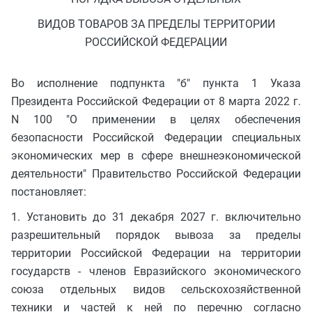
ВИДОВ ТОВАРОВ ЗА ПРЕДЕЛЫ ТЕРРИТОРИИ
РОССИЙСКОЙ ФЕДЕРАЦИИ
Во исполнение подпункта "б" пункта 1 Указа
Президента Российской Федерации от 8 марта 2022 г.
N 100 "О применении в целях обеспечения
безопасности Российской Федерации специальных
экономических мер в сфере внешнеэкономической
деятельности" Правительство Российской Федерации
постановляет:
1. Установить до 31 декабря 2027 г. включительно
разрешительный порядок вывоза за пределы
территории Российской Федерации на территории
государств - членов Евразийского экономического
союза отдельных видов сельскохозяйственной
техники и частей к ней по перечню согласно