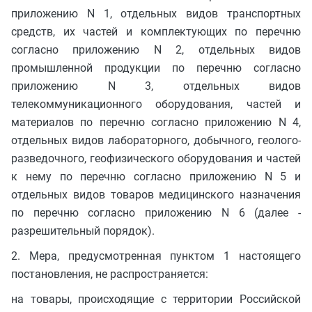
приложению N 1, отдельных видов транспортных
средств, их частей и комплектующих по перечню
согласно приложению N 2, отдельных видов
промышленной продукции по перечню согласно
приложению N 3, отдельных видов
телекоммуникационного оборудования, частей и
материалов по перечню согласно приложению N 4,
отдельных видов лабораторного, добычного, геолого-
разведочного, геофизического оборудования и частей
к нему по перечню согласно приложению N 5 и
отдельных видов товаров медицинского назначения
по перечню согласно приложению N 6 (далее -
разрешительный порядок).
2. Мера, предусмотренная пунктом 1 настоящего
постановления, не распространяется:
на товары, происходящие с территории Российской