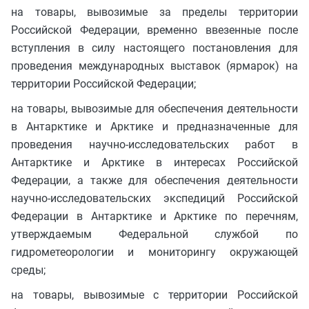
на товары, вывозимые за пределы территории
Российской Федерации, временно ввезенные после
вступления в силу настоящего постановления для
проведения международных выставок (ярмарок) на
территории Российской Федерации;
на товары, вывозимые для обеспечения деятельности
в Антарктике и Арктике и предназначенные для
проведения научно-исследовательских работ в
Антарктике и Арктике в интересах Российской
Федерации, а также для обеспечения деятельности
научно-исследовательских экспедиций Российской
Федерации в Антарктике и Арктике по перечням,
утверждаемым Федеральной службой по
гидрометеорологии и мониторингу окружающей
среды;
на товары, вывозимые с территории Российской