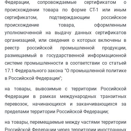
Федерации, сопровождаемые сертификатом о
происхождении товара по форме СТ-1 или иным
сертификатом, подтверждающим российское
происхождение товара, оформленным
уполномоченной на выдачу данных сертификатов
организацией, или сведения о которых включены в
реестр российской промышленной продукции,
размещаемый в государственной информационной
системе промышленности в соответствии со статьей
17.1 Федерального закона "О промышленной политике
в Российской Федерации";
на товары, вывозимые с территории Российской
Федерации в рамках международных транзитных
перевозок, начинающихся и заканчивающихся за
пределами территории Российской Федерации;
на товары, перемещаемые между частями территории
Российской Федерации через территории иностранных