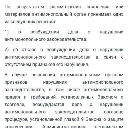
По результатам рассмотрения заявления или
материалов антимонопольный орган принимает одно
из следующих решений:
1) о возбуждении дела о нарушении
антимонопольного законодательства;
2) об отказе в возбуждении дела о нарушении
антимонопольного законодательства в связи с
отсутствием признаков его нарушения.
В случае выявления антимонопольным органом
признаков нарушения антимонопольного
законодательства, в том числе антимонопольных
правил и требований, установленных Законом о
торговле, возбуждаются дела о нарушении
антимонопольного законодательства согласно
процедуре, установленной главой 9 Закона о защите
конкуренции, Административным регламентом