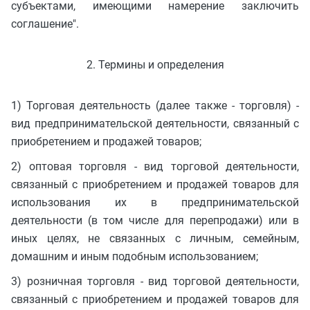
субъектами, имеющими намерение заключить
соглашение".
2. Термины и определения
1) Торговая деятельность (далее также - торговля) -
вид предпринимательской деятельности, связанный с
приобретением и продажей товаров;
2) оптовая торговля - вид торговой деятельности,
связанный с приобретением и продажей товаров для
использования их в предпринимательской
деятельности (в том числе для перепродажи) или в
иных целях, не связанных с личным, семейным,
домашним и иным подобным использованием;
3) розничная торговля - вид торговой деятельности,
связанный с приобретением и продажей товаров для