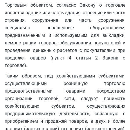
Торговым объектом, согласно Закону о торговле
является здание или часть здания, строение или часть
строения, сооружение или часть сооружения,
специально оснащенные оборудованием,
предназначенным и используемым для выкладки,
демонстрации товаров, обслуживания покупателей и
проведения денежных расчетов с покупателями при
продаже товаров (пункт 4 статьи 2 Закона о
торговле).
Таким образом, под хозяйствующими субъектами,
осуществляющими розничную торговлю
продовольственными товарами посредством
организации торговой сети, следует понимать
хозяйствующих субъектов, осуществляющих
предпринимательскую деятельность, связанную с
приобретением и продажей товаров, в двух и более
зданиях (частях зданий), строениях (частях строений),