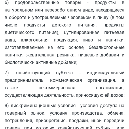
6) продовольственные товары - продукты в
натуральном или переработанном виде, находящиеся
в обороте и употребляемые человеком в пищу (в том
числе продукты детского питания, продукты
диетического питания), бутилированная питьевая
вода, алкогольная продукция, пиво и напитки,
изготавливаемые на его основе, безалкогольные
напитки, жевательная резинка, пищевые добавки и
биологически активные добавки;
7) хозяйствующий субъект - индивидуальный
предприниматель, коммерческая организация, а
также некоммерческая организация,
осуществляющая деятельность, приносящую ей доход;
8) дискриминационные условия - условия доступа на
товарный рынок, условия производства, обмена,
потребления, приобретения, продажи, иной передачи
товара, при которых хозяйствующий субъект или