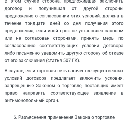
В этом случае сторона, предложившая заключить
договор и получившая от другой стороны
предложение о согласовании этих условий, должна в
течение тридцати дней со дня получения этого
предложения, если иной срок не установлен законом
или не согласован сторонами, принять меры по
согласованию соответствующих условий договора
либо письменно уведомить другую сторону об отказе
от его заключения (статья 507 ГК).
В случае, если торговая сеть в качестве существенных
условий договора предлагает включить условия,
запрещенные Законом о торговле, поставщик имеет
право направить соответствующее заявление в
антимонопольный орган.
6. Разъяснения применения Закона о торговле