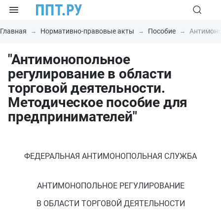
Главная
Нормативно-правовые акты
Пособие
Антимоно
"Антимонопольное
регулирование в области
торговой деятельности.
Методическое пособие для
предпринимателей"
ФЕДЕРАЛЬНАЯ АНТИМОНОПОЛЬНАЯ СЛУЖБА
АНТИМОНОПОЛЬНОЕ РЕГУЛИРОВАНИЕ
В ОБЛАСТИ ТОРГОВОЙ ДЕЯТЕЛЬНОСТИ