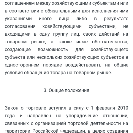
соглашением между хозяйствующими субъектами или
в соответствии с обязательными для исполнения ими
указаниями иного лица либо в результате
согласования хозяйствующими субъектами, не
входящими в одну группу лиц, своих действий на
товарном рынке, а также иные обстоятельства,
создающие возможность для хозяйствующего
субъекта или нескольких хозяйствующих субъектов в
одностороннем порядке воздействовать на общие
условия обращения товара на товарном рынке.
3. Общие положения
Закон о торговле вступил в силу с 1 февраля 2010
года и направлен на упорядочение отношений,
связанных с организацией торговой деятельности на
территории Российской Федерации, в целях создания