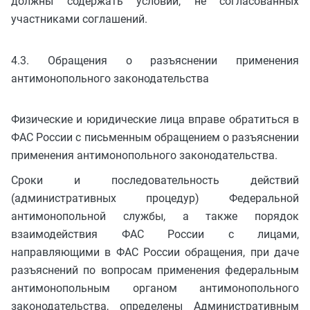
должны содержать условий, не согласованных
участниками соглашений.
4.3. Обращения о разъяснении применения
антимонопольного законодательства
Физические и юридические лица вправе обратиться в
ФАС России с письменным обращением о разъяснении
применения антимонопольного законодательства.
Сроки и последовательность действий
(административных процедур) Федеральной
антимонопольной службы, а также порядок
взаимодействия ФАС России с лицами,
направляющими в ФАС России обращения, при даче
разъяснений по вопросам применения федеральным
антимонопольным органом антимонопольного
законодательства, определены Административным