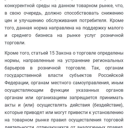
конкурентной среды на данном товарном рынке, что,
в свою очередь, должно способствовать снижению
цен и улучшению обслуживания потребителя. Кроме
того, данная норма направлена на поддержку малого
и среднего бизнеса на рынке услуг розничной
торговли.
Кроме того, статьей 15 Закона о торговле определены
нормы, направленные на устранение региональных
барьеров в розничной торговле. Так, органам
государственной власти субъектов Российской
Федерации, органам местного самоуправления, иным
осуществляющим функции указанных органов
органам или организациям запрещается принимать
акты и (или) осуществлять действия (бездействие),
которые приводят или могут привести к установлению
на товарном рынке правил осуществления торговой
деятельности, отличающихся от аналогичных правил,