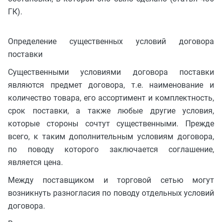
ГК).
Определение существенных условий договора
поставки
Существенными условиями договора поставки
являются предмет договора, т.е. наименование и
количество товара, его ассортимент и комплектность,
срок поставки, а также любые другие условия,
которые стороны сочтут существенными. Прежде
всего, к таким дополнительным условиям договора,
по поводу которого заключается соглашение,
является цена.
Между поставщиком и торговой сетью могут
возникнуть разногласия по поводу отдельных условий
договора.