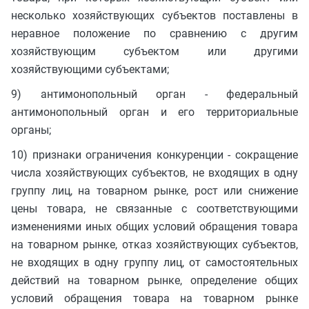
несколько хозяйствующих субъектов поставлены в
неравное положение по сравнению с другим
хозяйствующим субъектом или другими
хозяйствующими субъектами;
9) антимонопольный орган - федеральный
антимонопольный орган и его территориальные
органы;
10) признаки ограничения конкуренции - сокращение
числа хозяйствующих субъектов, не входящих в одну
группу лиц, на товарном рынке, рост или снижение
цены товара, не связанные с соответствующими
изменениями иных общих условий обращения товара
на товарном рынке, отказ хозяйствующих субъектов,
не входящих в одну группу лиц, от самостоятельных
действий на товарном рынке, определение общих
условий обращения товара на товарном рынке