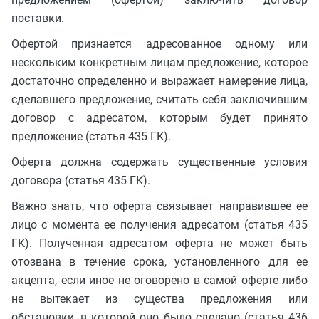
поставки.
Офертой признается адресованное одному или
нескольким конкретным лицам предложение, которое
достаточно определенно и выражает намерение лица,
сделавшего предложение, считать себя заключившим
договор с адресатом, которым будет принято
предложение (статья 435 ГК).
Оферта должна содержать существенные условия
договора (статья 435 ГК).
Важно знать, что оферта связывает направившее ее
лицо с момента ее получения адресатом (статья 435
ГК). Полученная адресатом оферта не может быть
отозвана в течение срока, установленного для ее
акцепта, если иное не оговорено в самой оферте либо
не вытекает из существа предложения или
обстановки, в которой оно было сделано (статья 436