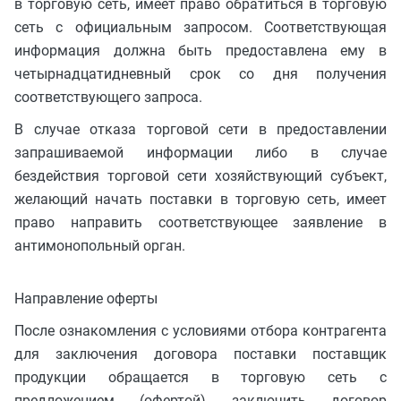
в торговую сеть, имеет право обратиться в торговую
сеть с официальным запросом. Соответствующая
информация должна быть предоставлена ему в
четырнадцатидневный срок со дня получения
соответствующего запроса.
В случае отказа торговой сети в предоставлении
запрашиваемой информации либо в случае
бездействия торговой сети хозяйствующий субъект,
желающий начать поставки в торговую сеть, имеет
право направить соответствующее заявление в
антимонопольный орган.
Направление оферты
После ознакомления с условиями отбора контрагента
для заключения договора поставки поставщик
продукции обращается в торговую сеть с
предложением (офертой) заключить договор