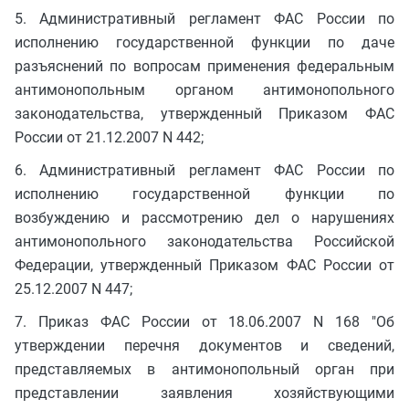
5. Административный регламент ФАС России по
исполнению государственной функции по даче
разъяснений по вопросам применения федеральным
антимонопольным органом антимонопольного
законодательства, утвержденный Приказом ФАС
России от 21.12.2007 N 442;
6. Административный регламент ФАС России по
исполнению государственной функции по
возбуждению и рассмотрению дел о нарушениях
антимонопольного законодательства Российской
Федерации, утвержденный Приказом ФАС России от
25.12.2007 N 447;
7. Приказ ФАС России от 18.06.2007 N 168 "Об
утверждении перечня документов и сведений,
представляемых в антимонопольный орган при
представлении заявления хозяйствующими