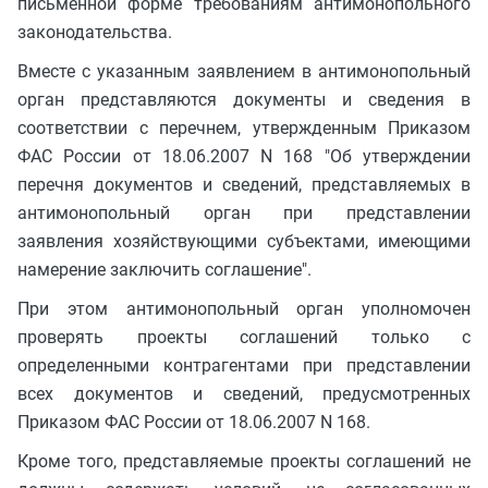
письменной форме требованиям антимонопольного
законодательства.
Вместе с указанным заявлением в антимонопольный
орган представляются документы и сведения в
соответствии с перечнем, утвержденным Приказом
ФАС России от 18.06.2007 N 168 "Об утверждении
перечня документов и сведений, представляемых в
антимонопольный орган при представлении
заявления хозяйствующими субъектами, имеющими
намерение заключить соглашение".
При этом антимонопольный орган уполномочен
проверять проекты соглашений только с
определенными контрагентами при представлении
всех документов и сведений, предусмотренных
Приказом ФАС России от 18.06.2007 N 168.
Кроме того, представляемые проекты соглашений не