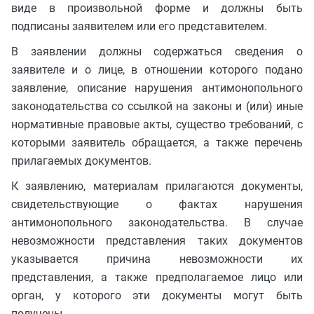
виде в произвольной форме и должны быть
подписаны заявителем или его представителем.
В заявлении должны содержаться сведения о
заявителе и о лице, в отношении которого подано
заявление, описание нарушения антимонопольного
законодательства со ссылкой на законы и (или) иные
нормативные правовые акты, существо требований, с
которыми заявитель обращается, а также перечень
прилагаемых документов.
К заявлению, материалам прилагаются документы,
свидетельствующие о фактах нарушения
антимонопольного законодательства. В случае
невозможности представления таких документов
указывается причина невозможности их
представления, а также предполагаемое лицо или
орган, у которого эти документы могут быть
получены.