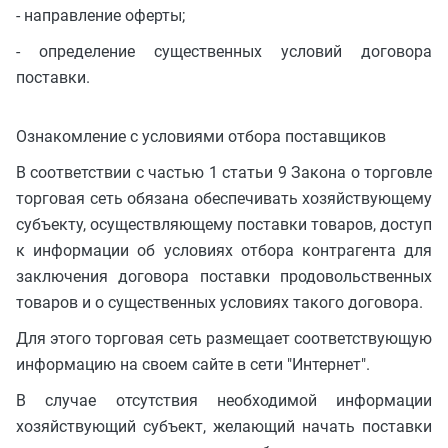
- направление оферты;
- определение существенных условий договора
поставки.
Ознакомление с условиями отбора поставщиков
В соответствии с частью 1 статьи 9 Закона о торговле
торговая сеть обязана обеспечивать хозяйствующему
субъекту, осуществляющему поставки товаров, доступ
к информации об условиях отбора контрагента для
заключения договора поставки продовольственных
товаров и о существенных условиях такого договора.
Для этого торговая сеть размещает соответствующую
информацию на своем сайте в сети "Интернет".
В случае отсутствия необходимой информации
хозяйствующий субъект, желающий начать поставки