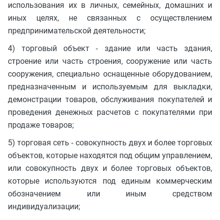
использования их в личных, семейных, домашних и
иных целях, не связанных с осуществлением
предпринимательской деятельности;
4) торговый объект - здание или часть здания,
строение или часть строения, сооружение или часть
сооружения, специально оснащенные оборудованием,
предназначенным и используемым для выкладки,
демонстрации товаров, обслуживания покупателей и
проведения денежных расчетов с покупателями при
продаже товаров;
5) торговая сеть - совокупность двух и более торговых
объектов, которые находятся под общим управлением,
или совокупность двух и более торговых объектов,
которые используются под единым коммерческим
обозначением или иным средством
индивидуализации;