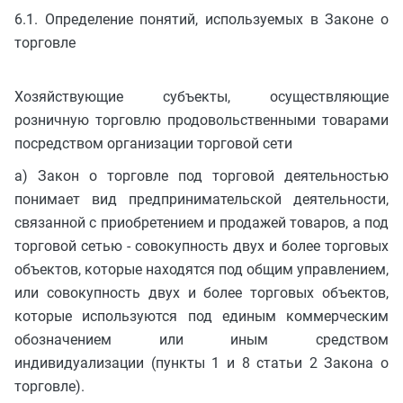
6.1. Определение понятий, используемых в Законе о
торговле
Хозяйствующие субъекты, осуществляющие
розничную торговлю продовольственными товарами
посредством организации торговой сети
а) Закон о торговле под торговой деятельностью
понимает вид предпринимательской деятельности,
связанной с приобретением и продажей товаров, а под
торговой сетью - совокупность двух и более торговых
объектов, которые находятся под общим управлением,
или совокупность двух и более торговых объектов,
которые используются под единым коммерческим
обозначением или иным средством
индивидуализации (пункты 1 и 8 статьи 2 Закона о
торговле).