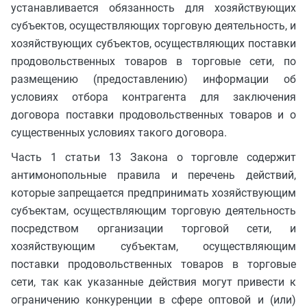
устанавливается обязанность для хозяйствующих
субъектов, осуществляющих торговую деятельность, и
хозяйствующих субъектов, осуществляющих поставки
продовольственных товаров в торговые сети, по
размещению (предоставлению) информации об
условиях отбора контрагента для заключения
договора поставки продовольственных товаров и о
существенных условиях такого договора.
Часть 1 статьи 13 Закона о торговле содержит
антимонопольные правила и перечень действий,
которые запрещается предпринимать хозяйствующим
субъектам, осуществляющим торговую деятельность
посредством организации торговой сети, и
хозяйствующим субъектам, осуществляющим
поставки продовольственных товаров в торговые
сети, так как указанные действия могут привести к
ограничению конкуренции в сфере оптовой и (или)