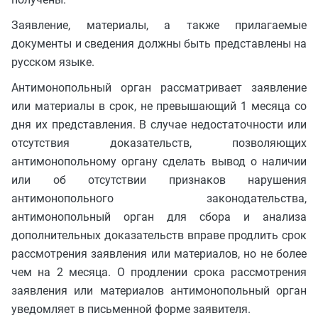
Заявление, материалы, а также прилагаемые
документы и сведения должны быть представлены на
русском языке.
Антимонопольный орган рассматривает заявление
или материалы в срок, не превышающий 1 месяца со
дня их представления. В случае недостаточности или
отсутствия доказательств, позволяющих
антимонопольному органу сделать вывод о наличии
или об отсутствии признаков нарушения
антимонопольного законодательства,
антимонопольный орган для сбора и анализа
дополнительных доказательств вправе продлить срок
рассмотрения заявления или материалов, но не более
чем на 2 месяца. О продлении срока рассмотрения
заявления или материалов антимонопольный орган
уведомляет в письменной форме заявителя.