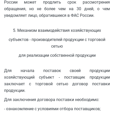
России может продлить срок рассмотрения
обращения, но не более чем на 30 дней, о чем
уведомляет лицо, обратившееся в ФАС России.
5. Механизм взаимодействия хозяйствующих
субъектов - производителей продукции с торговой
сетью
для реализации собственной продукции
Для начала поставок своей продукции
хозяйствующий субъект - поставщик продукции
заключает с торговой сетью договор поставки
продукции.
Для заключения договора поставки необходимо:
- ознакомление с условиями отбора поставщиков;