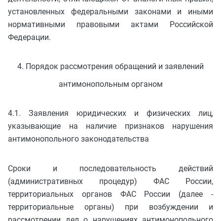
установленных федеральными законами и иными
нормативными правовыми актами Российской
Федерации.
4. Порядок рассмотрения обращений и заявлений
антимонопольным органом
4.1. Заявления юридических и физических лиц,
указывающие на наличие признаков нарушения
антимонопольного законодательства
Сроки и последовательность действий
(административных процедур) ФАС России,
территориальных органов ФАС России (далее -
территориальные органы) при возбуждении и
рассмотрении дел о нарушениях антимонопольного