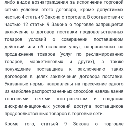
либо видов вознаграждения за исполнение торговой
сетью условий этого договора, кроме допустимых
частью 4 статьи 9 Закона о торговле. В соответствии с
частью 12 статьи 9 Закона о торговле запрещается
включение в договор поставки продовольственных
товаров условий о совершении поставщиком
действий или об оказании услуг, направленных на
продвижение товаров (услуг по рекламированию
товаров, маркетинговых и других), а также
понуждение поставщика к заключению таких
договоров в целях заключения договора поставки.
Указанные нормы направлены на пресечение одного
из наиболее распространенных способов навязывания
торговыми сетями контрагентам и создания
дискриминационных условий доступа поставщиков
продовольственных товаров в торговые сети.
Кроме того, статьей 9 Закона о торговле