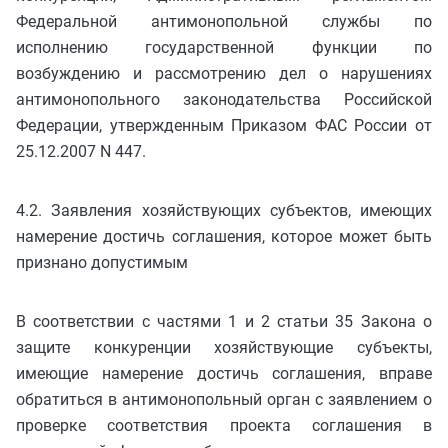
Федеральной антимонопольной службы по
исполнению государственной функции по
возбуждению и рассмотрению дел о нарушениях
антимонопольного законодательства Российской
Федерации, утвержденным Приказом ФАС России от
25.12.2007 N 447.
4.2. Заявления хозяйствующих субъектов, имеющих
намерение достичь соглашения, которое может быть
признано допустимым
В соответствии с частями 1 и 2 статьи 35 Закона о
защите конкуренции хозяйствующие субъекты,
имеющие намерение достичь соглашения, вправе
обратиться в антимонопольный орган с заявлением о
проверке соответствия проекта соглашения в