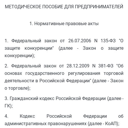
МЕТОДИЧЕСКОЕ ПОСОБИЕ ДЛЯ ПРЕДПРИНИМАТЕЛЕЙ
1. Нормативные правовые акты
1. Федеральный закон от 26.07.2006 N 135-ФЗ "О
защите конкуренции" (далее - Закон о защите
конкуренции);
2. Федеральный закон от 28.12.2009 N 381-ФЗ "Об
основах государственного регулирования торговой
деятельности в Российской Федерации" (далее - Закон
о торговле);
3. Гражданский кодекс Российской Федерации (далее -
ГК);
4. Кодекс Российской Федерации об
административных правонарушениях (далее - КоАП);