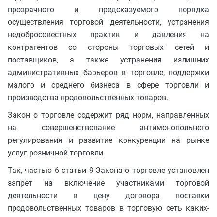
прозрачного и предсказуемого порядка
осуществления торговой деятельности, устранения
недобросовестных практик и давления на
контрагентов со стороны торговых сетей и
поставщиков, а также устранения излишних
административных барьеров в торговле, поддержки
малого и среднего бизнеса в сфере торговли и
производства продовольственных товаров.
Закон о торговле содержит ряд норм, направленных
на совершенствование антимонопольного
регулирования и развитие конкуренции на рынке
услуг розничной торговли.
Так, частью 6 статьи 9 Закона о торговле установлен
запрет на включение участниками торговой
деятельности в цену договора поставки
продовольственных товаров в торговую сеть каких-