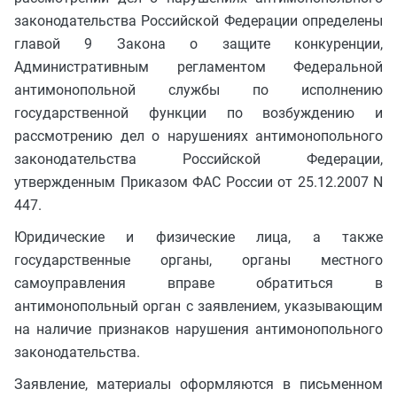
законодательства Российской Федерации определены
главой 9 Закона о защите конкуренции,
Административным регламентом Федеральной
антимонопольной службы по исполнению
государственной функции по возбуждению и
рассмотрению дел о нарушениях антимонопольного
законодательства Российской Федерации,
утвержденным Приказом ФАС России от 25.12.2007 N
447.
Юридические и физические лица, а также
государственные органы, органы местного
самоуправления вправе обратиться в
антимонопольный орган с заявлением, указывающим
на наличие признаков нарушения антимонопольного
законодательства.
Заявление, материалы оформляются в письменном