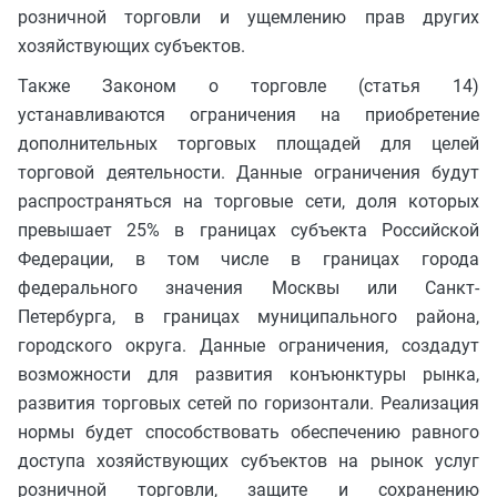
розничной торговли и ущемлению прав других
хозяйствующих субъектов.
Также Законом о торговле (статья 14)
устанавливаются ограничения на приобретение
дополнительных торговых площадей для целей
торговой деятельности. Данные ограничения будут
распространяться на торговые сети, доля которых
превышает 25% в границах субъекта Российской
Федерации, в том числе в границах города
федерального значения Москвы или Санкт-
Петербурга, в границах муниципального района,
городского округа. Данные ограничения, создадут
возможности для развития конъюнктуры рынка,
развития торговых сетей по горизонтали. Реализация
нормы будет способствовать обеспечению равного
доступа хозяйствующих субъектов на рынок услуг
розничной торговли, защите и сохранению