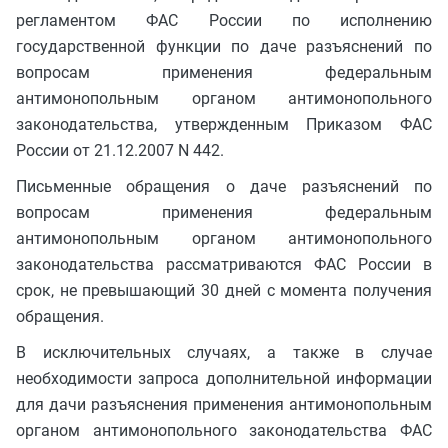
регламентом ФАС России по исполнению
государственной функции по даче разъяснений по
вопросам применения федеральным
антимонопольным органом антимонопольного
законодательства, утвержденным Приказом ФАС
России от 21.12.2007 N 442.
Письменные обращения о даче разъяснений по
вопросам применения федеральным
антимонопольным органом антимонопольного
законодательства рассматриваются ФАС России в
срок, не превышающий 30 дней с момента получения
обращения.
В исключительных случаях, а также в случае
необходимости запроса дополнительной информации
для дачи разъяснения применения антимонопольным
органом антимонопольного законодательства ФАС