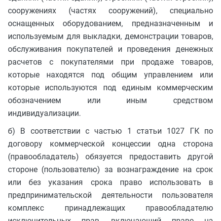
сооружениях (частях сооружений), специально
оснащенных оборудованием, предназначенным и
используемым для выкладки, демонстрации товаров,
обслуживания покупателей и проведения денежных
расчетов с покупателями при продаже товаров,
которые находятся под общим управлением или
которые используются под единым коммерческим
обозначением или иным средством
индивидуализации.
б) В соответствии с частью 1 статьи 1027 ГК по
договору коммерческой концессии одна сторона
(правообладатель) обязуется предоставить другой
стороне (пользователю) за вознаграждение на срок
или без указания срока право использовать в
предпринимательской деятельности пользователя
комплекс принадлежащих правообладателю
исключительных прав, включающий право на