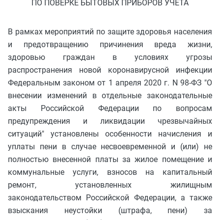
ПО ПОВЕРКЕ БЫТОВЫХ ПРИБОРОВ УЧЕТА
В рамках мероприятий по защите здоровья населения
и предотвращению причинения вреда жизни,
здоровью граждан в условиях угрозы
распространения новой коронавирусной инфекции
Федеральным законом от 1 апреля 2020 г. N 98-ФЗ "О
внесении изменений в отдельные законодательные
акты Российской Федерации по вопросам
предупреждения и ликвидации чрезвычайных
ситуаций" установлены особенности начисления и
уплаты пени в случае несвоевременной и (или) не
полностью внесенной платы за жилое помещение и
коммунальные услуги, взносов на капитальный
ремонт, установленных жилищным
законодательством Российской Федерации, а также
взыскания неустойки (штрафа, пени) за