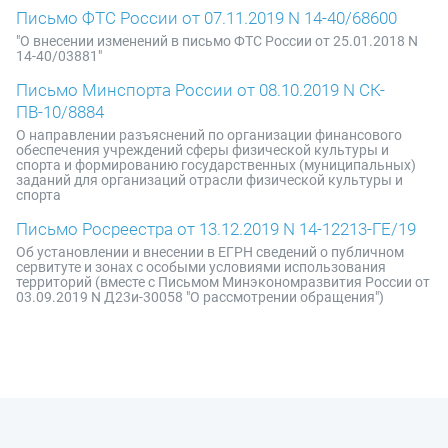
Письмо ФТС России от 07.11.2019 N 14-40/68600
"О внесении изменений в письмо ФТС России от 25.01.2018 N
14-40/03881"
Письмо Минспорта России от 08.10.2019 N СК-
ПВ-10/8884
О направлении разъяснений по организации финансового
обеспечения учреждений сферы физической культуры и
спорта и формированию государственных (муниципальных)
заданий для организаций отрасли физической культуры и
спорта
Письмо Росреестра от 13.12.2019 N 14-12213-ГЕ/19
Об установлении и внесении в ЕГРН сведений о публичном
сервитуте и зонах с особыми условиями использования
территорий (вместе с Письмом Минэкономразвития России от
03.09.2019 N Д23и-30058 "О рассмотрении обращения")