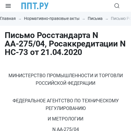
Главная
Нормативно-правовые акты
Письма
Письмо Ро
Письмо Росстандарта N
АА-275/04, Росаккредитации N
НС-73 от 21.04.2020
МИНИСТЕРСТВО ПРОМЫШЛЕННОСТИ И ТОРГОВЛИ
РОССИЙСКОЙ ФЕДЕРАЦИИ
ФЕДЕРАЛЬНОЕ АГЕНТСТВО ПО ТЕХНИЧЕСКОМУ
РЕГУЛИРОВАНИЮ
И МЕТРОЛОГИИ
N АА-275/04