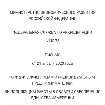
МИНИСТЕРСТВО ЭКОНОМИЧЕСКОГО РАЗВИТИЯ
РОССИЙСКОЙ ФЕДЕРАЦИИ
ФЕДЕРАЛЬНАЯ СЛУЖБА ПО АККРЕДИТАЦИИ
N НС-73
ПИСЬМО
от 21 апреля 2020 года
ЮРИДИЧЕСКИМ ЛИЦАМ И ИНДИВИДУАЛЬНЫМ
ПРЕДПРИНИМАТЕЛЯМ,
ВЫПОЛНЯЮЩИМ РАБОТЫ В ОБЛАСТИ ОБЕСПЕЧЕНИЯ
ЕДИНСТВА ИЗМЕРЕНИЙ