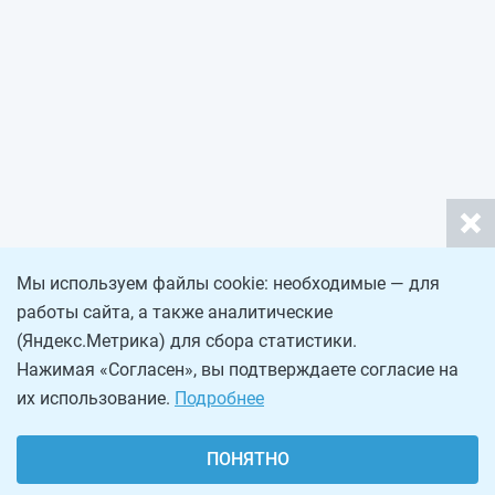
Мы используем файлы cookie: необходимые — для
работы сайта, а также аналитические
(Яндекс.Метрика) для сбора статистики.
Нажимая «Согласен», вы подтверждаете согласие на
их использование.
Подробнее
ПОНЯТНО