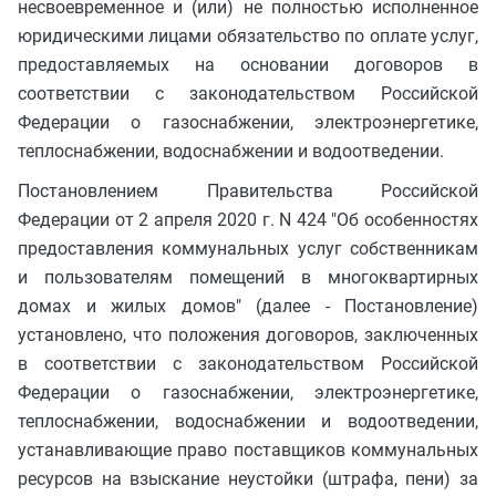
несвоевременное и (или) не полностью исполненное
юридическими лицами обязательство по оплате услуг,
предоставляемых на основании договоров в
соответствии с законодательством Российской
Федерации о газоснабжении, электроэнергетике,
теплоснабжении, водоснабжении и водоотведении.
Постановлением Правительства Российской
Федерации от 2 апреля 2020 г. N 424 "Об особенностях
предоставления коммунальных услуг собственникам
и пользователям помещений в многоквартирных
домах и жилых домов" (далее - Постановление)
установлено, что положения договоров, заключенных
в соответствии с законодательством Российской
Федерации о газоснабжении, электроэнергетике,
теплоснабжении, водоснабжении и водоотведении,
устанавливающие право поставщиков коммунальных
ресурсов на взыскание неустойки (штрафа, пени) за