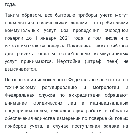
года.
Таким образом, все бытовые приборы учета могут
применяться физическими лицами - потребителями
коммунальных услуг без проведения очередной
поверки до 1 января 2021 года, в том числе и с
истекшим сроком поверки. Показания таких приборов
для расчета оплаты потребленных коммунальных
услуг принимаются. Неустойка (штраф, пени) не
взыскивается.
На основании изложенного Федеральное агентство по
техническому регулированию и метрологии и
Федеральная служба по аккредитации обращают
внимание юридических лиц и индивидуальных
предпринимателей, выполняющих работы в области
обеспечения единства измерений по поверке бытовых
приборов учета, в случае поступления заявки на