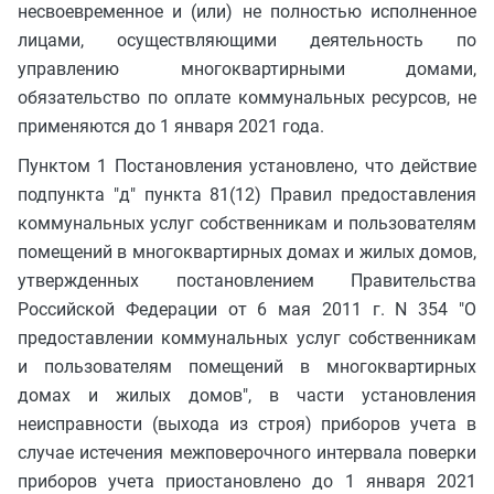
несвоевременное и (или) не полностью исполненное
лицами, осуществляющими деятельность по
управлению многоквартирными домами,
обязательство по оплате коммунальных ресурсов, не
применяются до 1 января 2021 года.
Пунктом 1 Постановления установлено, что действие
подпункта "д" пункта 81(12) Правил предоставления
коммунальных услуг собственникам и пользователям
помещений в многоквартирных домах и жилых домов,
утвержденных постановлением Правительства
Российской Федерации от 6 мая 2011 г. N 354 "О
предоставлении коммунальных услуг собственникам
и пользователям помещений в многоквартирных
домах и жилых домов", в части установления
неисправности (выхода из строя) приборов учета в
случае истечения межповерочного интервала поверки
приборов учета приостановлено до 1 января 2021