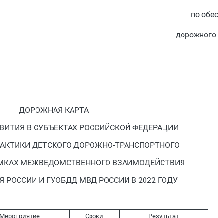
по обе
дорожного
ДОРОЖНАЯ КАРТА
ВИТИЯ В СУБЪЕКТАХ РОССИЙСКОЙ ФЕДЕРАЦИИ
АКТИКИ ДЕТСКОГО ДОРОЖНО-ТРАНСПОРТНОГО
АМКАХ МЕЖВЕДОМСТВЕННОГО ВЗАИМОДЕЙСТВИЯ
РОССИИ И ГУОБДД МВД РОССИИ В 2022 ГОДУ
Мероприятие
Сроки
Результат