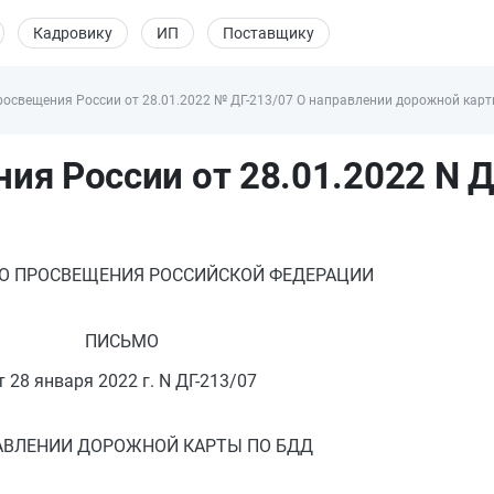
Кадровику
ИП
Поставщику
освещения России от 28.01.2022 № ДГ-213/07 О направлении дорожной карт
я России от 28.01.2022 N Д
О ПРОСВЕЩЕНИЯ РОССИЙСКОЙ ФЕДЕРАЦИИ
ПИСЬМО
т 28 января 2022 г. N ДГ-213/07
АВЛЕНИИ ДОРОЖНОЙ КАРТЫ ПО БДД