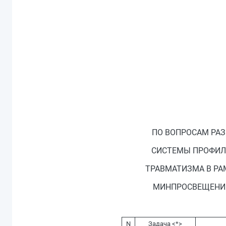
ПО ВОПРОСАМ РАЗ
СИСТЕМЫ ПРОФИЛ
ТРАВМАТИЗМА В Р
МИНПРОСВЕЩЕНИЯ 
N
Задача <*>