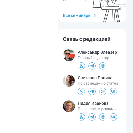
Все семинары
Связь с редакцией
Александр Элеазер
Главный редактор
Светлана Панина
По размещению статей
Лидия Иванова
По вопросам рекламы