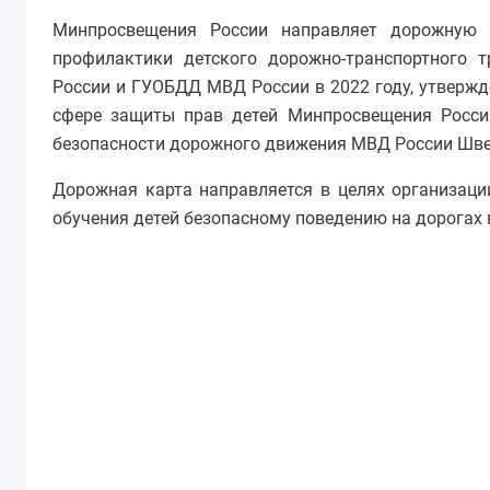
Минпросвещения России направляет дорожную 
профилактики детского дорожно-транспортного
России и ГУОБДД МВД России в 2022 году, утвержд
сфере защиты прав детей Минпросвещения России
безопасности дорожного движения МВД России Швец
Дорожная карта направляется в целях организаци
обучения детей безопасному поведению на дорогах 