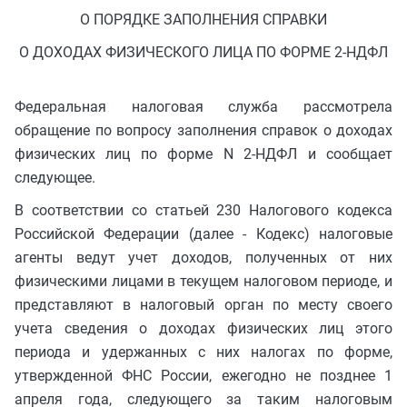
О ПОРЯДКЕ ЗАПОЛНЕНИЯ СПРАВКИ
О ДОХОДАХ ФИЗИЧЕСКОГО ЛИЦА ПО ФОРМЕ 2-НДФЛ
Федеральная налоговая служба рассмотрела
обращение по вопросу заполнения справок о доходах
физических лиц по форме N 2-НДФЛ и сообщает
следующее.
В соответствии со статьей 230 Налогового кодекса
Российской Федерации (далее - Кодекс) налоговые
агенты ведут учет доходов, полученных от них
физическими лицами в текущем налоговом периоде, и
представляют в налоговый орган по месту своего
учета сведения о доходах физических лиц этого
периода и удержанных с них налогах по форме,
утвержденной ФНС России, ежегодно не позднее 1
апреля года, следующего за таким налоговым