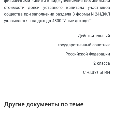
физическими лицами в виде увеличения номинальной
стоимости долей уставного капитала участников
общества при заполнении раздела 3 формы N 2-НДФЛ
указывается код дохода 4800 "Иные доходы".
Действительный
государственный советник
Российской Федерации
2 класса
С.Н.ШУЛЬГИН
Другие документы по теме