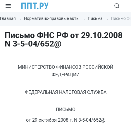
Главная
Нормативно-правовые акты
Письма
Письмо ФН
Письмо ФНС РФ от 29.10.2008
N 3-5-04/652@
МИНИСТЕРСТВО ФИНАНСОВ РОССИЙСКОЙ
ФЕДЕРАЦИИ
ФЕДЕРАЛЬНАЯ НАЛОГОВАЯ СЛУЖБА
ПИСЬМО
от 29 октября 2008 г. N 3-5-04/652@