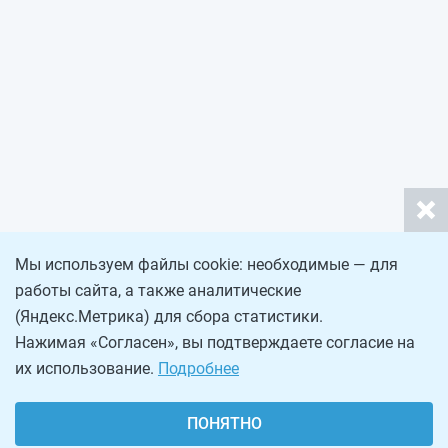
Мы используем файлы cookie: необходимые — для
работы сайта, а также аналитические
(Яндекс.Метрика) для сбора статистики.
Нажимая «Согласен», вы подтверждаете согласие на
их использование.
Подробнее
ПОНЯТНО