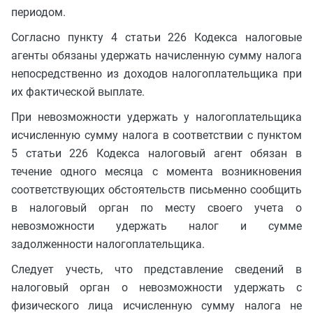
периодом.
Согласно пункту 4 статьи 226 Кодекса налоговые
агенты обязаны удержать начисленную сумму налога
непосредственно из доходов налогоплательщика при
их фактической выплате.
При невозможности удержать у налогоплательщика
исчисленную сумму налога в соответствии с пунктом
5 статьи 226 Кодекса налоговый агент обязан в
течение одного месяца с момента возникновения
соответствующих обстоятельств письменно сообщить
в налоговый орган по месту своего учета о
невозможности удержать налог и сумме
задолженности налогоплательщика.
Следует учесть, что представление сведений в
налоговый орган о невозможности удержать с
физического лица исчисленную сумму налога не