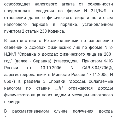
освобождает налогового агента от обязанности
представлять сведения по форме N 2-НДФЛ в
отношении данного физического лица и по итогам
налогового периода в порядке, установленном
пунктом 2 статьи 230 Кодекса.
В соответствии с Рекомендациями по заполнению
сведений о доходах физических лиц по форме N 2-
НДФЛ "Справка о доходах физического лица за 200_
год" (далее - Справка) (утверждены Приказом ФНС
России от 13.10.2006 N САЭ-3-04/706@,
зарегистрированным в Минюсте России 17.11.2006, N
8507) в разделе 3 Справки "доходы, облагаемые
налогом по ставке __%" отражаются доходы
физического лица по их видам и месяцам налогового
периода.
В рассматриваемом случае получения дохода