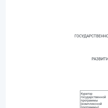
ГОСУДАРСТВЕНН
РАЗВИТИ
Куратор
государственной
программы
(комплексной
программы)