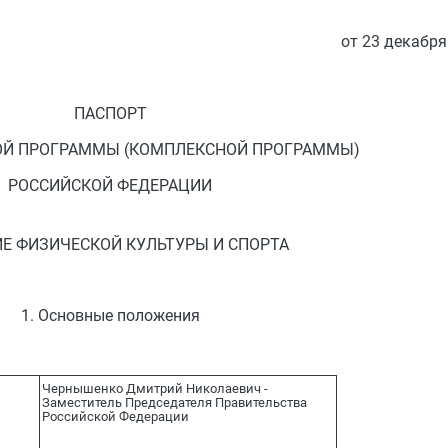
от 23 декабря
ПАСПОРТ
ОЙ ПРОГРАММЫ (КОМПЛЕКСНОЙ ПРОГРАММЫ)
РОССИЙСКОЙ ФЕДЕРАЦИИ
Е ФИЗИЧЕСКОЙ КУЛЬТУРЫ И СПОРТА
1. Основные положения
Чернышенко Дмитрий Николаевич -
Заместитель Председателя Правительства
Российской Федерации