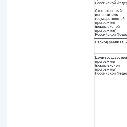
Российской Феде
Ответственный
исполнитель
государственной
программы
(комплексной
программы)
Российской Феде
Период реализац
Цели государстве
программы
(комплексной
программы)
Российской Феде