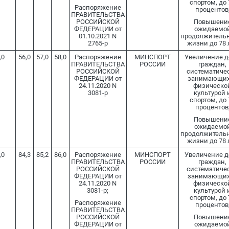
спортом, до 
Распоряжение
процентов
ПРАВИТЕЛЬСТВА
РОССИЙСКОЙ
Повышени
ФЕДЕРАЦИИ от
ожидаемо
01.10.2021 N
продолжитель
2765-р
жизни до 78 
,0
56,0
57,0
58,0
Распоряжение
МИНСПОРТ
Увеличение 
ПРАВИТЕЛЬСТВА
РОССИИ
граждан,
РОССИЙСКОЙ
систематиче
ФЕДЕРАЦИИ от
занимающих
24.11.2020 N
физическо
3081-р
культурой 
спортом, до 
процентов
Повышени
ожидаемо
продолжитель
жизни до 78 
,0
84,3
85,2
86,0
Распоряжение
МИНСПОРТ
Увеличение 
ПРАВИТЕЛЬСТВА
РОССИИ
граждан,
РОССИЙСКОЙ
систематиче
ФЕДЕРАЦИИ от
занимающих
24.11.2020 N
физическо
3081-р;
культурой 
спортом, до 
Распоряжение
процентов
ПРАВИТЕЛЬСТВА
РОССИЙСКОЙ
Повышени
ФЕДЕРАЦИИ от
ожидаемо