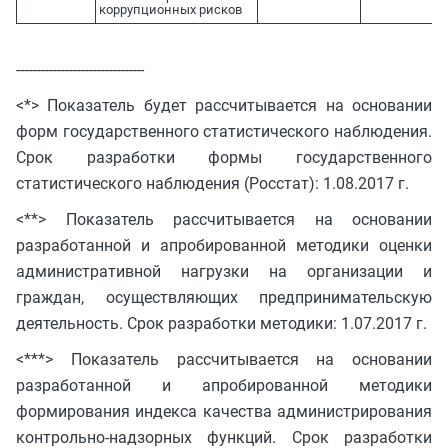
коррупционных рисков
--------------------------------
<*> Показатель будет рассчитывается на основании
форм государственного статистического наблюдения.
Срок разработки формы государственного
статистического наблюдения (Росстат): 1.08.2017 г.
<**> Показатель рассчитывается на основании
разработанной и апробированной методики оценки
административной нагрузки на организации и
граждан, осуществляющих предпринимательскую
деятельность. Срок разработки методики: 1.07.2017 г.
<***> Показатель рассчитывается на основании
разработанной и апробированной методики
формирования индекса качества администрирования
контрольно-надзорных функций. Срок разработки