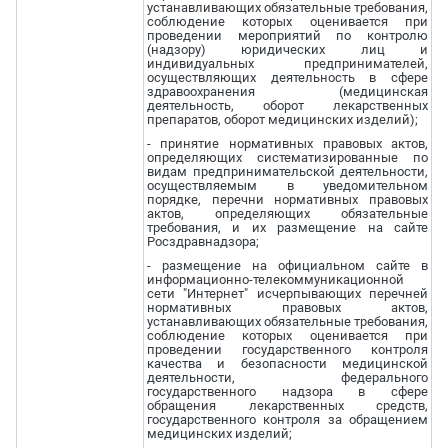
устанавливающих обязательные требования,
соблюдение которых оценивается при
проведении мероприятий по контролю
(надзору) юридических лиц и
индивидуальных предпринимателей,
осуществляющих деятельность в сфере
здравоохранения (медицинская
деятельность, оборот лекарственных
препаратов, оборот медицинских изделий);
- принятие нормативных правовых актов,
определяющих систематизированные по
видам предпринимательской деятельности,
осуществляемым в уведомительном
порядке, перечни нормативных правовых
актов, определяющих обязательные
требования, и их размещение на сайте
Росздравнадзора;
- размещение на официальном сайте в
информационно-телекоммуникационной
сети "Интернет" исчерпывающих перечней
нормативных правовых актов,
устанавливающих обязательные требования,
соблюдение которых оценивается при
проведении государственного контроля
качества и безопасности медицинской
деятельности, федерального
государственного надзора в сфере
обращения лекарственных средств,
государственного контроля за обращением
медицинских изделий;