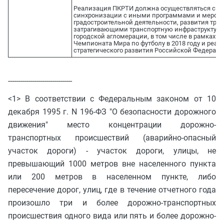
Реализация ПКРТИ должна осуществляться с уч
синхронизации с иными программами и меропр
градостроительной деятельности, развития тра
затрагивающими транспортную инфраструктуру 
городской агломерации, в том числе в рамках п
Чемпионата Мира по футболу в 2018 году и реа
стратегического развития Российской Федерации
--------------------------------
<1> В соответствии с Федеральным законом от 10
декабря 1995 г. N 196-ФЗ "О безопасности дорожного
движения" место концентрации дорожно-
транспортных происшествий (аварийно-опасный
участок дороги) - участок дороги, улицы, не
превышающий 1000 метров вне населенного пункта
или 200 метров в населенном пункте, либо
пересечение дорог, улиц, где в течение отчетного года
произошло три и более дорожно-транспортных
происшествия одного вида или пять и более дорожно-