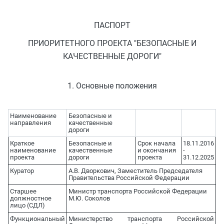
ПАСПОРТ
ПРИОРИТЕТНОГО ПРОЕКТА "БЕЗОПАСНЫЕ И
КАЧЕСТВЕННЫЕ ДОРОГИ"
1. Основные положения
Наименование
Безопасные и
направления
качественные
дороги
Краткое
Безопасные и
Срок начала
18.11.2016
наименование
качественные
и окончания
-
проекта
дороги
проекта
31.12.2025
Куратор
А.В. Дворкович, Заместитель Председателя
Правительства Российской Федерации
Старшее
Министр транспорта Российской Федерации
должностное
М.Ю. Соколов
лицо (СДЛ)
Функциональный
Министерство транспорта Российской