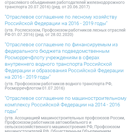
отраслевого объединения работодателей железнодорожного
транспорта 20.07.2016) (ред. от 20.06.2017)
"Отраслевое соглашение по лесному хозяйству
Российской Федерации на 2016 - 2019 годы"
(утв. Рослесхозом, Профсоюзом работников лесных отраслей
РФ 01.07.2016) (ред. от 28.02.2020)
"Отраслевое соглашение по финансируемым из
федерального бюджета подведомственным
Росморречфлоту учреждениям в сферах
внутреннего водного транспорта Российской
Федерации и образования Российской Федерации
на 2016 - 2019 годы"
(утв. Профсоюзом работников водного транспорта РФ,
Росморречфлотом 01.07.2016)
"Отраслевое соглашение по машиностроительному
комплексу Российской Федерации на 2014 - 2016
годы"
(утв. Ассоциацией машиностроительных профсоюзов России,
Профсоюзом работников автомобильного и
сельскохозяйственного машиностроения РФ, Профсоюзом
машиностроителей РФ, Общественным Объединением