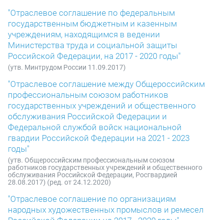
"Отраслевое соглашение по федеральным
государственным бюджетным и казенным
учреждениям, находящимся в ведении
Министерства труда и социальной защиты
Российской Федерации, на 2017 - 2020 годы"
(утв. Минтрудом России 11.09.2017)
"Отраслевое соглашение между Общероссийским
профессиональным союзом работников
государственных учреждений и общественного
обслуживания Российской Федерации и
Федеральной службой войск национальной
гвардии Российской Федерации на 2021 - 2023
годы"
(утв. Общероссийским профессиональным союзом
работников государственных учреждений и общественного
обслуживания Российской Федерации, Росгвардией
28.08.2017) (ред. от 24.12.2020)
"Отраслевое соглашение по организациям
народных художественных промыслов и ремесел