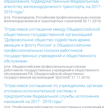
образования, подведомственным Федеральному
агентству железнодорожного транспорта, на 2017 -
2019 годы"
(утв. Росжелдором, Российским профессиональным союзом
железнодорожников и транспортных строителей 30.11.2016)
"Отраслевое соглашение между Общероссийской
общественно-государственной организацией
"Добровольное общество содействия армии,
авиации и флоту России" и Общероссийским
профессиональным союзом работников
государственных учреждений и общественного
обслуживан
(утв. Общероссийским профессиональным союзом
работников государственных учреждений и общественного
обслуживания РФ, Общероссийской общественно-
государственной организацией "ДОСААФ" 21.11.2016)
"Отраслевое соглашение по учреждениям, органам
уголовно-исполнительной системы и
предприятиям Федеральной службы исполнения
наказаний на 2017 - 2019 годы"
(утв. Профсоюзом работников государственных учреждений и