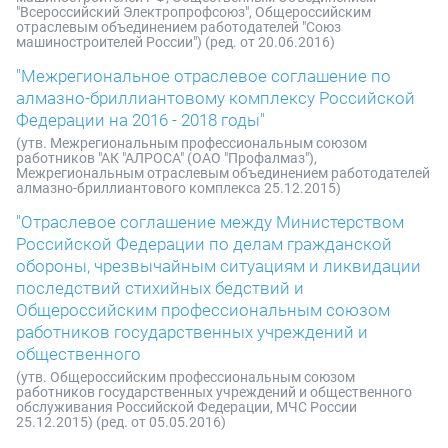
"Всероссийский Электропрофсоюз", Общероссийским
отраслевым объединением работодателей "Союз
машиностроителей России") (ред. от 20.06.2016)
"Межрегиональное отраслевое соглашение по
алмазно-бриллиантовому комплексу Российской
Федерации на 2016 - 2018 годы"
(утв. Межрегиональным профессиональным союзом
работников "АК "АЛРОСА" (ОАО "Профалмаз"),
Межрегиональным отраслевым объединением работодателей
алмазно-бриллиантового комплекса 25.12.2015)
"Отраслевое соглашение между Министерством
Российской Федерации по делам гражданской
обороны, чрезвычайным ситуациям и ликвидации
последствий стихийных бедствий и
Общероссийским профессиональным союзом
работников государственных учреждений и
общественного
(утв. Общероссийским профессиональным союзом
работников государственных учреждений и общественного
обслуживания Российской Федерации, МЧС России
25.12.2015) (ред. от 05.05.2016)