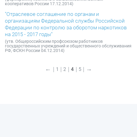
кооперативов России 17.12.2014)
"Отраслевое соглашение по органам и
организациям Федеральной службы Российской
Федерации по контролю за оборотом наркотиков
на 2015 - 2017 годы"
(утв. Общероссийским профсоюзом работников
государственных учреждений и общественного обслуживания
РФ, ФСКН России 04.12.2014)
←
→
1
2
4
5