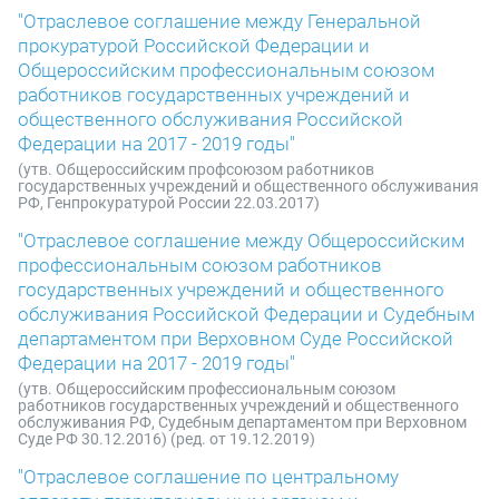
"Отраслевое соглашение между Генеральной
прокуратурой Российской Федерации и
Общероссийским профессиональным союзом
работников государственных учреждений и
общественного обслуживания Российской
Федерации на 2017 - 2019 годы"
(утв. Общероссийским профсоюзом работников
государственных учреждений и общественного обслуживания
РФ, Генпрокуратурой России 22.03.2017)
"Отраслевое соглашение между Общероссийским
профессиональным союзом работников
государственных учреждений и общественного
обслуживания Российской Федерации и Судебным
департаментом при Верховном Суде Российской
Федерации на 2017 - 2019 годы"
(утв. Общероссийским профессиональным союзом
работников государственных учреждений и общественного
обслуживания РФ, Судебным департаментом при Верховном
Суде РФ 30.12.2016) (ред. от 19.12.2019)
"Отраслевое соглашение по центральному