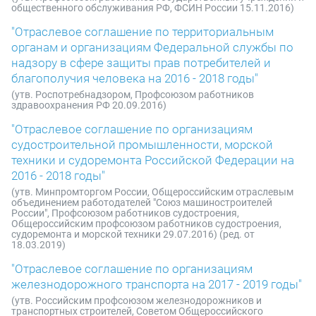
общественного обслуживания РФ, ФСИН России 15.11.2016)
"Отраслевое соглашение по территориальным
органам и организациям Федеральной службы по
надзору в сфере защиты прав потребителей и
благополучия человека на 2016 - 2018 годы"
(утв. Роспотребнадзором, Профсоюзом работников
здравоохранения РФ 20.09.2016)
"Отраслевое соглашение по организациям
судостроительной промышленности, морской
техники и судоремонта Российской Федерации на
2016 - 2018 годы"
(утв. Минпромторгом России, Общероссийским отраслевым
объединением работодателей "Союз машиностроителей
России", Профсоюзом работников судостроения,
Общероссийским профсоюзом работников судостроения,
судоремонта и морской техники 29.07.2016) (ред. от
18.03.2019)
"Отраслевое соглашение по организациям
железнодорожного транспорта на 2017 - 2019 годы"
(утв. Российским профсоюзом железнодорожников и
транспортных строителей, Советом Общероссийского