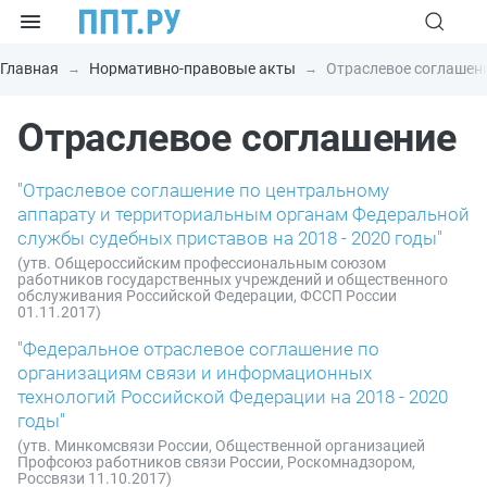
Главная
Нормативно-правовые акты
Отраслевое соглашен
Отраслевое соглашение
"Отраслевое соглашение по центральному
аппарату и территориальным органам Федеральной
службы судебных приставов на 2018 - 2020 годы"
(утв. Общероссийским профессиональным союзом
работников государственных учреждений и общественного
обслуживания Российской Федерации, ФССП России
01.11.2017)
"Федеральное отраслевое соглашение по
организациям связи и информационных
технологий Российской Федерации на 2018 - 2020
годы"
(утв. Минкомсвязи России, Общественной организацией
Профсоюз работников связи России, Роскомнадзором,
Россвязи 11.10.2017)