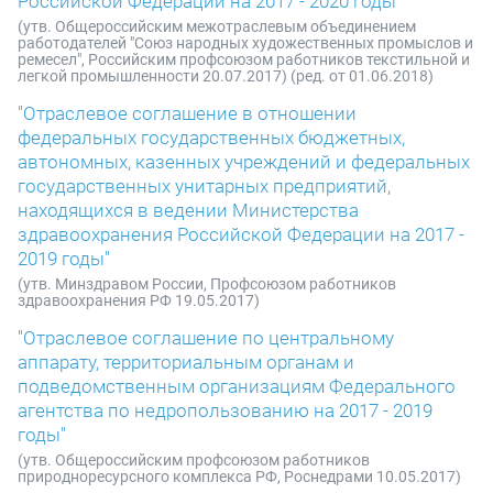
Российской Федерации на 2017 - 2020 годы"
(утв. Общероссийским межотраслевым объединением
работодателей "Союз народных художественных промыслов и
ремесел", Российским профсоюзом работников текстильной и
легкой промышленности 20.07.2017) (ред. от 01.06.2018)
"Отраслевое соглашение в отношении
федеральных государственных бюджетных,
автономных, казенных учреждений и федеральных
государственных унитарных предприятий,
находящихся в ведении Министерства
здравоохранения Российской Федерации на 2017 -
2019 годы"
(утв. Минздравом России, Профсоюзом работников
здравоохранения РФ 19.05.2017)
"Отраслевое соглашение по центральному
аппарату, территориальным органам и
подведомственным организациям Федерального
агентства по недропользованию на 2017 - 2019
годы"
(утв. Общероссийским профсоюзом работников
природноресурсного комплекса РФ, Роснедрами 10.05.2017)