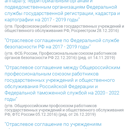
аппарату, территориальным органам и
подведомственным организациям Федеральной
службы государственной регистрации, кадастра и
картографии на 2017 - 2019 годы"
(утв. Профсоюзом работников государственных учреждений и
общественного обслуживания РФ, Росреестром 28.12.2016)
"Отраслевое соглашение по Федеральной службе
безопасности РФ на 2017 - 2019 годы"
(утв. ФСБ России, Профессиональным союзом работников
органов безопасности РФ 22.12.2016) (ред. от 14.11.2019)
"Отраслевое соглашение между Общероссийским
профессиональным союзом работников
государственных учреждений и общественного
обслуживания Российской Федерации и
Федеральной таможенной службой на 2020 - 2022
годы"
(утв. Общероссийским профсоюзом работников
государственных учреждений и общественного обслуживания
РФ, ФТС России 05.12.2016) (ред. от 26.12.2019)
"Отраслевое соглашение по учреждениям