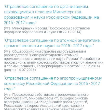
"Отраслевое соглашение по организациям,
находящимся в ведении Министерства
образования и науки Российской Федерации, на
2015 - 2017 годы"
(утв. Минобрнауки России, Профсоюзом работников
народного образования и науки РФ 22.12.2014)
"Отраслевое соглашение по атомной энергетике,
промышленности и науке на 2015 - 2017 годы"
(утв. Общероссийским отраслевым объединением
работодателей "Союз работодателей атомной
промышленности, энергетики и науки России", Российским
профессиональным союзом работников атомной энергетики
и промышленности, Госкорпорацией "Росатом" 17.12.2014)
(ред. от 14.07.2016)
"Отраслевое соглашение по агропромышленному
комплексу Российской Федерации на 2015 - 2017
годы"
(утв. Профсоюзом работников агропромышленного
комплекса РФ, Минсельхозом РФ, Общероссийским
агропромышленным объединением работодателей,
Россельхознадзором, Ассоциацией крестьянских
(фермерских) хозяйств и сельскохозяйственных