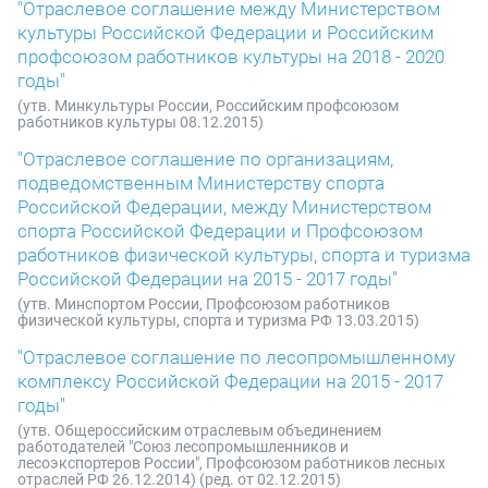
"Отраслевое соглашение между Министерством
культуры Российской Федерации и Российским
профсоюзом работников культуры на 2018 - 2020
годы"
(утв. Минкультуры России, Российским профсоюзом
работников культуры 08.12.2015)
"Отраслевое соглашение по организациям,
подведомственным Министерству спорта
Российской Федерации, между Министерством
спорта Российской Федерации и Профсоюзом
работников физической культуры, спорта и туризма
Российской Федерации на 2015 - 2017 годы"
(утв. Минспортом России, Профсоюзом работников
физической культуры, спорта и туризма РФ 13.03.2015)
"Отраслевое соглашение по лесопромышленному
комплексу Российской Федерации на 2015 - 2017
годы"
(утв. Общероссийским отраслевым объединением
работодателей "Союз лесопромышленников и
лесоэкспортеров России", Профсоюзом работников лесных
отраслей РФ 26.12.2014) (ред. от 02.12.2015)