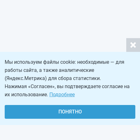
Мы используем файлы cookie: необходимые — для
работы сайта, а также аналитические
(Яндекс.Метрика) для сбора статистики.
Нажимая «Согласен», вы подтверждаете согласие на
их использование.
Подробнее
ПОНЯТНО